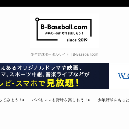
少年野球ポータルサイト｜B-Baseball.com
ってみよう！
パパもママも野球を楽しもう！
少年野球をもっ