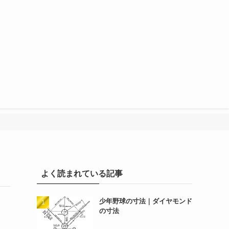
よく読まれている記事
少年野球の寸法｜ダイヤモンド
の寸法