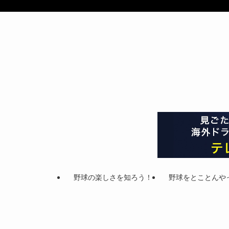
野球の楽しさを知ろう！
野球をとことんや