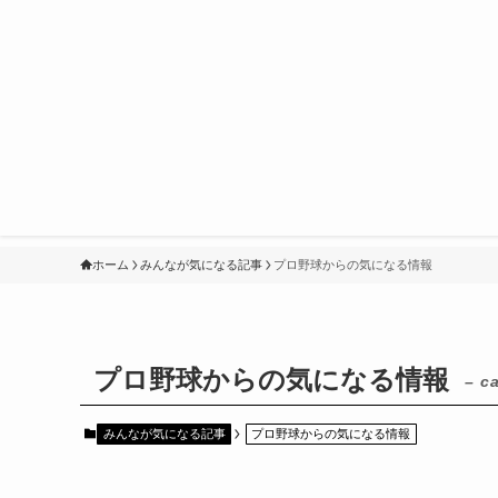
ホーム
みんなが気になる記事
プロ野球からの気になる情報
プロ野球からの気になる情報
– c
みんなが気になる記事
プロ野球からの気になる情報