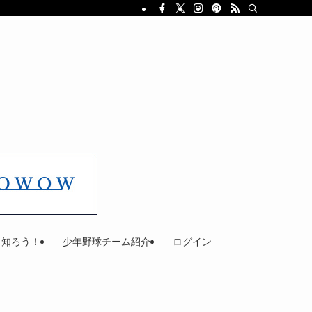
と知ろう！
少年野球チーム紹介
ログイン