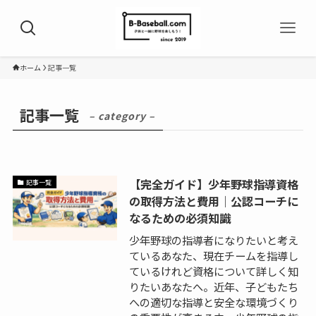
ホーム
記事一覧
記事一覧
– category –
【完全ガイド】少年野球指導資格
記事一覧
の取得方法と費用｜公認コーチに
なるための必須知識
少年野球の指導者になりたいと考え
ているあなた、現在チームを指導し
ているけれど資格について詳しく知
りたいあなたへ。近年、子どもたち
への適切な指導と安全な環境づくり