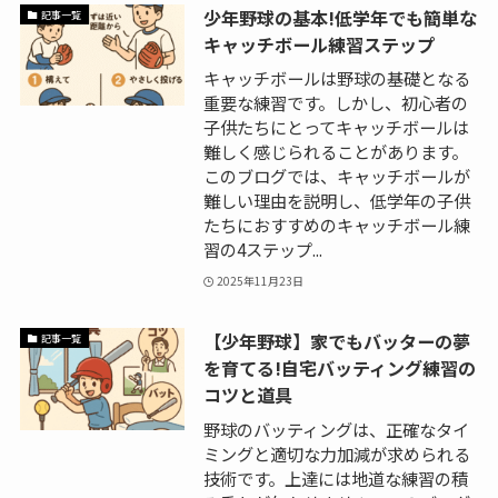
少年野球の基本!低学年でも簡単な
記事一覧
キャッチボール練習ステップ
キャッチボールは野球の基礎となる
重要な練習です。しかし、初心者の
子供たちにとってキャッチボールは
難しく感じられることがあります。
このブログでは、キャッチボールが
難しい理由を説明し、低学年の子供
たちにおすすめのキャッチボール練
習の4ステップ...
2025年11月23日
【少年野球】家でもバッターの夢
記事一覧
を育てる!自宅バッティング練習の
コツと道具
野球のバッティングは、正確なタイ
ミングと適切な力加減が求められる
技術です。上達には地道な練習の積