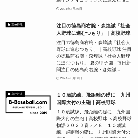
2024年3月30日
注目の徳島商右腕・森煌誠「社会
高校野球
人野球に進むつもり」｜高校野球
注目の徳島商右腕・森煌誠「社会人
野球に進むつもり」｜高校野球 注目
の徳島商右腕・森煌誠「社会人野球
に進むつもり」 夏の甲子園 - 毎日新
聞注目の徳島商右腕・森煌誠...
2024年3月30日
１０歳試練、飛距離の礎に 九州
高校野球
国際大付の主砲｜高校野球
１０歳試練、飛距離の礎に 九州国
際大付の主砲｜高校野球 ＜高校野球
物語２０２２春＞／８ １０歳試
練、飛距離の礎に 九州国際大付の