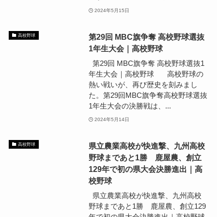
2024年5月15日
第29回 MBC旗争奪 高校野球選抜
高校野球
1年生大会｜高校野球
第29回 MBC旗争奪 高校野球選抜1
年生大会｜高校野球 高校野球の
熱い戦いが、再び歴史を刻みまし
た。第29回MBC旗争奪高校野球選抜
1年生大会の決勝戦は、...
2024年5月14日
県立農業高校が快進撃、九州高校
高校野球
野球まであと1勝 鹿屋農、創立
129年で初の県大会決勝進出｜高
校野球
県立農業高校が快進撃、九州高校
野球まであと1勝 鹿屋農、創立129
年で初の県大会決勝進出｜高校野球