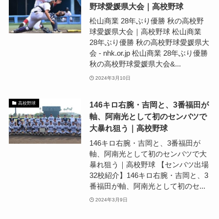
野球愛媛県大会｜高校野球
松山商業 28年ぶり優勝 秋の高校野
球愛媛県大会｜高校野球 松山商業
28年ぶり優勝 秋の高校野球愛媛県大
会 - nhk.or.jp 松山商業 28年ぶり優勝
秋の高校野球愛媛県大会&...
2024年3月10日
146キロ右腕・吉岡と、3番福田が
高校野球
軸、阿南光として初のセンバツで
大暴れ狙う｜高校野球
146キロ右腕・吉岡と、3番福田が
軸、阿南光として初のセンバツで大
暴れ狙う｜高校野球 【センバツ出場
32校紹介】146キロ右腕・吉岡と、3
番福田が軸、阿南光として初のセ...
2024年3月9日