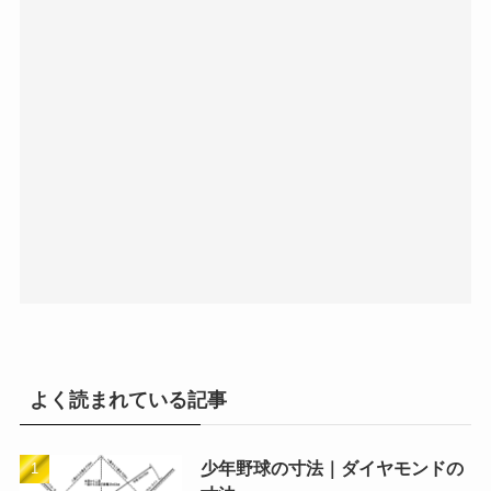
よく読まれている記事
少年野球の寸法｜ダイヤモンドの