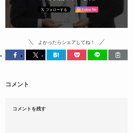
Follow Me
よかったらシェアしてね！
コメント
コメントを残す