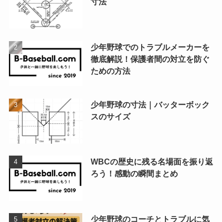
寸法
少年野球でのトラブルメーカーを
徹底解説！保護者間の対立を防ぐ
ための方法
少年野球の寸法｜バッターボック
スのサイズ
WBCの歴史に残る名場面を振り返
ろう！感動の瞬間まとめ
少年野球のコーチとトラブルに気