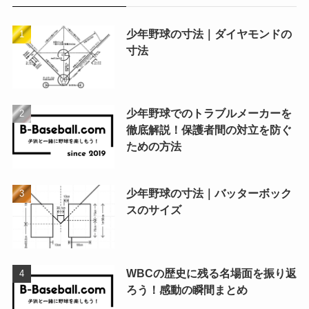
少年野球の寸法｜ダイヤモンドの
寸法
少年野球でのトラブルメーカーを
徹底解説！保護者間の対立を防ぐ
ための方法
少年野球の寸法｜バッターボック
スのサイズ
WBCの歴史に残る名場面を振り返
ろう！感動の瞬間まとめ