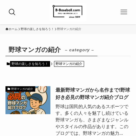
ホーム
野球の楽しさを知ろう！
野球マンガの紹介
野球マンガの紹介
– category –
野球の楽しさを知ろう！
野球マンガの紹介
最新野球マンガから名作まで!野球
野球マンガの紹介
好き必見の野球マンガ紹介ブログ
野球は国民的人気のあるスポーツで
す。多くの人々を魅了し続けている
野球マンガも、さまざまなジャンル
やスタイルの作品があります。この
ブログでは、野球マンガの魅力...