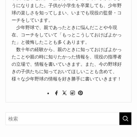
うになりました。子供が小学生を卒業しても、少年野
球の楽しさを知ってしまい、いまでも現役の監督・コ
ーチをしています。
少年野球で、親であったときに悩んだことや今現
在、コーチをしていて「もっとこうしておけばよかっ
た」と後悔したことも多くあります。
数十年の経験から、親のときに知っておけばよかっ
たことや親の時に知りたかった情報を、現役の指導者
の立場で、情報を書いていきます。また、今の野球好
きの子供たちに知っておいてほしいことも含めて、
様々な少年野球の情報を好き勝手に書いていきます！