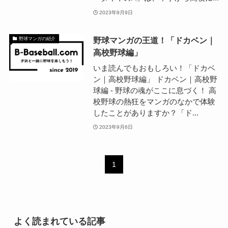
2023年9月9日
野球マンガの王道！「ドカベン｜
野球マンガの紹介
高校野球編」
いま読んでもおもしろい！「ドカベ
ン｜高校野球編」 ドカベン｜高校野
球編 - 野球の魂がここに息づく！ 高
校野球の熱狂をマンガのなかで体験
したことがありますか？「ド...
2023年9月6日
1
よく読まれている記事