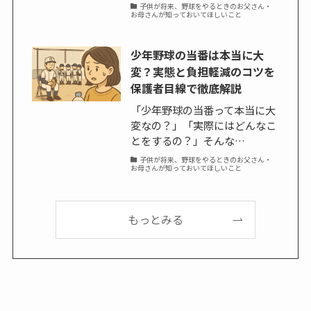
子供が将来、野球をやるときのお父さん・
お母さんが知っておいてほしいこと
少年野球の当番は本当に大
変？実態と負担軽減のコツを
保護者目線で徹底解説
「少年野球の当番って本当に大
変なの？」「実際にはどんなこ
とをするの？」そんな…
子供が将来、野球をやるときのお父さん・
お母さんが知っておいてほしいこと
もっとみる