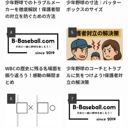
少年野球でのトラブルメー
少年野球の寸法｜バッター
カーを徹底解説！保護者間
ボックスのサイズ
の対立を防ぐための方法
WBCの歴史に残る名場面を
少年野球のコーチとトラブ
振り返ろう！感動の瞬間ま
ルに気をつけよう!保護者対
とめ
立の解決策