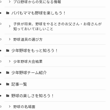
プロ野球からの気になる情報
パパもママも野球を楽しもう！
子供が将来、野球をやるときのお父さん・お母さんが
知っておいてほしいこと
野球道具の選び方
少年野球をもっと知ろう！
少年野球大会結果
少年野球チーム紹介
記事一覧
野球の楽しさを知ろう！
野球の名場面