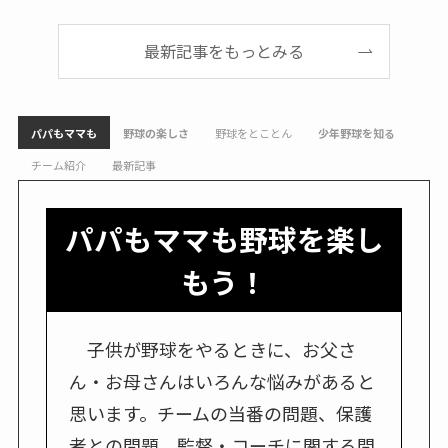
最新記事をもっとみる
パパもママも
野球の楽しさ
野球をとことん
少年野球を知る
チーム紹介
最新記事
パパもママも野球を楽し
もう！
子供が野球をやるときに、お父さ
ん・お母さんはいろんな悩みがあると
思います。チームの当番の問題、保護
者との問題、監督・コーチに関する問