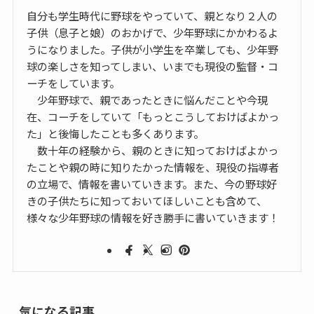
自分も学生時代に野球をやっていて、親となり２人の
子供（息子と娘）のおかげで、少年野球にかかわるよ
うになりました。子供が小学生を卒業しても、少年野
球の楽しさを知ってしまい、いまでも現役の監督・コ
ーチをしています。
少年野球で、親であったときに悩んだことや今現
在、コーチをしていて「もっとこうしておけばよかっ
た」と後悔したことも多くあります。
数十年の経験から、親のときに知っておけばよかっ
たことや親の時に知りたかった情報を、現役の指導者
の立場で、情報を書いていきます。また、今の野球好
きの子供たちに知っておいてほしいことも含めて、
様々な少年野球の情報を好き勝手に書いていきます！
気になる記事