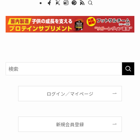
ログイン／マイページ
新規会員登録