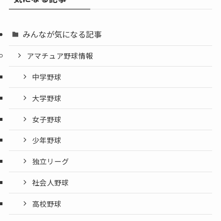
みんなが気になる記事
アマチュア野球情報
中学野球
大学野球
女子野球
少年野球
独立リーグ
社会人野球
高校野球