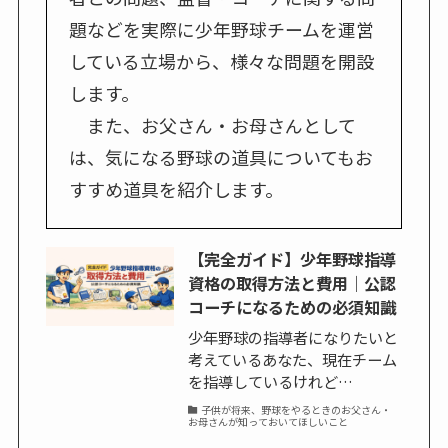
題などを実際に少年野球チームを運営
している立場から、様々な問題を開設
します。
また、お父さん・お母さんとして
は、気になる野球の道具についてもお
すすめ道具を紹介します。
【完全ガイド】少年野球指導
資格の取得方法と費用｜公認
コーチになるための必須知識
少年野球の指導者になりたいと
考えているあなた、現在チーム
を指導しているけれど…
子供が将来、野球をやるときのお父さん・
お母さんが知っておいてほしいこと