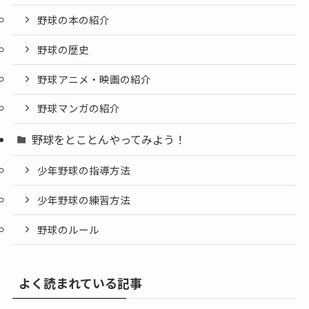
野球の本の紹介
野球の歴史
野球アニメ・映画の紹介
野球マンガの紹介
野球をとことんやってみよう！
少年野球の指導方法
少年野球の練習方法
野球のルール
よく読まれている記事