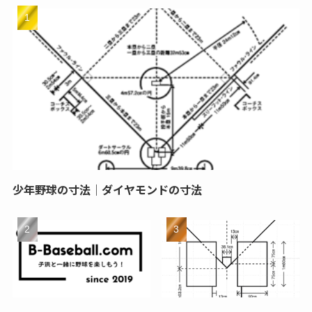
少年野球の寸法｜ダイヤモンドの寸法