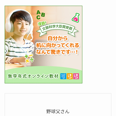
野球父さん