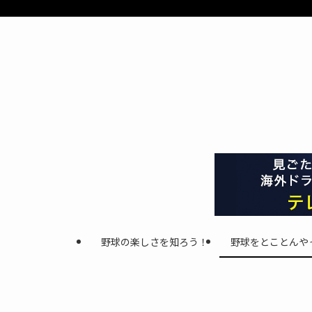
野球の楽しさを知ろう！
野球をとことんや