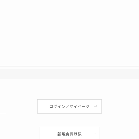
ログイン／マイページ
新規会員登録