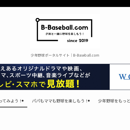
少年野球ポータルサイト｜B-Baseball.com
ってみよう！
パパもママも野球を楽しもう！
少年野球をもっ