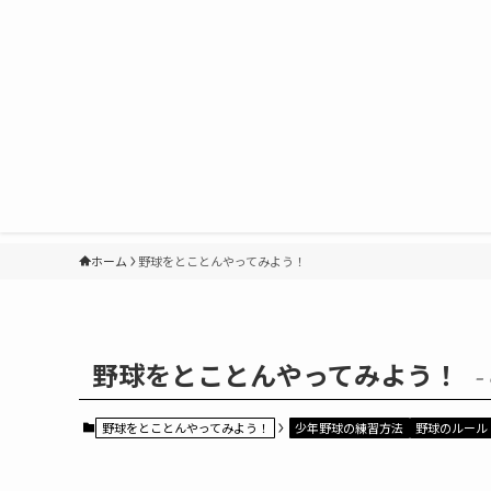
ホーム
野球をとことんやってみよう！
野球をとことんやってみよう！
–
野球をとことんやってみよう！
少年野球の練習方法
野球のルール