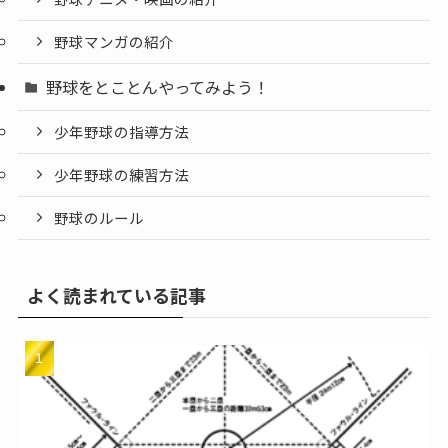
野球マンガの紹介
野球をとことんやってみよう！
少年野球の指導方法
少年野球の練習方法
野球のルール
よく読まれている記事