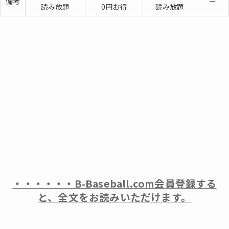
備考
ー
読み放題
0円お得
読み放題
・・・・・・B-Baseball.com会員登録する
と、全文をお読みいただけます。