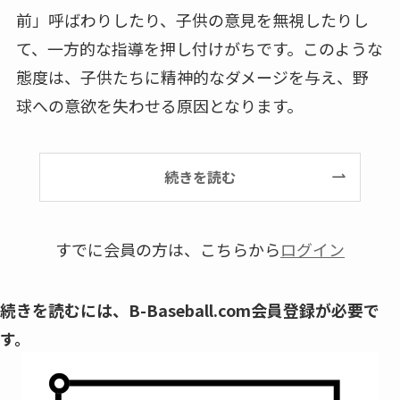
前」呼ばわりしたり、子供の意見を無視したりし
て、一方的な指導を押し付けがちです。このような
態度は、子供たちに精神的なダメージを与え、野
球への意欲を失わせる原因となります。
続きを読む
すでに会員の方は、こちらから
ログイン
続きを読むには、B-Baseball.com会員登録が必要で
す。