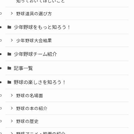
知っておいてほしいこと
野球道具の選び方
少年野球をもっと知ろう！
少年野球大会結果
少年野球チーム紹介
記事一覧
野球の楽しさを知ろう！
野球の名場面
野球の本の紹介
野球の歴史
野球アニメ・映画の紹介