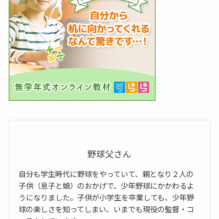
野球父さん
自分も学生時代に野球をやっていて、親となり２人の
子供（息子と娘）のおかげで、少年野球にかかわるよ
うになりました。子供が小学生を卒業しても、少年野
球の楽しさを知ってしまい、いまでも現役の監督・コ