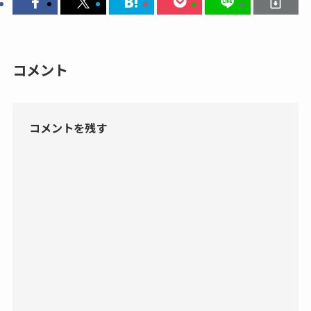
コメント
コメントを残す