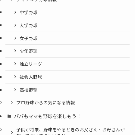
中学野球
大学野球
女子野球
少年野球
独立リーグ
社会人野球
高校野球
プロ野球からの気になる情報
パパもママも野球を楽しもう！
子供が将来、野球をやるときのお父さん・お母さんが