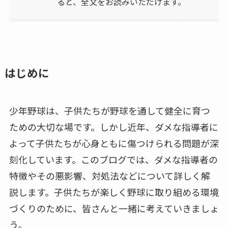
ると、全文をお読みいただけます。
はじめに
少年野球は、子供たちが野球を通して健全に育つ
ための大切な場です。しかし近年、ダメな指導者に
よって子供たちが心身ともに傷つけられる問題が深
刻化しています。このブログでは、ダメな指導者の
特徴やその悪影響、対処法などについて詳しく解
説します。子供たちが楽しく野球に取り組める環境
づくりのために、皆さんと一緒に考えていきましょ
う。