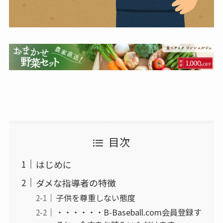
目次
はじめに
ダメな指導者の特徴
子供を尊重しない態度
・・・・・・B-Baseball.com会員登録す