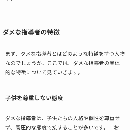
ダメな指導者の特徴
まず、ダメな指導者とはどのような特徴を持つ人物
なのでしょうか。ここでは、ダメな指導者の具体
的な特徴について見ていきます。
子供を尊重しない態度
ダメな指導者は、子供たちの人格や個性を尊重せ
ず、高圧的な態度で接することが多いです。「お