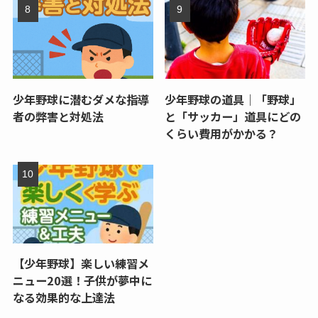
少年野球に潜むダメな指導
少年野球の道具｜「野球」
者の弊害と対処法
と「サッカー」道具にどの
くらい費用がかかる？
【少年野球】楽しい練習メ
ニュー20選！子供が夢中に
なる効果的な上達法