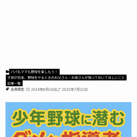
パパもママも野球を楽しもう！
子供が将来、野球をやるときのお父さん・お母さんが知っておいてほしいこと
記事一覧
会員限定
2024年8月16日
2025年7月21日