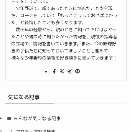
ーチをしています。
少年野球で、親であったときに悩んだことや今現
在、コーチをしていて「もっとこうしておけばよかっ
た」と後悔したことも多くあります。
数十年の経験から、親のときに知っておけばよかっ
たことや親の時に知りたかった情報を、現役の指導者
の立場で、情報を書いていきます。また、今の野球好
きの子供たちに知っておいてほしいことも含めて、
様々な少年野球の情報を好き勝手に書いていきます！
気になる記事
みんなが気になる記事
アマチュア野球情報