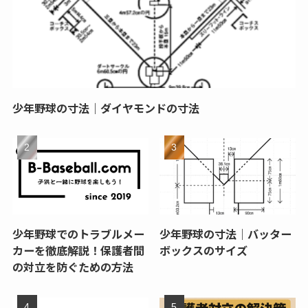
少年野球の寸法｜ダイヤモンドの寸法
少年野球でのトラブルメー
少年野球の寸法｜バッター
カーを徹底解説！保護者間
ボックスのサイズ
の対立を防ぐための方法