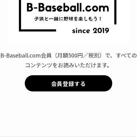
B-Baseball.com会員（月額500円／税別）で、すべての
コンテンツをお読みいただけます。
会員登録する