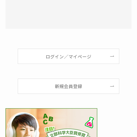
ログイン／マイページ
新規会員登録