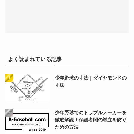
よく読まれている記事
少年野球の寸法｜ダイヤモンドの
寸法
少年野球でのトラブルメーカーを
徹底解説！保護者間の対立を防ぐ
ための方法