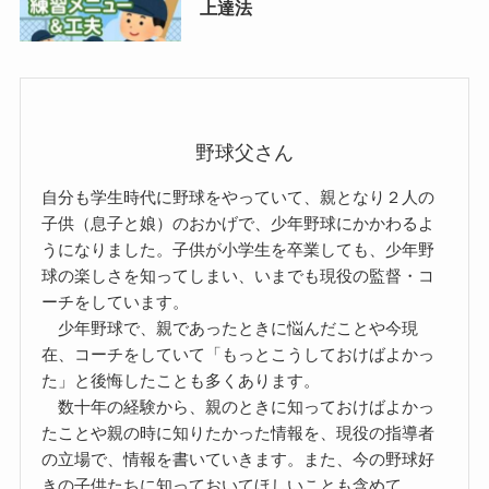
上達法
野球父さん
自分も学生時代に野球をやっていて、親となり２人の
子供（息子と娘）のおかげで、少年野球にかかわるよ
うになりました。子供が小学生を卒業しても、少年野
球の楽しさを知ってしまい、いまでも現役の監督・コ
ーチをしています。
少年野球で、親であったときに悩んだことや今現
在、コーチをしていて「もっとこうしておけばよかっ
た」と後悔したことも多くあります。
数十年の経験から、親のときに知っておけばよかっ
たことや親の時に知りたかった情報を、現役の指導者
の立場で、情報を書いていきます。また、今の野球好
きの子供たちに知っておいてほしいことも含めて、