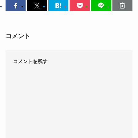
コメント
コメントを残す