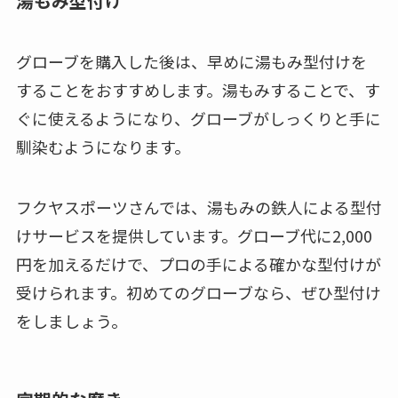
湯もみ型付け
グローブを購入した後は、早めに湯もみ型付けを
することをおすすめします。湯もみすることで、す
ぐに使えるようになり、グローブがしっくりと手に
馴染むようになります。
フクヤスポーツさんでは、湯もみの鉄人による型付
けサービスを提供しています。グローブ代に2,000
円を加えるだけで、プロの手による確かな型付けが
受けられます。初めてのグローブなら、ぜひ型付け
をしましょう。