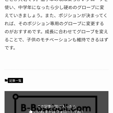
使い、中学年になったら少し硬めのグローブに変
えていきましょう。また、ポジションが決まってく
れば、そのポジション専用のグローブに変更する
のがおすすめです。成長に合わせてグローブを変え
ることで、子供のモチベーションも維持できるはず
です。
記事一覧
この記事が気に入ったら
いいね または フォローしてね！