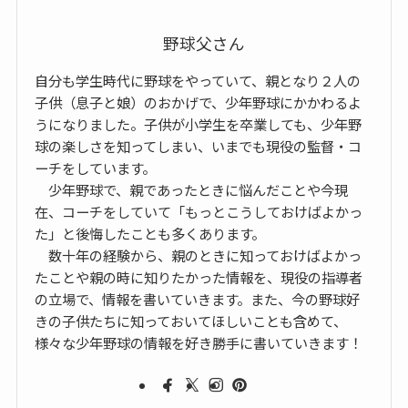
野球父さん
自分も学生時代に野球をやっていて、親となり２人の
子供（息子と娘）のおかげで、少年野球にかかわるよ
うになりました。子供が小学生を卒業しても、少年野
球の楽しさを知ってしまい、いまでも現役の監督・コ
ーチをしています。
少年野球で、親であったときに悩んだことや今現
在、コーチをしていて「もっとこうしておけばよかっ
た」と後悔したことも多くあります。
数十年の経験から、親のときに知っておけばよかっ
たことや親の時に知りたかった情報を、現役の指導者
の立場で、情報を書いていきます。また、今の野球好
きの子供たちに知っておいてほしいことも含めて、
様々な少年野球の情報を好き勝手に書いていきます！