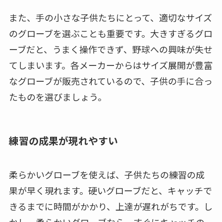
また、手の小さな子供たちにとって、適切なサイズ
のグローブを選ぶことも重要です。大きすぎるグロ
ーブだと、うまく操作できず、野球への興味が失せ
てしまいます。各メーカーからはサイズ展開が豊富
なグローブが販売されているので、子供の手に合っ
たものを選びましょう。
練習の成果が現れやすい
柔らかいグローブを使えば、子供たちの練習の成
果が早く現れます。硬いグローブだと、キャッチで
きるまでに時間がかかり、上達が遅れがちです。し