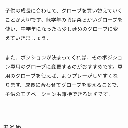
子供の成長に合わせて、グローブを買い替えていく
ことが大切です。低学年の頃は柔らかいグローブを
使い、中学年になったら少し硬めのグローブに変
えていきましょう。
また、ポジションが決まってくれば、そのポジショ
ン専用のグローブに変更するのがおすすめです。専
用のグローブを使えば、よりプレーがしやすくな
ります。成長に合わせてグローブを変えることで、
子供のモチベーションも維持できるはずです。
まとめ