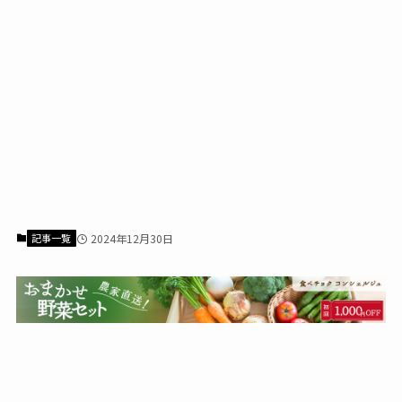
記事一覧
2024年12月30日