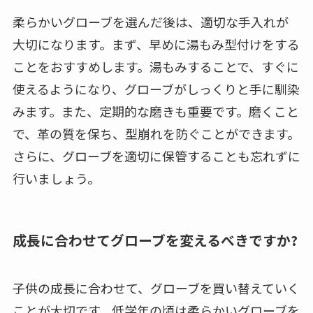
柔らかいグローブを選んだ後は、適切な手入れが
大切になります。まず、早めに湯もみ型付けをする
ことをおすすめします。湯もみすることで、すぐに
使えるようになり、グローブがしっくりと手に馴染
みます。また、定期的な磨きも重要です。磨くこと
で、革の質を保ち、型崩れを防ぐことができます。
さらに、グローブを適切に保管することも忘れずに
行いましょう。
成長に合わせてグローブを変えるべきですか?
子供の成長に合わせて、グローブを買い替えていく
ことが大切です。低学年の頃は柔らかいグローブを