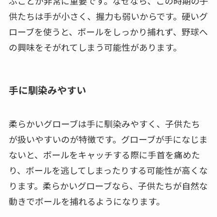
ぶことが非常に重要です。なぜなら、この時期の子
供たちは手が小さく、握力も弱いからです。硬いグ
ローブを使うと、ボールをしっかり捕れず、野球へ
の興味をそがれてしまう可能性があります。
手に馴染みやすい
柔らかいグローブは手に馴染みやすく、子供たち
が扱いやすいのが特徴です。グローブが手になじま
ないと、ボールをキャッチする際に手首を痛めた
り、ボールを逃してしまったりする可能性が高くな
ります。柔らかいグローブなら、子供たちが自然な
動きでボールを捕れるようになります。