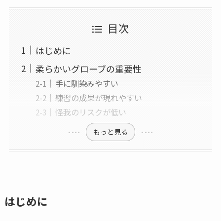
目次
はじめに
柔らかいグローブの重要性
手に馴染みやすい
練習の成果が現れやすい
怪我のリスクが低い
もっと見る
はじめに