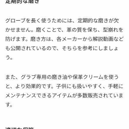
定期的な磨き
グローブを長く使うためには、定期的な磨きが欠
かせません。磨くことで、革の質を保ち、型崩れを
防げます。磨き方は、各メーカーから解説動画など
も公開されているので、そちらを参考にしましょ
う。
また、グラブ専用の磨き油や保革クリームを使う
と、より効果的です。子供にも扱いやすく、手軽に
メンテナンスできるアイテムが多数販売されていま
す。