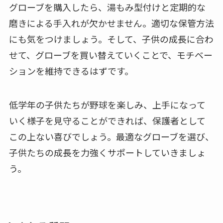
グローブを購入したら、湯もみ型付けと定期的な
磨きによる手入れが欠かせません。適切な保管方法
にも気をつけましょう。そして、子供の成長に合わ
せて、グローブを買い替えていくことで、モチベー
ションを維持できるはずです。
低学年の子供たちが野球を楽しみ、上手になって
いく様子を見守ることができれば、保護者として
この上ない喜びでしょう。最適なグローブを選び、
子供たちの成長を力強くサポートしていきましょ
う。