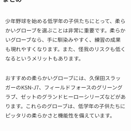
少年野球を始める低学年の子供たちにとって、柔ら
かいグローブを選ぶことは非常に重要です。柔らか
いグローブなら、手に馴染みやすく、練習の成果
も現れやすくなります。また、怪我のリスクも低く
なるというメリットもあります。
おすすめの柔らかいグローブには、久保田スラッ
ガーのKSN-J7、フィールドフォースのグリーング
ラブ、ゼットのグランドヒーローシリーズなどがあ
ります。これらのグローブは、低学年の子供たちに
ピッタリの柔らかさと機能性を備えています。