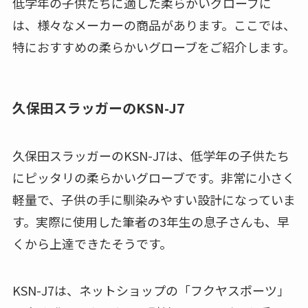
低学年の子供たちに適した柔らかいグローブに
は、様々なメーカーの商品があります。ここでは、
特におすすめの柔らかいグローブをご紹介します。
久保田スラッガーのKSN-J7
久保田スラッガーのKSN-J7は、低学年の子供たち
にピッタリの柔らかいグローブです。非常に小さく
軽量で、子供の手に馴染みやすい設計になっていま
す。実際に使用した筆者の3年生の息子さんも、早
くから上達できたそうです。
KSN-J7は、ネットショップの「フクヤスポーツ」