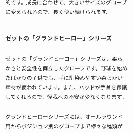
的です。成長に合わせて、大きいサイズのグローブ
に変えられるので、長く使い続けられます。
ゼットの「グランドヒーロー」シリーズ
ゼットの「グランドヒーロー」シリーズは、柔ら
かさと安全性を両立したグローブです。野球を始め
たばかりの子供でも、手に馴染みやすい柔らかい
素材が使われています。また、パッドが手首を保護
してくれるので、怪我への不安が少なくなります。
グランドヒーローシリーズには、オールラウンド
用からポジション別のグローブまで様々な種類が