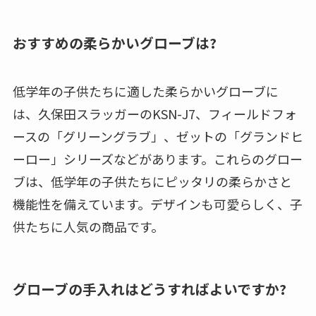
おすすめの柔らかいグローブは?
低学年の子供たちに適した柔らかいグローブに
は、久保田スラッガーのKSN-J7、フィールドフォ
ースの「グリーングラブ」、ゼットの「グランドヒ
ーロー」シリーズなどがあります。これらのグロー
ブは、低学年の子供たちにピッタリの柔らかさと
機能性を備えています。デザインも可愛らしく、子
供たちに人気の商品です。
グローブの手入れはどうすればよいですか?