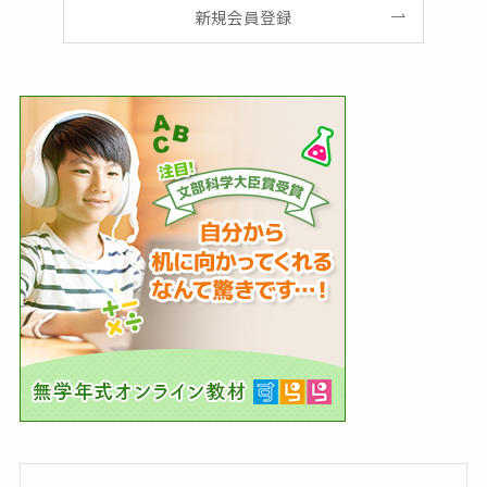
新規会員登録