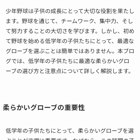
少年野球は子供の成長にとって大切な役割を果たし
ます。野球を通じて、チームワーク、集中力、そし
て努力することの大切さを学びます。しかし、初め
て野球を始める低学年の子供たちにとって、最適な
グローブを選ぶことは簡単ではありません。本ブロ
グでは、低学年の子供たちに最適な柔らかいグロ
ーブの選び方と注意点について詳しく解説します。
柔らかいグローブの重要性
低学年の子供たちにとって、柔らかいグローブを選