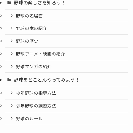
野球の楽しさを知ろう！
野球の名場面
野球の本の紹介
野球の歴史
野球アニメ・映画の紹介
野球マンガの紹介
野球をとことんやってみよう！
少年野球の指導方法
少年野球の練習方法
野球のルール