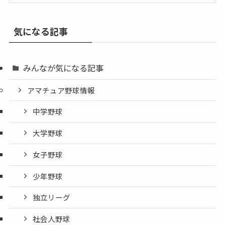
気になる記事
みんなが気になる記事
アマチュア野球情報
中学野球
大学野球
女子野球
少年野球
独立リーグ
社会人野球