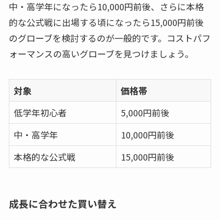
中・高学年になったら10,000円前後、さらに本格
的な公式戦に出場する頃になったら15,000円前後
のグローブを検討するのが一般的です。コストパフ
ォーマンスの高いグローブを見つけましょう。
対象
価格帯
低学年初心者
5,000円前後
中・高学年
10,000円前後
本格的な公式戦
15,000円前後
成長に合わせた買い替え