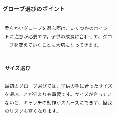
グローブ選びのポイント
柔らかいグローブを選ぶ際は、いくつかのポイン
トに注意が必要です。子供の成長に合わせて、グロ
ーブを変えていくことも大切になってきます。
サイズ選び
最初のグローブ選びでは、子供の手に合ったサイズ
を選ぶことが何よりも重要です。サイズが合ってい
ないと、キャッチの動作がスムーズにできず、怪我
のリスクも高くなります。