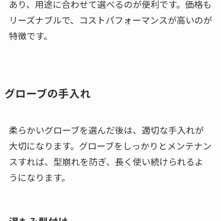
あり、用途に合わせて選べるのが便利です。価格も
リーズナブルで、コストパフォーマンスが高いのが
特徴です。
グローブの手入れ
柔らかいグローブを選んだ後は、適切な手入れが
大切になります。グローブをしっかりとメンテナン
スすれば、型崩れを防ぎ、長く使い続けられるよ
うになります。