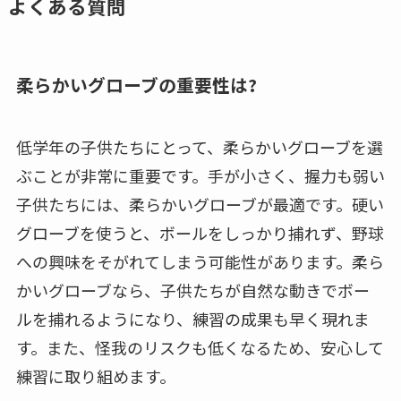
よくある質問
柔らかいグローブの重要性は?
低学年の子供たちにとって、柔らかいグローブを選
ぶことが非常に重要です。手が小さく、握力も弱い
子供たちには、柔らかいグローブが最適です。硬い
グローブを使うと、ボールをしっかり捕れず、野球
への興味をそがれてしまう可能性があります。柔ら
かいグローブなら、子供たちが自然な動きでボー
ルを捕れるようになり、練習の成果も早く現れま
す。また、怪我のリスクも低くなるため、安心して
練習に取り組めます。