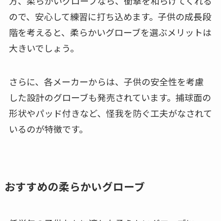
方、柔らかいグローブなら、衝撃を和らげてくれる
ので、安心して練習に打ち込めます。子供の成長段
階を考えると、柔らかいグローブを選ぶメリットは
大きいでしょう。
さらに、各メーカーからは、子供の安全性を考慮
した設計のグローブも発売されています。捕球面の
形状やパッド付きなど、怪我を防ぐ工夫がなされて
いるのが特徴です。
おすすめの柔らかいグローブ