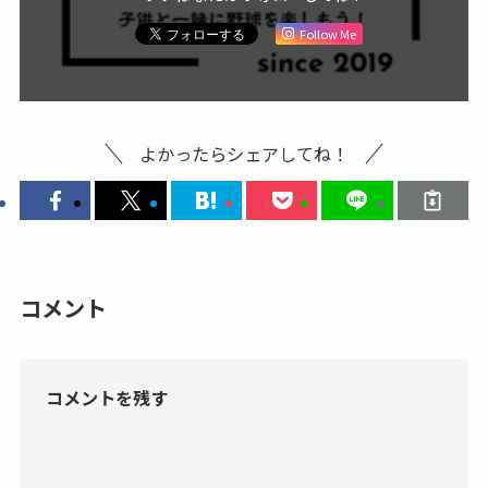
Follow Me
よかったらシェアしてね！
コメント
コメントを残す