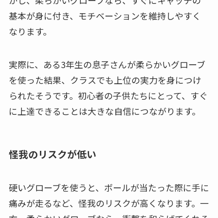
かし、柔らかいグローブなら、すぐにキャッチの
基本が身に付き、モチベーションを維持しやすく
なります。
実際に、ある3年生の息子さんが柔らかいグローブ
を使った結果、クラスでも上位の実力を身につけ
られたそうです。初心者の子供たちにとって、すぐ
に上達できることは大きな自信につながります。
怪我のリスクが低い
硬いグローブを使うと、ボールが当たった際に手に
痛みが走るなど、怪我のリスクが高くなります。一