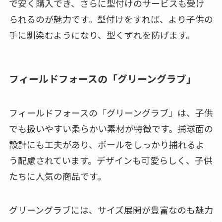
で安く購入でき、さらに型付けのサービスも受け
られるのが魅力です。型付けをすれば、より子供の
手に馴染むようになり、型くずれを防げます。
フィールドフォースの「グリーングラブ」
フィールドフォースの「グリーングラブ」は、子供
でも扱いやすい柔らかい素材が特徴です。捕球面の
設計にも工夫があり、ボールをしっかり捕れるよ
う配慮されています。デザインも可愛らしく、子供
たちに人気の商品です。
グリーングラブには、サイズ展開が豊富なのも魅力