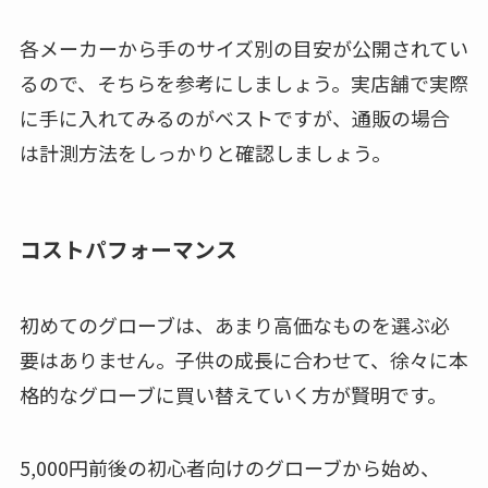
各メーカーから手のサイズ別の目安が公開されてい
るので、そちらを参考にしましょう。実店舗で実際
に手に入れてみるのがベストですが、通販の場合
は計測方法をしっかりと確認しましょう。
コストパフォーマンス
初めてのグローブは、あまり高価なものを選ぶ必
要はありません。子供の成長に合わせて、徐々に本
格的なグローブに買い替えていく方が賢明です。
5,000円前後の初心者向けのグローブから始め、