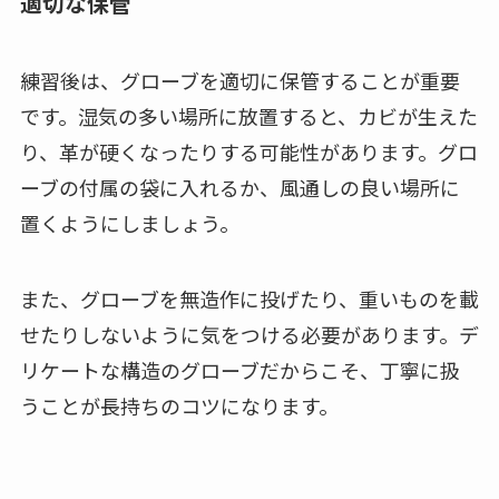
適切な保管
練習後は、グローブを適切に保管することが重要
です。湿気の多い場所に放置すると、カビが生えた
り、革が硬くなったりする可能性があります。グロ
ーブの付属の袋に入れるか、風通しの良い場所に
置くようにしましょう。
また、グローブを無造作に投げたり、重いものを載
せたりしないように気をつける必要があります。デ
リケートな構造のグローブだからこそ、丁寧に扱
うことが長持ちのコツになります。