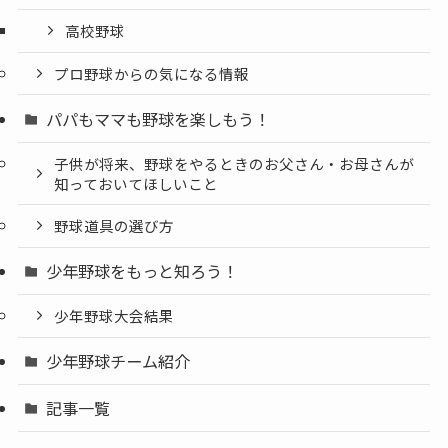
高校野球
プロ野球からの気になる情報
パパもママも野球を楽しもう！
子供が将来、野球をやるときのお父さん・お母さんが
知っておいてほしいこと
野球道具の選び方
少年野球をもっと知ろう！
少年野球大会結果
少年野球チーム紹介
記事一覧