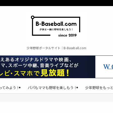
少年野球ポータルサイト｜B-Baseball.com
ってみよう！
パパもママも野球を楽しもう！
少年野球をもっ