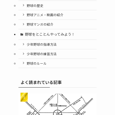
野球の歴史
野球アニメ・映画の紹介
野球マンガの紹介
野球をとことんやってみよう！
少年野球の指導方法
少年野球の練習方法
野球のルール
よく読まれている記事