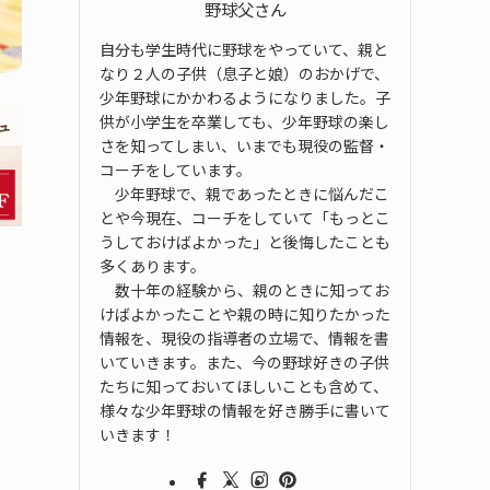
野球父さん
自分も学生時代に野球をやっていて、親と
なり２人の子供（息子と娘）のおかげで、
少年野球にかかわるようになりました。子
供が小学生を卒業しても、少年野球の楽し
さを知ってしまい、いまでも現役の監督・
コーチをしています。
少年野球で、親であったときに悩んだこ
とや今現在、コーチをしていて「もっとこ
うしておけばよかった」と後悔したことも
多くあります。
数十年の経験から、親のときに知ってお
けばよかったことや親の時に知りたかった
情報を、現役の指導者の立場で、情報を書
いていきます。また、今の野球好きの子供
たちに知っておいてほしいことも含めて、
様々な少年野球の情報を好き勝手に書いて
いきます！