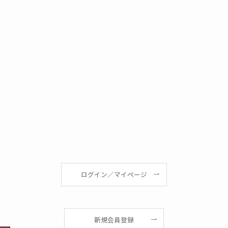
｜
ログイン／マイページ
新規会員登録