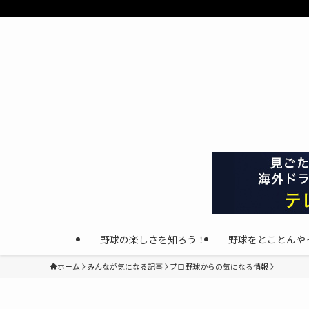
野球の楽しさを知ろう！
野球をとことんや
ホーム
みんなが気になる記事
プロ野球からの気になる情報