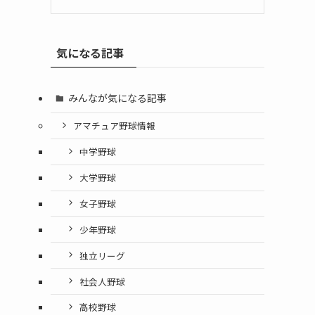
気になる記事
みんなが気になる記事
アマチュア野球情報
中学野球
大学野球
女子野球
少年野球
独立リーグ
社会人野球
高校野球