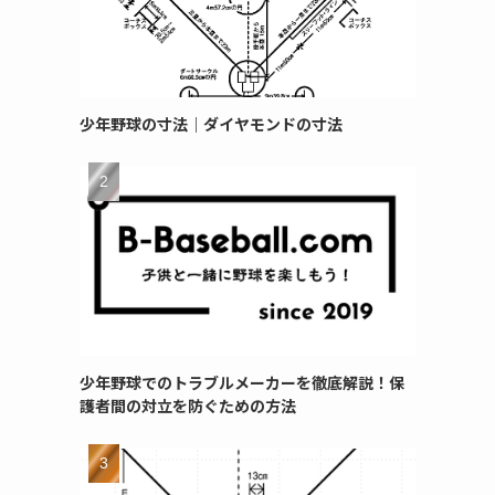
少年野球の寸法｜ダイヤモンドの寸法
少年野球でのトラブルメーカーを徹底解説！保
護者間の対立を防ぐための方法