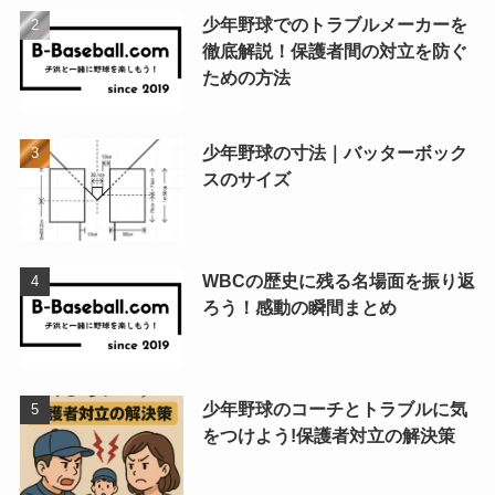
少年野球でのトラブルメーカーを
徹底解説！保護者間の対立を防ぐ
ための方法
少年野球の寸法｜バッターボック
スのサイズ
WBCの歴史に残る名場面を振り返
ろう！感動の瞬間まとめ
少年野球のコーチとトラブルに気
をつけよう!保護者対立の解決策