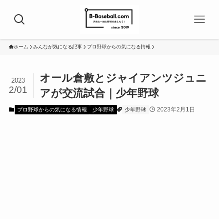
ホーム
みんなが気になる記事
プロ野球からの気になる情報
オール倉敷とジャイアンツジュニ
2023
2/01
アが交流試合｜少年野球
2023年2月1日
プロ野球からの気になる情報
少年野球
少年野球