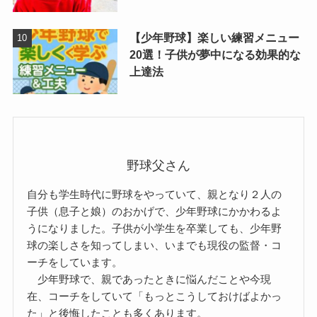
【少年野球】楽しい練習メニュー
20選！子供が夢中になる効果的な
上達法
野球父さん
自分も学生時代に野球をやっていて、親となり２人の
子供（息子と娘）のおかげで、少年野球にかかわるよ
うになりました。子供が小学生を卒業しても、少年野
球の楽しさを知ってしまい、いまでも現役の監督・コ
ーチをしています。
少年野球で、親であったときに悩んだことや今現
在、コーチをしていて「もっとこうしておけばよかっ
た」と後悔したことも多くあります。