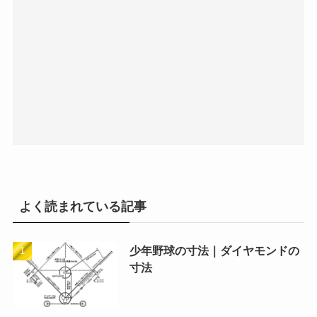
よく読まれている記事
少年野球の寸法｜ダイヤモンドの
寸法