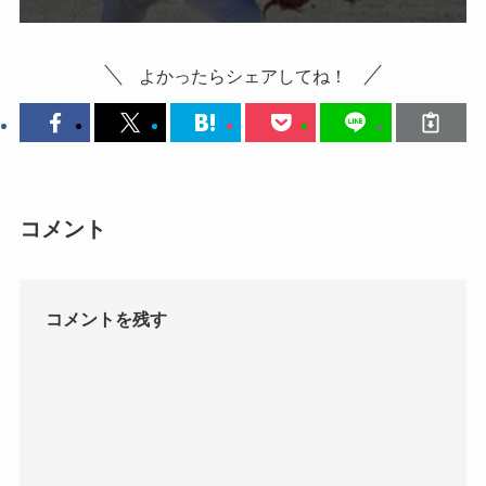
よかったらシェアしてね！
コメント
コメントを残す