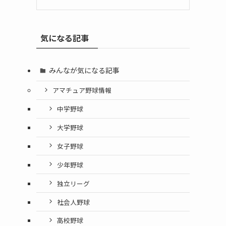
気になる記事
みんなが気になる記事
アマチュア野球情報
中学野球
大学野球
女子野球
少年野球
独立リーグ
社会人野球
高校野球