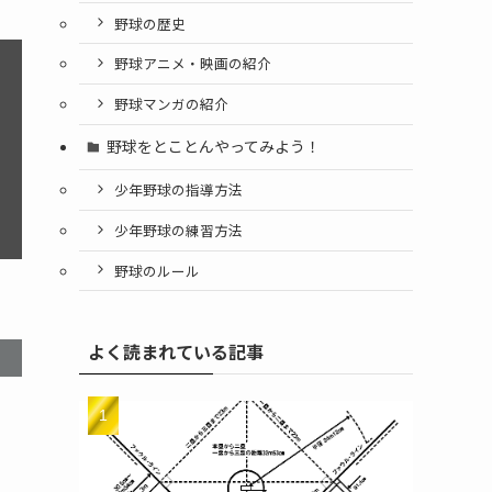
野球の歴史
野球アニメ・映画の紹介
野球マンガの紹介
野球をとことんやってみよう！
少年野球の指導方法
少年野球の練習方法
野球のルール
よく読まれている記事