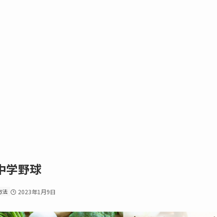
中学野球
方法
2023年1月9日