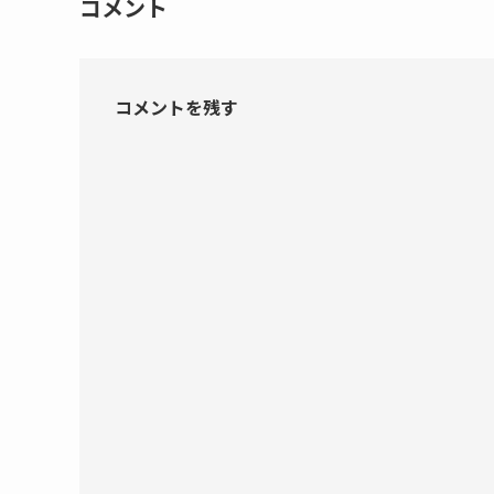
コメント
コメントを残す