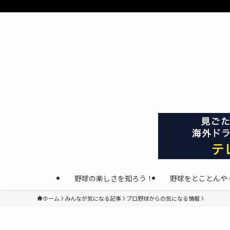
野球の楽しさを知ろう！
野球をとことんや
ホーム
みんなが気になる記事
プロ野球からの気になる情報