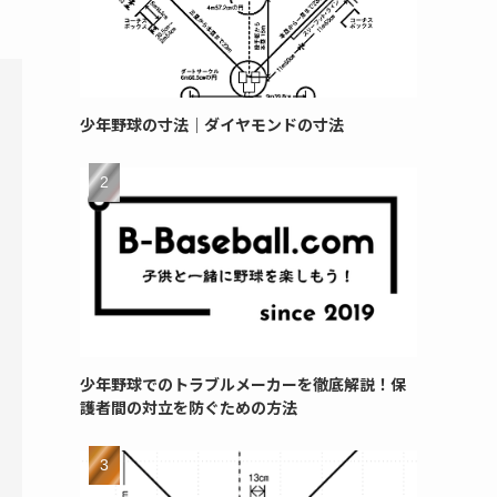
少年野球の寸法｜ダイヤモンドの寸法
少年野球でのトラブルメーカーを徹底解説！保
護者間の対立を防ぐための方法