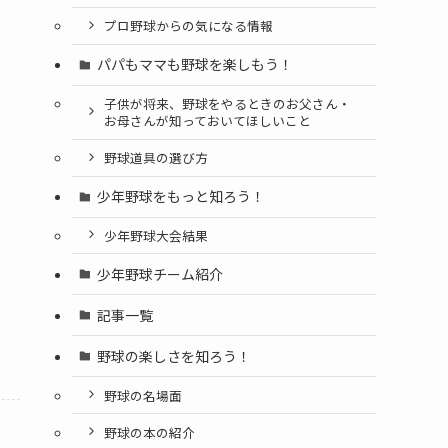
プロ野球からの気になる情報
パパもママも野球を楽しもう！
子供が将来、野球をやるときのお父さん・
お母さんが知っておいてほしいこと
野球道具の選び方
少年野球をもっと知ろう！
少年野球大会結果
少年野球チーム紹介
記事一覧
野球の楽しさを知ろう！
野球の名場面
野球の本の紹介