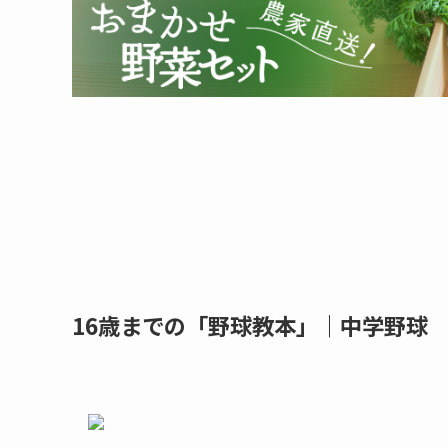
16歳までの「野球教本」｜中学野球