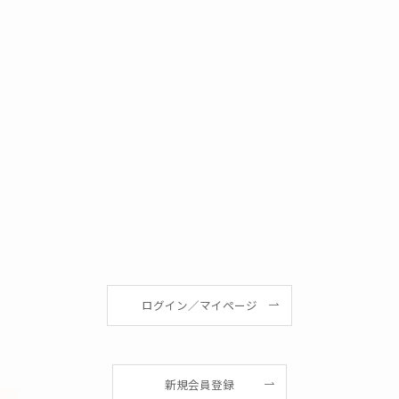
ログイン／マイページ
新規会員登録