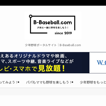
少年野球ポータルサイト｜B-Baseball.com
ってみよう！
パパもママも野球を楽しもう！
少年野球をもっ