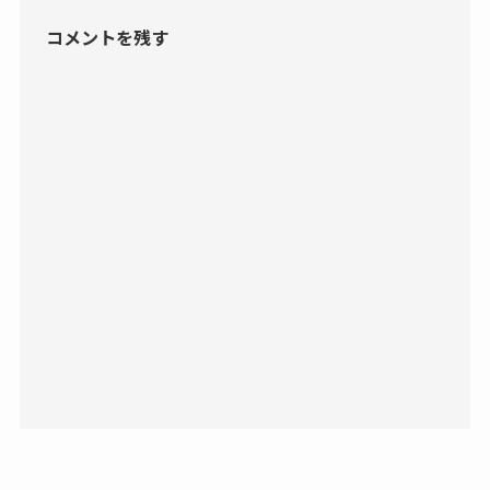
コメントを残す