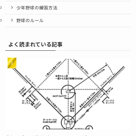
少年野球の練習方法
野球のルール
よく読まれている記事