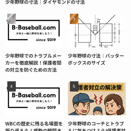
少年野球の寸法｜ダイヤモンドの寸法
少年野球でのトラブルメー
少年野球の寸法｜バッター
カーを徹底解説！保護者間
ボックスのサイズ
の対立を防ぐための方法
WBCの歴史に残る名場面を
少年野球のコーチとトラブ
振り返ろう！感動の瞬間ま
ルに気をつけよう!保護者対