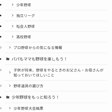
少年野球
独立リーグ
社会人野球
高校野球
プロ野球からの気になる情報
パパもママも野球を楽しもう！
子供が将来、野球をやるときのお父さん・お母さんが
知っておいてほしいこと
野球道具の選び方
少年野球をもっと知ろう！
少年野球大会結果