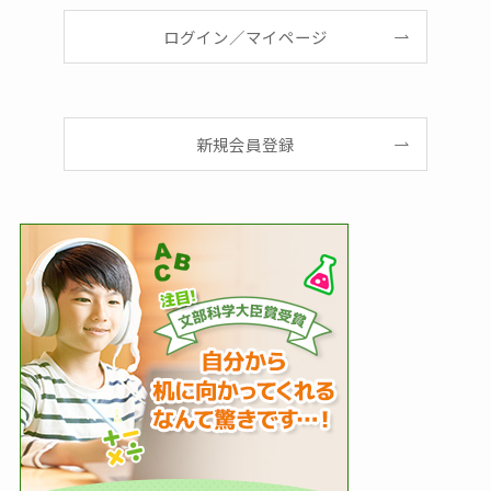
ログイン／マイページ
新規会員登録