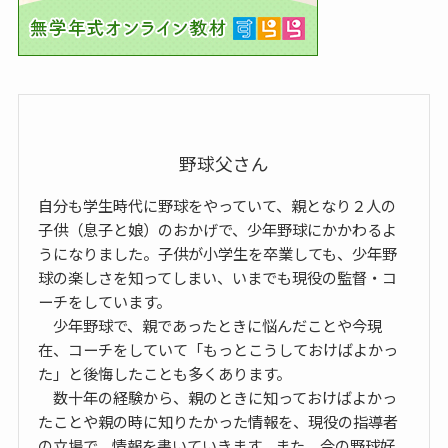
野球父さん
自分も学生時代に野球をやっていて、親となり２人の
子供（息子と娘）のおかげで、少年野球にかかわるよ
うになりました。子供が小学生を卒業しても、少年野
球の楽しさを知ってしまい、いまでも現役の監督・コ
ーチをしています。
少年野球で、親であったときに悩んだことや今現
在、コーチをしていて「もっとこうしておけばよかっ
た」と後悔したことも多くあります。
数十年の経験から、親のときに知っておけばよかっ
たことや親の時に知りたかった情報を、現役の指導者
の立場で、情報を書いていきます。また、今の野球好