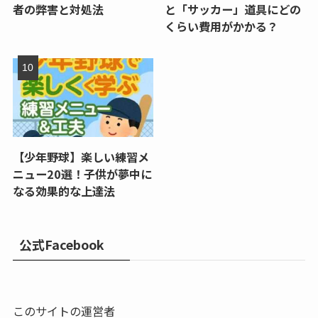
者の弊害と対処法
と「サッカー」道具にどの
くらい費用がかかる？
【少年野球】楽しい練習メ
ニュー20選！子供が夢中に
なる効果的な上達法
公式Facebook
このサイトの運営者