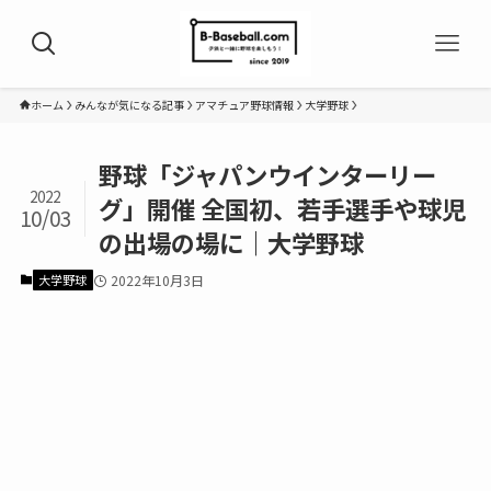
ホーム
みんなが気になる記事
アマチュア野球情報
大学野球
野球「ジャパンウインターリー
2022
グ」開催 全国初、若手選手や球児
10/03
の出場の場に｜大学野球
大学野球
2022年10月3日