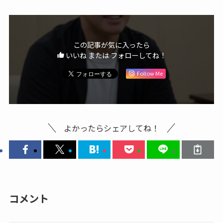
この記事が気に入ったら
いいね または フォローしてね！
Follow Me
よかったらシェアしてね！
コメント