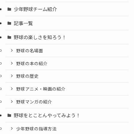
少年野球チーム紹介
記事一覧
野球の楽しさを知ろう！
野球の名場面
野球の本の紹介
野球の歴史
野球アニメ・映画の紹介
野球マンガの紹介
野球をとことんやってみよう！
少年野球の指導方法