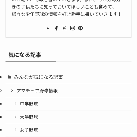
きの子供たちに知っておいてほしいことも含めて、
様々な少年野球の情報を好き勝手に書いていきます！
気になる記事
みんなが気になる記事
アマチュア野球情報
中学野球
大学野球
女子野球