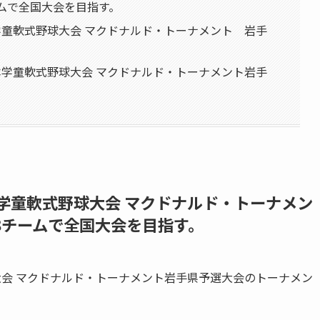
ムで全国大会を目指す。
本学童軟式野球大会 マクドナルド・トーナメント 岩手
日本学童軟式野球大会 マクドナルド・トーナメント岩手
日本学童軟式野球大会 マクドナルド・トーナメン
8チームで全国大会を目指す。
球大会 マクドナルド・トーナメント岩手県予選大会のトーナメン