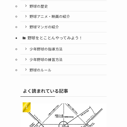
野球の歴史
野球アニメ・映画の紹介
野球マンガの紹介
野球をとことんやってみよう！
少年野球の指導方法
少年野球の練習方法
野球のルール
よく読まれている記事