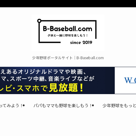
少年野球ポータルサイト｜B-Baseball.com
ってみよう！
パパもママも野球を楽しもう！
少年野球をもっ