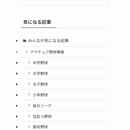
気になる記事
みんなが気になる記事
アマチュア野球情報
中学野球
大学野球
女子野球
少年野球
独立リーグ
社会人野球
高校野球