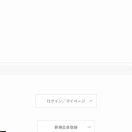
予
ログイン／マイページ
新規会員登録