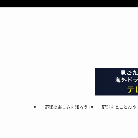
野球の楽しさを知ろう！
野球をとことんや