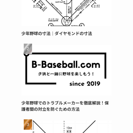
少年野球の寸法｜ダイヤモンドの寸法
少年野球でのトラブルメーカーを徹底解説！保
護者間の対立を防ぐための方法