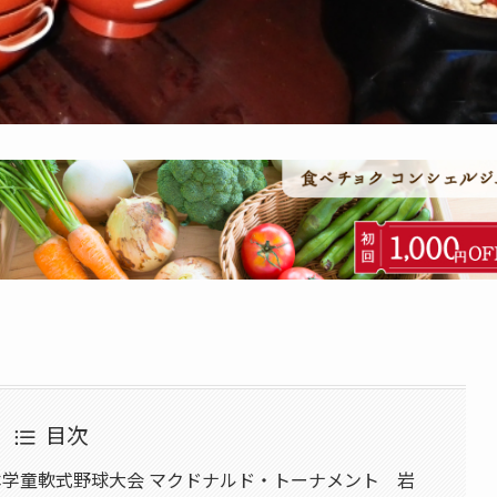
目次
日本学童軟式野球大会 マクドナルド・トーナメント 岩