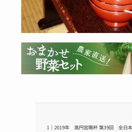
2019年 高円宮賜杯 第39回 全