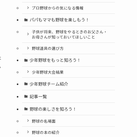
プロ野球からの気になる情報
パパもママも野球を楽しもう！
子供が将来、野球をやるときのお父さん・
お母さんが知っておいてほしいこと
野球道具の選び方
は
少年野球をもっと知ろう！
ら
少年野球大会結果
少年野球チーム紹介
記事一覧
野球の楽しさを知ろう！
野球の名場面
野球の本の紹介