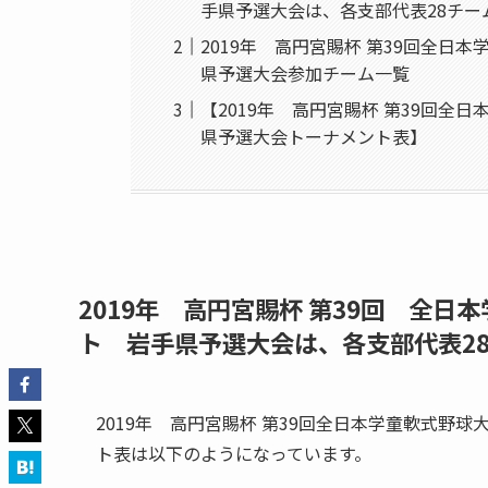
手県予選大会は、各支部代表28チー
2019年 高円宮賜杯 第39回全日
県予選大会参加チーム一覧
【2019年 高円宮賜杯 第39回全
県予選大会トーナメント表】
2019年 高円宮賜杯 第39回 全
ト 岩手県予選大会は、各支部代表2
2019年 高円宮賜杯 第39回全日本学童軟式野
ト表は以下のようになっています。