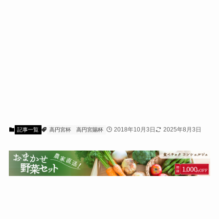
2018年10月3日
2025年8月3日
記事一覧
高円宮杯
高円宮賜杯