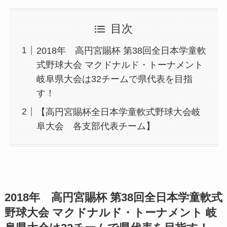
目次
2018年 高円宮賜杯 第38回全日本学童軟
式野球大会 マクドナルド・トーナメント
岐阜県大会は32チームで県代表を目指
す！
【高円宮賜杯全日本学童軟式野球大会岐
阜大会 各支部代表チーム】
2018年 高円宮賜杯 第38回全日本学童軟式
野球大会 マクドナルド・トーナメント 岐