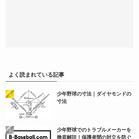
よく読まれている記事
少年野球の寸法｜ダイヤモンドの
寸法
少年野球でのトラブルメーカーを
徹底解説！保護者間の対立を防ぐ