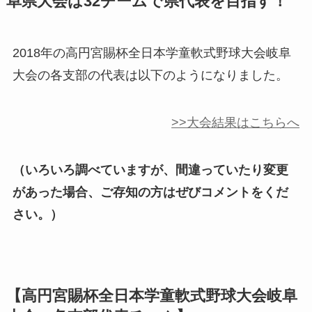
阜県大会は32チームで県代表を目指す！
2018年の高円宮賜杯全日本学童軟式野球大会岐阜
大会の各支部の代表は以下のようになりました。
>>大会結果はこちらへ
（いろいろ調べていますが、間違っていたり変更
があった場合、ご存知の方はぜびコメントをくだ
さい。）
【高円宮賜杯全日本学童軟式野球大会岐阜