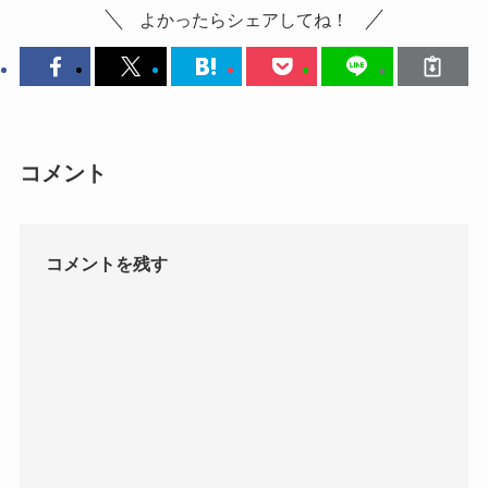
よかったらシェアしてね！
コメント
コメントを残す