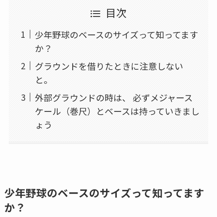
目次
少年野球のベースのサイズって知ってます
か？
グラウンドを借りたときに注意しない
と。
外部グラウンドの時は、 必ずメジャース
ケール（巻尺）とベースは持っていきまし
ょう
少年野球のベースのサイズって知ってます
か？