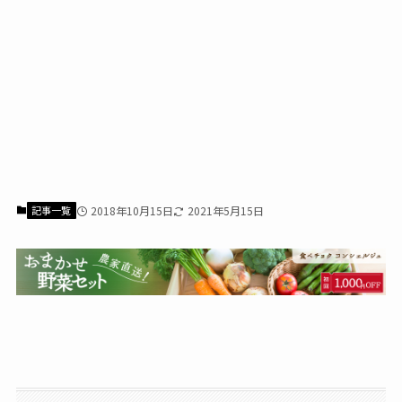
記事一覧
2018年10月15日
2021年5月15日