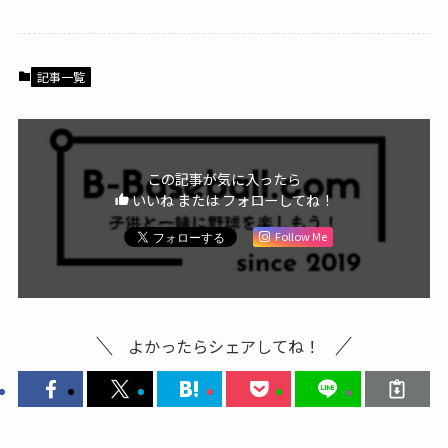
記事一覧
この記事が気に入ったら
いいね または フォローしてね！
Follow Me
よかったらシェアしてね！