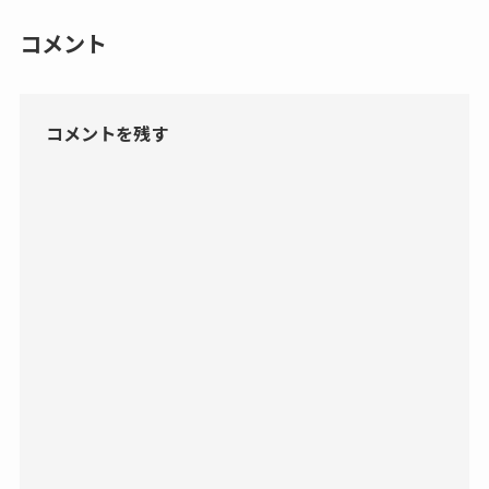
コメント
コメントを残す