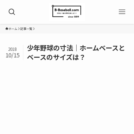
ホーム
記事一覧
少年野球の寸法｜ホームベースと
2018
10/15
ベースのサイズは？