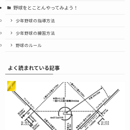
野球をとことんやってみよう！
少年野球の指導方法
少年野球の練習方法
野球のルール
よく読まれている記事