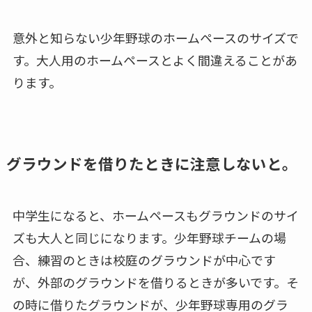
意外と知らない少年野球のホームペースのサイズで
す。大人用のホームペースとよく間違えることがあ
ります。
グラウンドを借りたときに注意しないと。
中学生になると、ホームペースもグラウンドのサイ
ズも大人と同じになります。少年野球チームの場
合、練習のときは校庭のグラウンドが中心です
が、外部のグラウンドを借りるときが多いです。そ
の時に借りたグラウンドが、少年野球専用のグラ