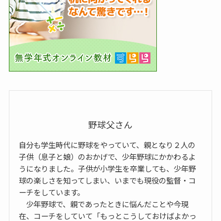
野球父さん
自分も学生時代に野球をやっていて、親となり２人の
子供（息子と娘）のおかげで、少年野球にかかわるよ
うになりました。子供が小学生を卒業しても、少年野
球の楽しさを知ってしまい、いまでも現役の監督・コ
ーチをしています。
少年野球で、親であったときに悩んだことや今現
在、コーチをしていて「もっとこうしておけばよかっ