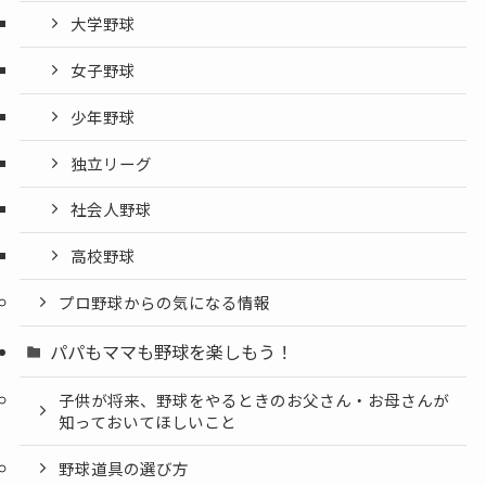
大学野球
女子野球
少年野球
独立リーグ
社会人野球
高校野球
プロ野球からの気になる情報
パパもママも野球を楽しもう！
子供が将来、野球をやるときのお父さん・お母さんが
知っておいてほしいこと
野球道具の選び方