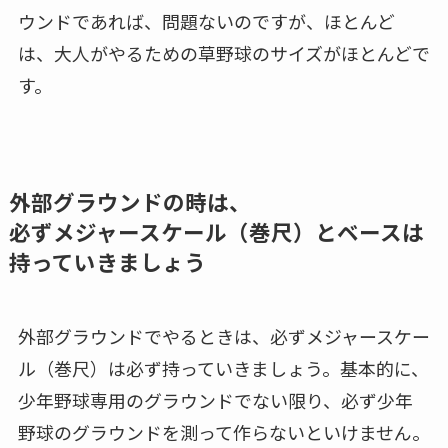
ウンドであれば、問題ないのですが、ほとんど
は、大人がやるための草野球のサイズがほとんどで
す。
外部グラウンドの時は、
必ずメジャースケール（巻尺）とベースは
持っていきましょう
外部グラウンドでやるときは、必ずメジャースケー
ル（巻尺）は必ず持っていきましょう。基本的に、
少年野球専用のグラウンドでない限り、必ず少年
野球のグラウンドを測って作らないといけません。