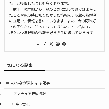
た」と後悔したことも多くあります。
数十年の経験から、親のときに知っておけばよかっ
たことや親の時に知りたかった情報を、現役の指導者
の立場で、情報を書いていきます。また、今の野球好
きの子供たちに知っておいてほしいことも含めて、
様々な少年野球の情報を好き勝手に書いていきます！
気になる記事
みんなが気になる記事
アマチュア野球情報
中学野球