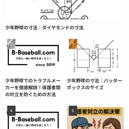
少年野球の寸法｜ダイヤモンドの寸法
少年野球でのトラブルメー
少年野球の寸法｜バッター
カーを徹底解説！保護者間
ボックスのサイズ
の対立を防ぐための方法