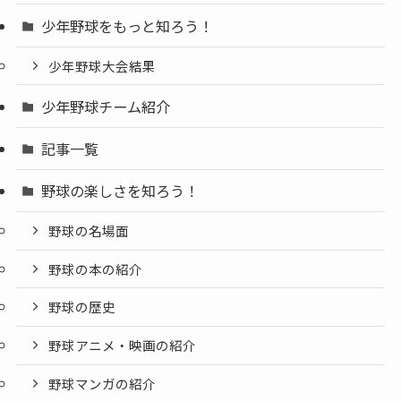
少年野球をもっと知ろう！
少年野球大会結果
少年野球チーム紹介
記事一覧
野球の楽しさを知ろう！
野球の名場面
野球の本の紹介
野球の歴史
野球アニメ・映画の紹介
野球マンガの紹介