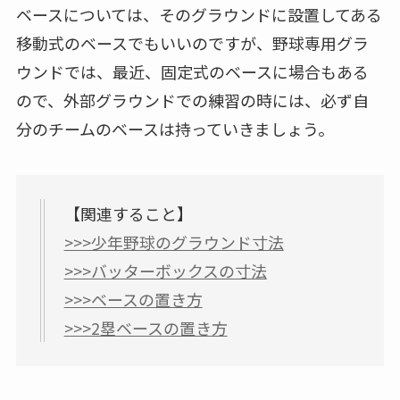
ベースについては、そのグラウンドに設置してある
移動式のベースでもいいのですが、野球専用グラ
ウンドでは、最近、固定式のベースに場合もある
ので、外部グラウンドでの練習の時には、必ず自
分のチームのベースは持っていきましょう。
【関連すること】
>>>少年野球のグラウンド寸法
>>>バッターボックスの寸法
>>>ベースの置き方
>>>2塁ベースの置き方