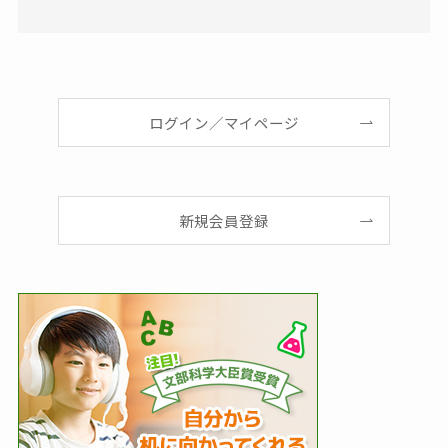
ログイン／マイページ
新規会員登録