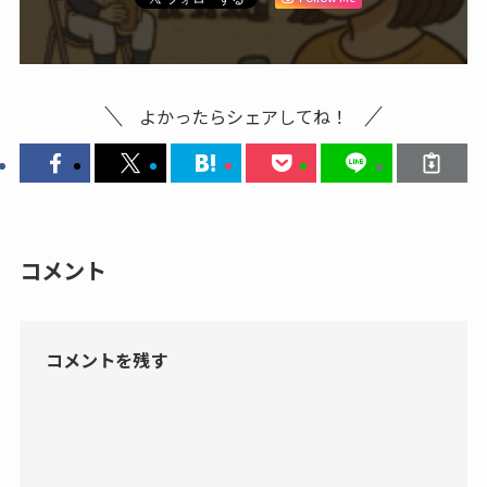
よかったらシェアしてね！
コメント
コメントを残す