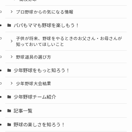
プロ野球からの気になる情報
パパもママも野球を楽しもう！
子供が将来、野球をやるときのお父さん・お母さんが
知っておいてほしいこと
野球道具の選び方
少年野球をもっと知ろう！
少年野球大会結果
少年野球チーム紹介
記事一覧
野球の楽しさを知ろう！