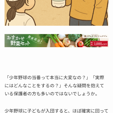
「少年野球の当番って本当に大変なの？」「実際
にはどんなことをするの？」そんな疑問を抱えて
いる保護者の方も多いのではないでしょうか。
少年野球に子どもが入団すると、ほぼ確実に回って