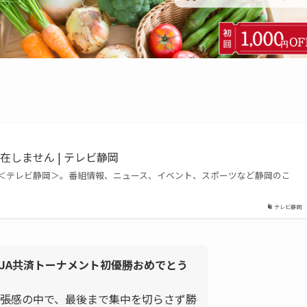
しません | テレビ静岡
＜テレビ静岡＞。番組情報、ニュース、イベント、スポーツなど静岡のこ
テレビ静岡
JA共済トーナメント初優勝おめでとう
張感の中で、最後まで集中を切らさず勝