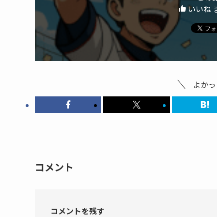
いいね 
よかっ
コメント
コメントを残す