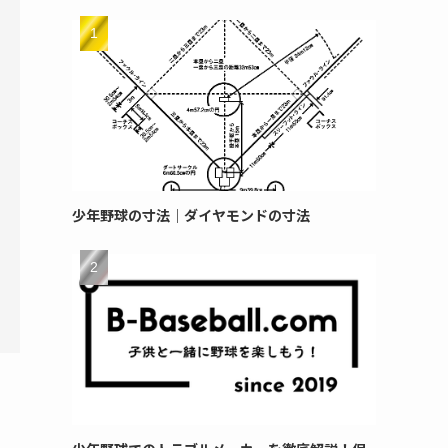
少年野球の寸法｜ダイヤモンドの寸法