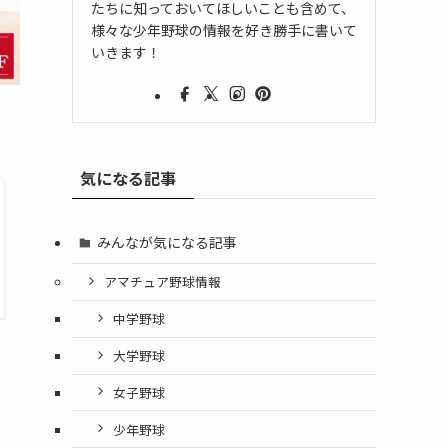
たちに知っておいてほしいことも含めて、
様々な少年野球の情報を好き勝手に書いて
いきます！
気になる記事
みんなが気になる記事
アマチュア野球情報
中学野球
大学野球
女子野球
少年野球