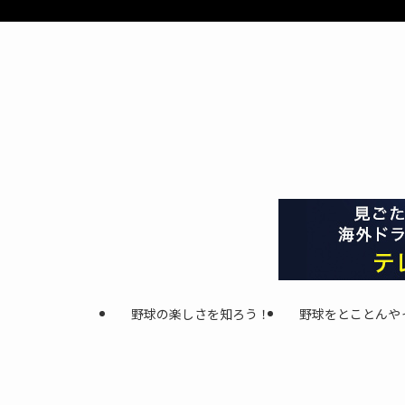
野球の楽しさを知ろう！
野球をとことんや