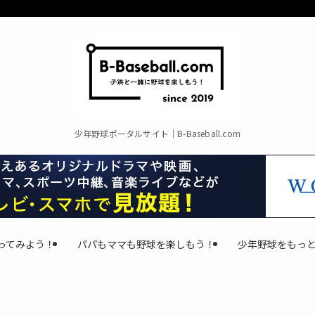
少年野球ポータルサイト｜B-Baseball.com
ってみよう！
パパもママも野球を楽しもう！
少年野球をもっ