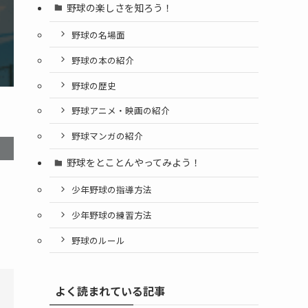
野球の楽しさを知ろう！
野球の名場面
野球の本の紹介
野球の歴史
野球アニメ・映画の紹介
野球マンガの紹介
野球をとことんやってみよう！
少年野球の指導方法
少年野球の練習方法
野球のルール
よく読まれている記事