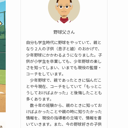
野球父さん
自分も学生時代に野球をやっていて、親と
なり２人の子供（息子と娘）のおかげで、
少年野球にかかわるようになりました。子
供が小学生を卒業しても、少年野球の楽し
さを知ってしまい、いまでも現役の監督・
コーチをしています。
少年野球で、親であったときに悩んだこ
とや今現在、コーチをしていて「もっとこ
うしておけばよかった」と後悔したことも
多くあります。
数十年の経験から、親のときに知ってお
けばよかったことや親の時に知りたかった
情報を、現役の指導者の立場で、情報を書
いていきます。また、今の野球好きの子供