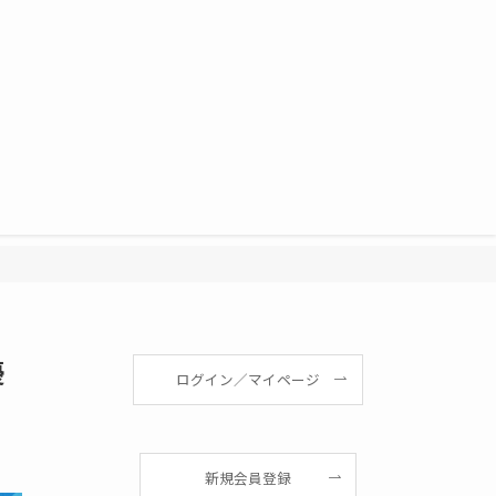
優
ログイン／マイページ
新規会員登録