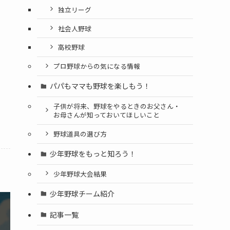
独立リーグ
社会人野球
高校野球
プロ野球からの気になる情報
パパもママも野球を楽しもう！
子供が将来、野球をやるときのお父さん・
お母さんが知っておいてほしいこと
野球道具の選び方
少年野球をもっと知ろう！
少年野球大会結果
少年野球チーム紹介
記事一覧