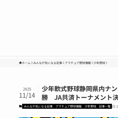
ホーム
みんなが気になる記事
アマチュア野球情報
少年野球
少年軟式野球静岡県内ナン
2025
11/14
勝 JA共済トーナメント
みんなが気になる記事
アマチュア野球情報
少年野球
記事一覧