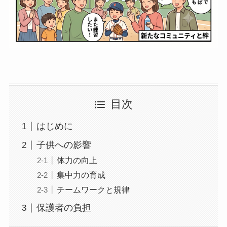
目次
はじめに
子供への影響
体力の向上
集中力の育成
チームワークと規律
保護者の負担