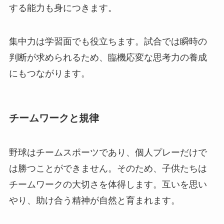
する能力も身につきます。
集中力は学習面でも役立ちます。試合では瞬時の
判断が求められるため、臨機応変な思考力の養成
にもつながります。
チームワークと規律
野球はチームスポーツであり、個人プレーだけで
は勝つことができません。そのため、子供たちは
チームワークの大切さを体得します。互いを思い
やり、助け合う精神が自然と育まれます。