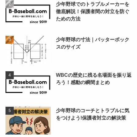
少年野球でのトラブルメーカーを
徹底解説！保護者間の対立を防ぐ
ための方法
少年野球の寸法｜バッターボック
スのサイズ
WBCの歴史に残る名場面を振り返
ろう！感動の瞬間まとめ
少年野球のコーチとトラブルに気
をつけよう!保護者対立の解決策