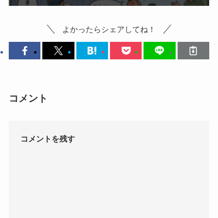
よかったらシェアしてね！
コメント
コメントを残す