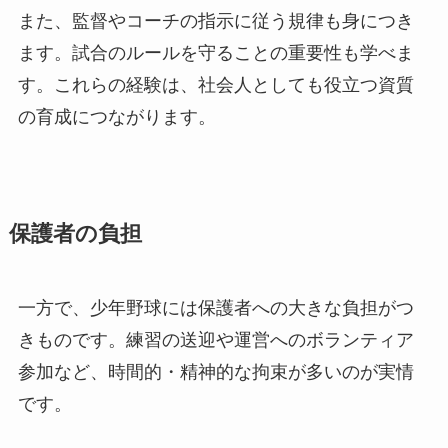
また、監督やコーチの指示に従う規律も身につき
ます。試合のルールを守ることの重要性も学べま
す。これらの経験は、社会人としても役立つ資質
の育成につながります。
保護者の負担
一方で、少年野球には保護者への大きな負担がつ
きものです。練習の送迎や運営へのボランティア
参加など、時間的・精神的な拘束が多いのが実情
です。