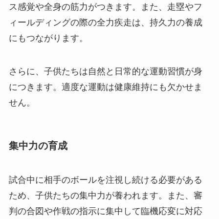
ス感覚や全身の筋力がつきます。また、走塁やフ
ィールディングの際の全力疾走は、持久力の養成
にもつながります。
さらに、子供たちは自然と日常的な運動習慣が身
につきます。適度な運動は健康維持にも欠かせま
せん。
集中力の育成
試合中に相手のボールを注視し続ける必要がある
ため、子供たちの集中力が養われます。また、審
判の合図や作戦の指示に集中して臨機応変に対応