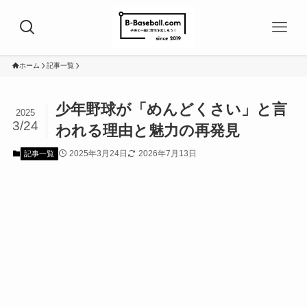
ホーム
記事一覧
少年野球が「めんどくさい」と言
2025
3/24
われる理由と魅力の再発見
2025年3月24日
2026年7月13日
記事一覧