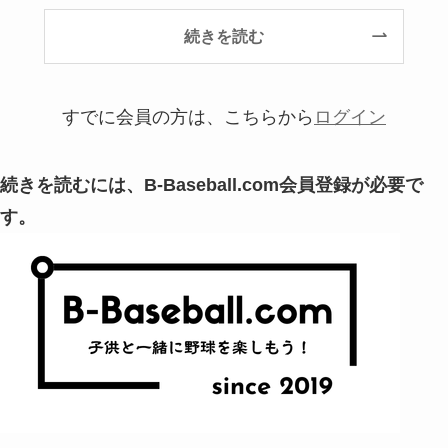
続きを読む
すでに会員の方は、こちらから
ログイン
続きを読むには、B-Baseball.com会員登録が必要で
す。