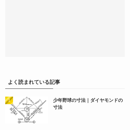
よく読まれている記事
少年野球の寸法｜ダイヤモンドの
寸法