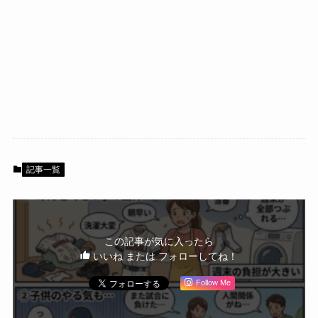
記事一覧
この記事が気に入ったら
いいね または フォローしてね！
Follow Me