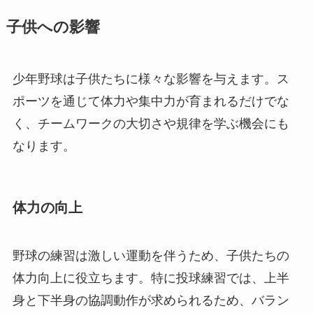
子供への影響
少年野球は子供たちに様々な影響を与えます。ス
ポーツを通じて体力や集中力が育まれるだけでな
く、チームワークの大切さや規律を学ぶ機会にも
なります。
体力の向上
野球の練習は激しい運動を伴うため、子供たちの
体力向上に役立ちます。特に投球練習では、上半
身と下半身の協調動作が求められるため、バラン