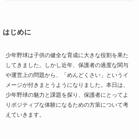
はじめに
少年野球は子供の健全な育成に大きな役割を果た
してきました。しかし近年、保護者の過度な関与
や運営上の問題から、「めんどくさい」というイ
メージが付きまとうようになりました。本日は、
少年野球の魅力と課題を探り、保護者にとってよ
りポジティブな体験になるための方策について考
えていきます。