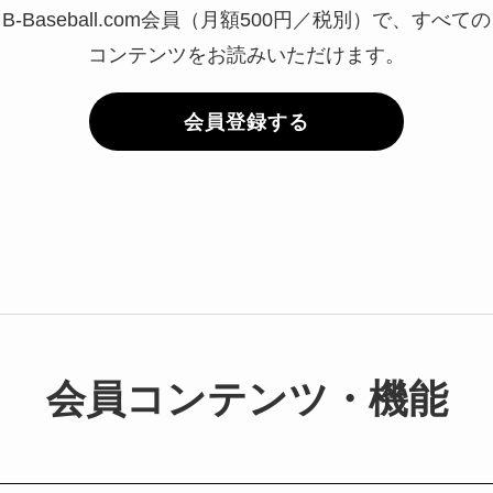
B-Baseball.com会員（月額500円／税別）で、すべての
コンテンツをお読みいただけます。
会員登録する
会員コンテンツ・機能