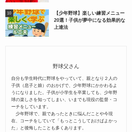
【少年野球】楽しい練習メニュー
20選！子供が夢中になる効果的な
上達法
野球父さん
自分も学生時代に野球をやっていて、親となり２人の
子供（息子と娘）のおかげで、少年野球にかかわるよ
うになりました。子供が小学生を卒業しても、少年野
球の楽しさを知ってしまい、いまでも現役の監督・コ
ーチをしています。
少年野球で、親であったときに悩んだことや今現
在、コーチをしていて「もっとこうしておけばよかっ
た」と後悔したことも多くあります。