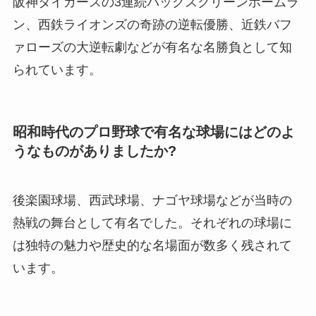
阪神タイガースの3連続バックスクリーンホームラ
ン、西鉄ライオンズの奇跡の逆転優勝、近鉄バフ
ァローズの大逆転劇などが有名な名勝負として知
られています。
昭和時代のプロ野球で有名な球場にはどのよ
うなものがありましたか?
後楽園球場、西武球場、ナゴヤ球場などが当時の
熱戦の舞台として有名でした。それぞれの球場に
は独特の魅力や歴史的な名場面が数多く残されて
います。