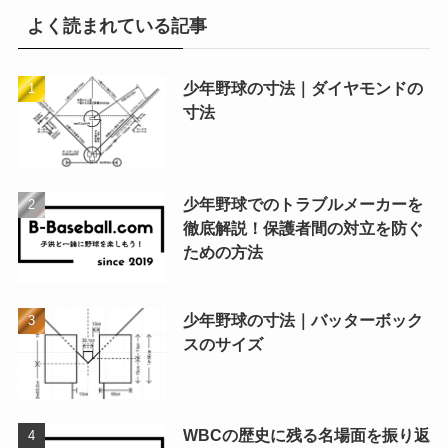
よく読まれている記事
少年野球の寸法｜ダイヤモンドの
寸法
少年野球でのトラブルメーカーを
徹底解説！保護者間の対立を防ぐ
ための方法
少年野球の寸法｜バッターボック
スのサイズ
WBCの歴史に残る名場面を振り返