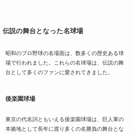
伝説の舞台となった名球場
昭和のプロ野球の名場面は、数多くの歴史ある球
場で行われました。これらの名球場は、伝説の舞
台として多くのファンに愛されてきました。
後楽園球場
東京の代名詞ともいえる後楽園球場は、巨人軍の
本拠地として長年に渡り多くの名勝負の舞台とな