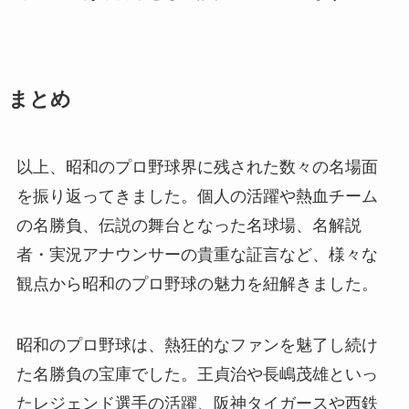
まとめ
以上、昭和のプロ野球界に残された数々の名場面
を振り返ってきました。個人の活躍や熱血チーム
の名勝負、伝説の舞台となった名球場、名解説
者・実況アナウンサーの貴重な証言など、様々な
観点から昭和のプロ野球の魅力を紐解きました。
昭和のプロ野球は、熱狂的なファンを魅了し続け
た名勝負の宝庫でした。王貞治や長嶋茂雄といっ
たレジェンド選手の活躍、阪神タイガースや西鉄