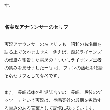
す。
名実況アナウンサーのセリフ
実況アナウンサーの名セリフも、昭和の名場面を
語る上で欠かせません。例えば、西武ライオンズ
の優勝を報告した実況の「ついにライオンズ王者
の笑みを見せましたー!」は、ファンの熱狂を物語
る名セリフとして有名です。
また、長嶋茂雄の引退試合での「長嶋、最後のゲ
ッツー」という実況は、長嶋英雄の最期を象徴す
る重みのある言葉として記憶に残っています。