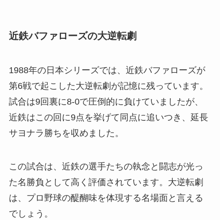
近鉄バファローズの大逆転劇
1988年の日本シリーズでは、近鉄バファローズが
第6戦で起こした大逆転劇が記憶に残っています。
試合は9回裏に8-0で圧倒的に負けていましたが、
近鉄はこの回に9点を挙げて同点に追いつき、延長
サヨナラ勝ちを収めました。
この試合は、近鉄の選手たちの執念と闘志が光っ
た名勝負として高く評価されています。大逆転劇
は、プロ野球の醍醐味を体現する名場面と言える
でしょう。