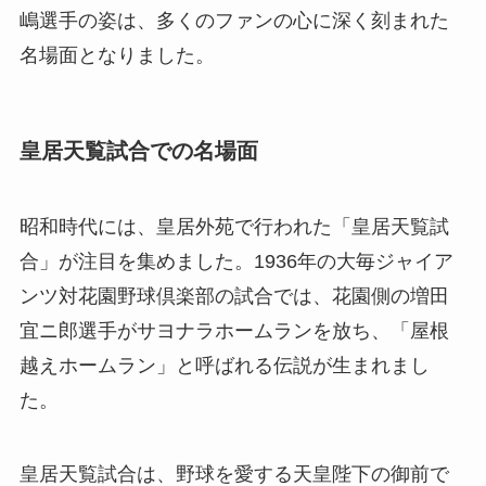
嶋選手の姿は、多くのファンの心に深く刻まれた
名場面となりました。
皇居天覧試合での名場面
昭和時代には、皇居外苑で行われた「皇居天覧試
合」が注目を集めました。1936年の大毎ジャイア
ンツ対花園野球倶楽部の試合では、花園側の増田
宜ニ郎選手がサヨナラホームランを放ち、「屋根
越えホームラン」と呼ばれる伝説が生まれまし
た。
皇居天覧試合は、野球を愛する天皇陛下の御前で