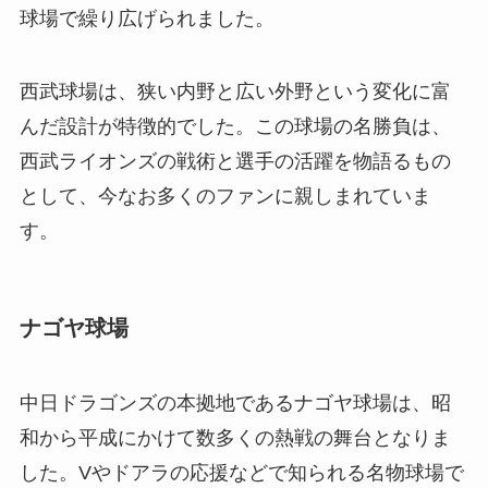
球場で繰り広げられました。
西武球場は、狭い内野と広い外野という変化に富
んだ設計が特徴的でした。この球場の名勝負は、
西武ライオンズの戦術と選手の活躍を物語るもの
として、今なお多くのファンに親しまれていま
す。
ナゴヤ球場
中日ドラゴンズの本拠地であるナゴヤ球場は、昭
和から平成にかけて数多くの熱戦の舞台となりま
した。Vやドアラの応援などで知られる名物球場で