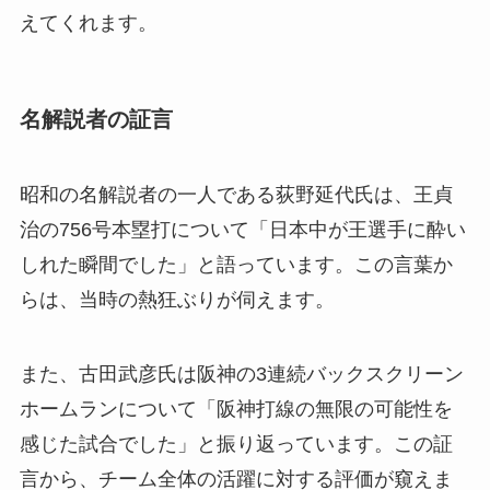
えてくれます。
名解説者の証言
昭和の名解説者の一人である荻野延代氏は、王貞
治の756号本塁打について「日本中が王選手に酔い
しれた瞬間でした」と語っています。この言葉か
らは、当時の熱狂ぶりが伺えます。
また、古田武彦氏は阪神の3連続バックスクリーン
ホームランについて「阪神打線の無限の可能性を
感じた試合でした」と振り返っています。この証
言から、チーム全体の活躍に対する評価が窺えま