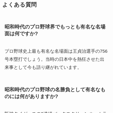
よくある質問
昭和時代のプロ野球界でもっとも有名な名場
面は何ですか?
プロ野球史上最も有名な名場面は王貞治選手の756
号本塁打でしょう。当時の日本中を熱狂させた出
来事として今も語り継がれています。
昭和時代のプロ野球の名勝負として有名なも
のには何がありますか?