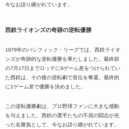
今なお語り継がれています。
西鉄ライオンズの奇跡の逆転優勝
1979年のパシフィック・リーグでは、西鉄ライオ
ンズが奇跡的な逆転優勝を果たしました。最終節
の7月17日までロッテに6ゲーム差をつけられてい
た西鉄は、その後の逆転劇で首位を奪還。最終的
に1ゲーム差で優勝を決めました。
この逆転優勝劇は、プロ野球ファンに大きな感動
を与えました。西鉄の選手たちの不屈の闘志が光
った名勝負として、今なお語り継がれています。