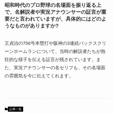
昭和時代のプロ野球の名場面を振り返る上
で、名解説者や実況アナウンサーの証言が重
要だと言われていますが、具体的にはどのよ
うなものがありますか?
王貞治の756号本塁打や阪神の3連続バックスクリ
ーンホームランについて、当時の解説者たちが熱
狂的な様子を伝える証言が残されています。ま
た、実況アナウンサーの名セリフも、その名場面
の雰囲気を今に伝えてくれます。
記事一覧