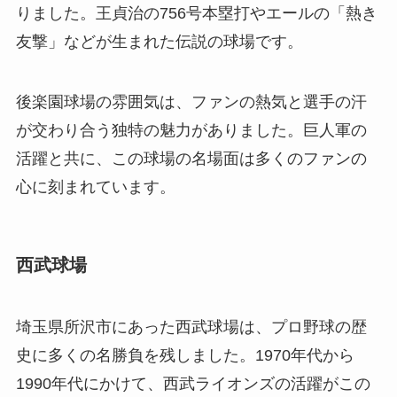
りました。王貞治の756号本塁打やエールの「熱き
友撃」などが生まれた伝説の球場です。
後楽園球場の雰囲気は、ファンの熱気と選手の汗
が交わり合う独特の魅力がありました。巨人軍の
活躍と共に、この球場の名場面は多くのファンの
心に刻まれています。
西武球場
埼玉県所沢市にあった西武球場は、プロ野球の歴
史に多くの名勝負を残しました。1970年代から
1990年代にかけて、西武ライオンズの活躍がこの