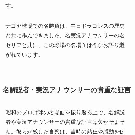
す。
ナゴヤ球場での名勝負は、中日ドラゴンズの歴史
と共に歩んできました。名実況アナウンサーの名
セリフと共に、この球場の名場面は今なお語り継
がれています。
名解説者・実況アナウンサーの貴重な証言
昭和のプロ野球の名場面を振り返る上で、名解説
者や実況アナウンサーの貴重な証言は欠かせませ
ん。彼らが残した言葉は、当時の熱狂や感動を伝