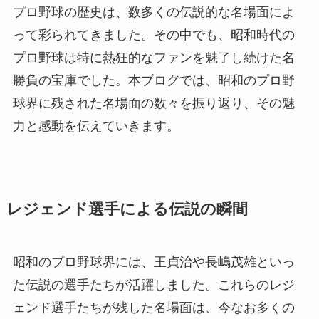
プロ野球の歴史は、数多くの伝説的な名場面によ
って彩られてきました。その中でも、昭和時代の
プロ野球は特に熱狂的なファンを魅了し続けた名
勝負の宝庫でした。本ブログでは、昭和のプロ野
球界に残された名場面の数々を振り返り、その魅
力と感動を伝えていきます。
レジェンド選手による伝説の瞬間
昭和のプロ野球界には、王貞治や長嶋茂雄といっ
た伝説の選手たちが活躍しました。これらのレジ
ェンド選手たちが残した名場面は、今なお多くの