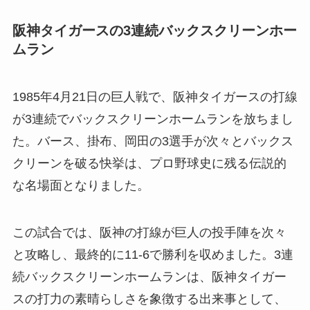
阪神タイガースの3連続バックスクリーンホー
ムラン
1985年4月21日の巨人戦で、阪神タイガースの打線
が3連続でバックスクリーンホームランを放ちまし
た。バース、掛布、岡田の3選手が次々とバックス
クリーンを破る快挙は、プロ野球史に残る伝説的
な名場面となりました。
この試合では、阪神の打線が巨人の投手陣を次々
と攻略し、最終的に11-6で勝利を収めました。3連
続バックスクリーンホームランは、阪神タイガー
スの打力の素晴らしさを象徴する出来事として、