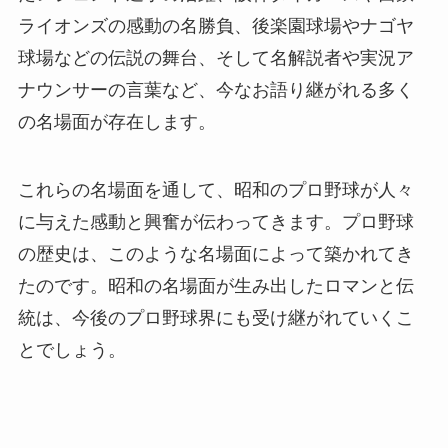
ライオンズの感動の名勝負、後楽園球場やナゴヤ
球場などの伝説の舞台、そして名解説者や実況ア
ナウンサーの言葉など、今なお語り継がれる多く
の名場面が存在します。
これらの名場面を通して、昭和のプロ野球が人々
に与えた感動と興奮が伝わってきます。プロ野球
の歴史は、このような名場面によって築かれてき
たのです。昭和の名場面が生み出したロマンと伝
統は、今後のプロ野球界にも受け継がれていくこ
とでしょう。