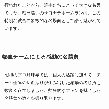
行われたことから、選手たちにとって大きな名誉
でした。増田選手のサヨナラホームランは、この
特別な試合の象徴的な名場面として語り継がれて
います。
熱血チームによる感動の名勝負
昭和のプロ野球界では、個人の活躍に加えて、チ
ーム全体の熱血ぶりが生み出した感動の名勝負も
数多く存在しました。熱狂的なファンを魅了した
名勝負の数々を振り返ります。