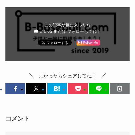
この記事が気に入ったら
いいね または フォローしてね！
Follow Me
よかったらシェアしてね！
コメント