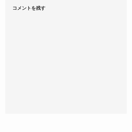
コメントを残す