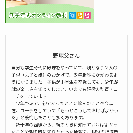
野球父さん
自分も学生時代に野球をやっていて、親となり２人の
子供（息子と娘）のおかげで、少年野球にかかわるよ
うになりました。子供が小学生を卒業しても、少年野
球の楽しさを知ってしまい、いまでも現役の監督・コ
ーチをしています。
少年野球で、親であったときに悩んだことや今現
在、コーチをしていて「もっとこうしておけばよかっ
た」と後悔したことも多くあります。
数十年の経験から、親のときに知っておけばよかっ
たことや親の時に知りたかった情報を、現役の指導者