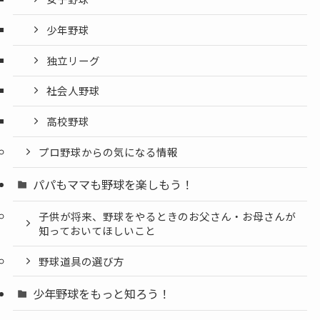
少年野球
独立リーグ
社会人野球
高校野球
プロ野球からの気になる情報
パパもママも野球を楽しもう！
子供が将来、野球をやるときのお父さん・お母さんが
知っておいてほしいこと
野球道具の選び方
少年野球をもっと知ろう！