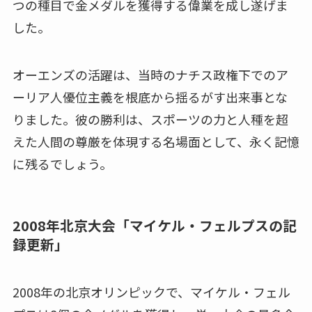
つの種目で金メダルを獲得する偉業を成し遂げま
した。
オーエンズの活躍は、当時のナチス政権下でのア
ーリア人優位主義を根底から揺るがす出来事とな
りました。彼の勝利は、スポーツの力と人種を超
えた人間の尊厳を体現する名場面として、永く記憶
に残るでしょう。
2008年北京大会「マイケル・フェルプスの記
録更新」
2008年の北京オリンピックで、マイケル・フェル