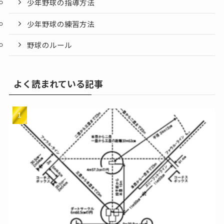
少年野球の指導方法
少年野球の練習方法
野球のルール
よく読まれている記事