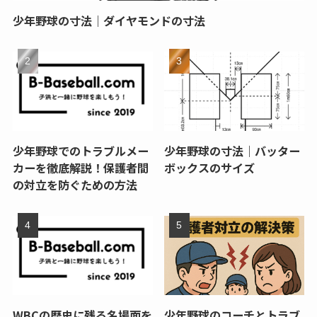
少年野球の寸法｜ダイヤモンドの寸法
少年野球でのトラブルメー
少年野球の寸法｜バッター
カーを徹底解説！保護者間
ボックスのサイズ
の対立を防ぐための方法
WBCの歴史に残る名場面を
少年野球のコーチとトラブ