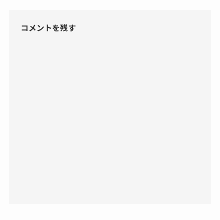
コメントを残す