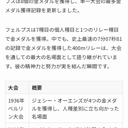
プスは8個の金メダルを獲得し、単一大会の最多金
メダル獲得記録を更新しました。
フェルプスは7種目の個人種目と1つのリレー種目
で金メダルを獲得。中でも、史上最速の7分07秒81
の記録で金メダルを獲得した400mリレーは、大会
を通しての最大の名場面として語り継がれていま
す。彼の精神力と努力が実を結んだ瞬間です。
大会
概要
1936年
ジェシー・オーエンズが4つの金メダ
ベルリ
ルを獲得し、人種差別に立ち向かった
ン大会
名場面