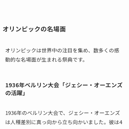
オリンピックの名場面
オリンピックは世界中の注目を集め、数多くの感
動的な名場面が生まれる祭典です。
1936年ベルリン大会「ジェシー・オーエンズ
の活躍」
1936年のベルリン大会で、ジェシー・オーエンズ
は人種差別に真っ向から立ち向かいました。彼は4