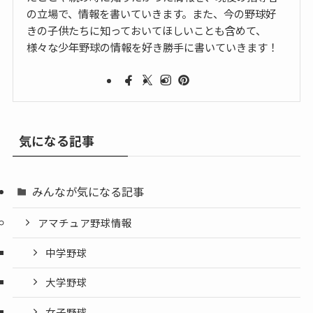
の立場で、情報を書いていきます。また、今の野球好
きの子供たちに知っておいてほしいことも含めて、
様々な少年野球の情報を好き勝手に書いていきます！
気になる記事
みんなが気になる記事
アマチュア野球情報
中学野球
大学野球
女子野球