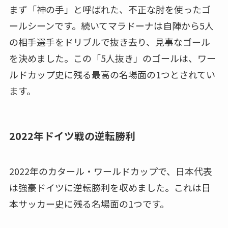
まず「神の手」と呼ばれた、不正な肘を使ったゴ
ールシーンです。続いてマラドーナは自陣から5人
の相手選手をドリブルで抜き去り、見事なゴール
を決めました。この「5人抜き」のゴールは、ワー
ルドカップ史に残る最高の名場面の1つとされてい
ます。
2022年ドイツ戦の逆転勝利
2022年のカタール・ワールドカップで、日本代表
は強豪ドイツに逆転勝利を収めました。これは日
本サッカー史に残る名場面の1つです。