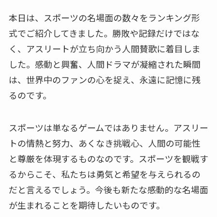
本日は、スポーツの名場面の数々をランキング形
式でご紹介してきました。勝敗や記録だけではな
く、アスリートが立ち向かう人間賛歌に着目しま
した。感動と興奮、人間ドラマが凝縮された瞬間
は、世界中のファンの心を捉え、永遠に記憶に残
るのです。
スポーツは単なるゲームではありません。アスリー
トの情熱と努力、あくなき挑戦心、人間の可能性
と尊厳を体現するものなのです。スポーツを観戦す
るからこそ、私たちは勇気と希望を与えられるの
だと言えるでしょう。今後も新たな感動的な名場面
が生まれることを期待したいものです。