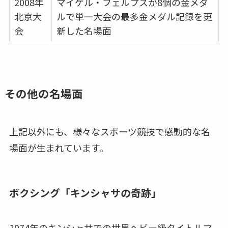
2008年
マイケル・フェルプスが8個の金メダ
北京大
ルで単一大会の最多金メダル記録を更
会
新した名場面
その他の名場面
上記以外にも、様々なスポーツ競技で感動的な名
場面が生まれています。
ボクシング「キンシャサの奇跡」
1974年のキンシャサでの世界ヘビー級タイトルマ