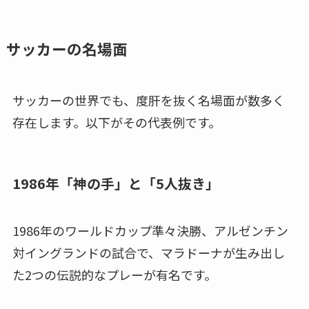
サッカーの名場面
サッカーの世界でも、度肝を抜く名場面が数多く
存在します。以下がその代表例です。
1986年「神の手」と「5人抜き」
1986年のワールドカップ準々決勝、アルゼンチン
対イングランドの試合で、マラドーナが生み出し
た2つの伝説的なプレーが有名です。