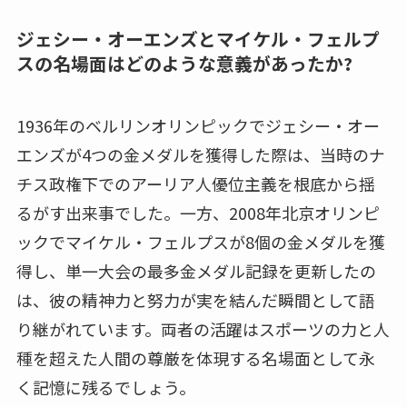
ジェシー・オーエンズとマイケル・フェルプ
スの名場面はどのような意義があったか?
1936年のベルリンオリンピックでジェシー・オー
エンズが4つの金メダルを獲得した際は、当時のナ
チス政権下でのアーリア人優位主義を根底から揺
るがす出来事でした。一方、2008年北京オリンピ
ックでマイケル・フェルプスが8個の金メダルを獲
得し、単一大会の最多金メダル記録を更新したの
は、彼の精神力と努力が実を結んだ瞬間として語
り継がれています。両者の活躍はスポーツの力と人
種を超えた人間の尊厳を体現する名場面として永
く記憶に残るでしょう。