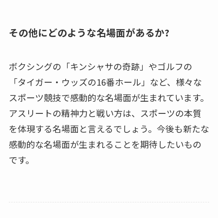
その他にどのような名場面があるか?
ボクシングの「キンシャサの奇跡」やゴルフの
「タイガー・ウッズの16番ホール」など、様々な
スポーツ競技で感動的な名場面が生まれています。
アスリートの精神力と戦い方は、スポーツの本質
を体現する名場面と言えるでしょう。今後も新たな
感動的な名場面が生まれることを期待したいもの
です。