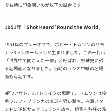
でも特に印象深いのが以下の試合です。
1951年「Shot Heard ‘Round the World」
1951年のプレーオフで、ボビー・トムソンのサヨ
ナラ3ランホームランが生まれました。この一打は
「世界中で聞こえた一撃」と呼ばれ、野球史に残
る名場面となりました。当時のラジオ中継の名場
面も有名です。
9回2アウト、2ストライクの場面で、トムソンは投
手ラルフ・ブランカの直球を狙い撃ち。左翼スタ
ンドに逆転サヨナラ3ランを放ち、観客を熱狂の渦