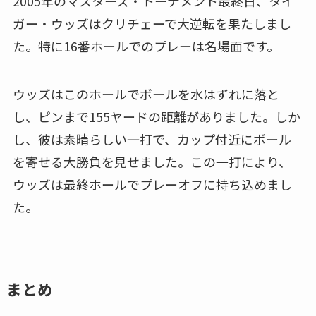
2005年のマスターズ・トーナメント最終日、タイ
ガー・ウッズはクリチェーで大逆転を果たしまし
た。特に16番ホールでのプレーは名場面です。
ウッズはこのホールでボールを水はずれに落と
し、ピンまで155ヤードの距離がありました。しか
し、彼は素晴らしい一打で、カップ付近にボール
を寄せる大勝負を見せました。この一打により、
ウッズは最終ホールでプレーオフに持ち込めまし
た。
まとめ