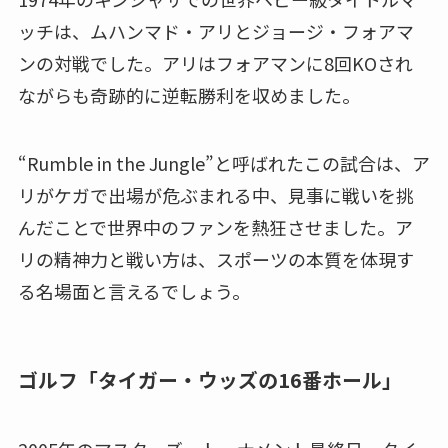
ッチは、ムハンマド・アリとジョージ・フォアマ
ンの対戦でした。アリはフォアマンに8回KOされ
ながらも奇跡的に逆転勝利を収めました。
“Rumble in the Jungle”と呼ばれたこの試合は、ア
リがケガで出場が危ぶまれる中、見事に戦いを挑
んだことで世界中のファンを熱狂させました。ア
リの精神力と戦い方は、スポーツの本質を体現す
る名場面と言えるでしょう。
ゴルフ「タイガー・ウッズの16番ホール」