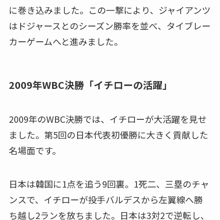
に巻き込みました。この一撃により、ジャイアンツ
はドジャースとのシーズン勝率を並べ、タイブレー
カーゲームへと進みました。
2009年WBC決勝「イチローの活躍」
2009年のWBC決勝では、イチローが大活躍を見せ
ました。第5回の日本代表初優勝に大きく貢献した
名場面です。
日本は韓国に1点を追う9回裏。1死二、三塁のチャ
ンスで、イチローが投手バルデスから左翼線へ勝
ち越し2ランを放ちました。日本は3対2で逆転し、