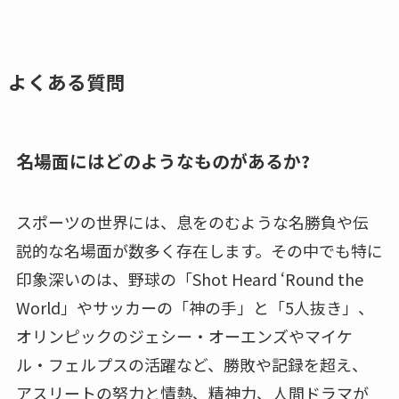
よくある質問
名場面にはどのようなものがあるか?
スポーツの世界には、息をのむような名勝負や伝
説的な名場面が数多く存在します。その中でも特に
印象深いのは、野球の「Shot Heard ‘Round the
World」やサッカーの「神の手」と「5人抜き」、
オリンピックのジェシー・オーエンズやマイケ
ル・フェルプスの活躍など、勝敗や記録を超え、
アスリートの努力と情熱、精神力、人間ドラマが