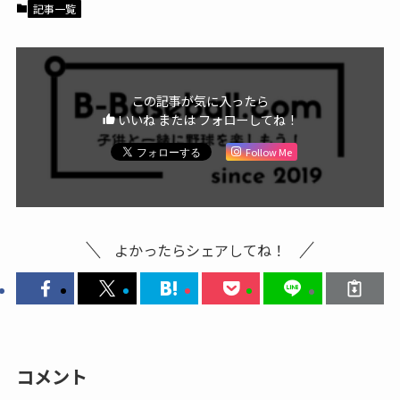
記事一覧
この記事が気に入ったら
いいね または フォローしてね！
Follow Me
よかったらシェアしてね！
コメント