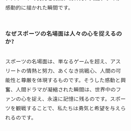
感動的に描かれた瞬間です。
なぜスポーツの名場面は人々の心を捉えるの
か?
スポーツの名場面は、単なるゲームを超え、アス
リートの情熱と努力、あくなき挑戦心、人間の可
能性と尊厳を体現するものです。そうした感動と興
奮、人間ドラマが凝縮された瞬間は、世界中のフ
ァンの心を捉え、永遠に記憶に残るのです。スポー
ツを観戦することで、私たちは勇気と希望を与えら
れるのです。