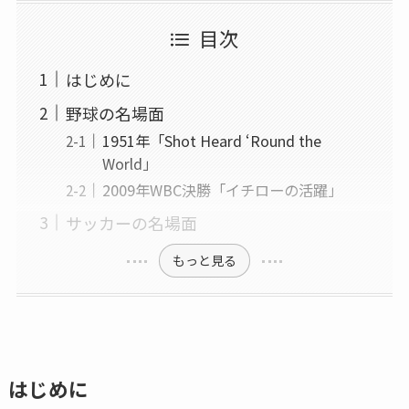
目次
はじめに
野球の名場面
1951年「Shot Heard ‘Round the
World」
2009年WBC決勝「イチローの活躍」
サッカーの名場面
もっと見る
はじめに