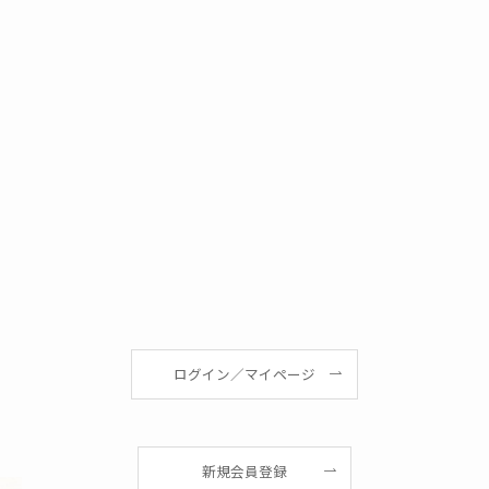
ログイン／マイページ
新規会員登録