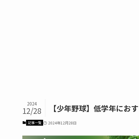
2024
【少年野球】低学年におす
12/28
記事一覧
2024年12月28日