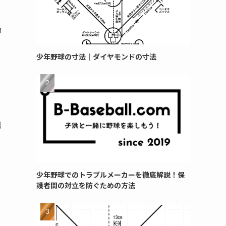
簡
少年野球の寸法｜ダイヤモンドの寸法
端
り
少年野球でのトラブルメーカーを徹底解説！保
護者間の対立を防ぐための方法