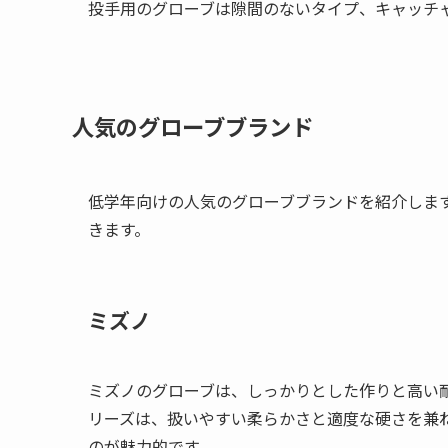
投手用のグローブは隙間のないタイプ、キャッチ
人気のグローブブランド
低学年向けの人気のグローブブランドを紹介しま
きます。
ミズノ
ミズノのグローブは、しっかりとした作りと高い
リーズは、扱いやすい柔らかさと適度な硬さを兼
のが魅力的です。