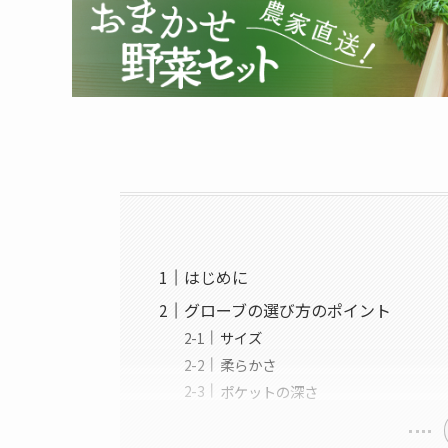
はじめに
グローブの選び方のポイント
サイズ
柔らかさ
ポケットの深さ