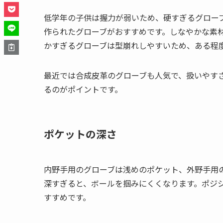
低学年の子供は握力が弱いため、硬すぎるグロー
作られたグローブがおすすめです。しなやかな素
かすぎるグローブは型崩れしやすいため、ある程
最近では合成皮革のグローブも人気で、扱いやす
るのがポイントです。
ポケットの深さ
内野手用のグローブは浅めのポケット、外野手用
深すぎると、ボールを掴みにくくなります。ポジ
すすめです。