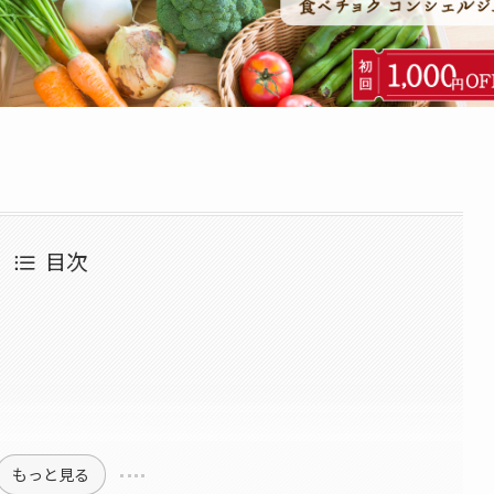
目次
もっと見る