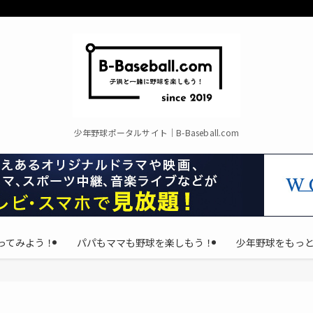
少年野球ポータルサイト｜B-Baseball.com
ってみよう！
パパもママも野球を楽しもう！
少年野球をもっ