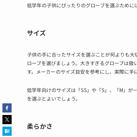
低学年の子供にぴったりのグローブを選ぶために
サイズ
子供の手に合ったサイズを選ぶことが何よりも大
ローブを選びましょう。大きすぎるグローブは扱
す。メーカーのサイズ目安を参考にし、実際に手
低学年向けのサイズは「SS」や「S」、「M」が
を選ぶとよいでしょう。
柔らかさ