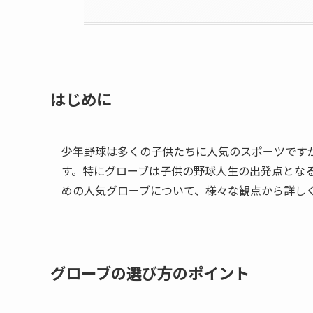
はじめに
少年野球は多くの子供たちに人気のスポーツです
す。特にグローブは子供の野球人生の出発点とな
めの人気グローブについて、様々な観点から詳し
グローブの選び方のポイント