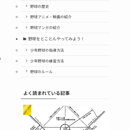
野球の歴史
野球アニメ・映画の紹介
野球マンガの紹介
野球をとことんやってみよう！
少年野球の指導方法
い
少年野球の練習方法
野球のルール
よく読まれている記事
い