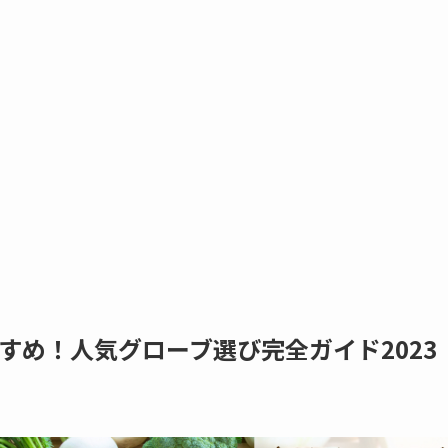
すめ！人気グローブ選び完全ガイド2023