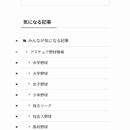
気になる記事
みんなが気になる記事
アマチュア野球情報
中学野球
大学野球
女子野球
ズ
少年野球
独立リーグ
社会人野球
高校野球