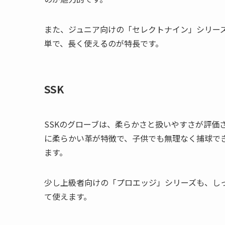
また、ジュニア向けの「セレクトナイン」シリー
単で、長く使えるのが特長です。
SSK
SSKのグローブは、柔らかさと扱いやすさが評価
に柔らかい革が特徴で、子供でも無理なく捕球で
ます。
少し上級者向けの「プロエッジ」シリーズも、し
て使えます。