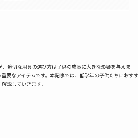
が、適切な用具の選び方は子供の成長に大きな影響を与えま
る重要なアイテムです。本記事では、低学年の子供たちにおす
く解説していきます。