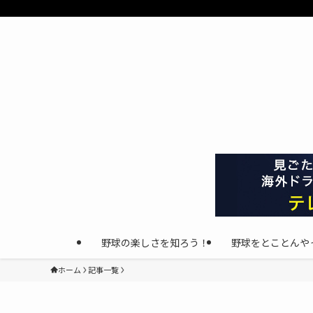
野球の楽しさを知ろう！
野球をとことんや
ホーム
記事一覧