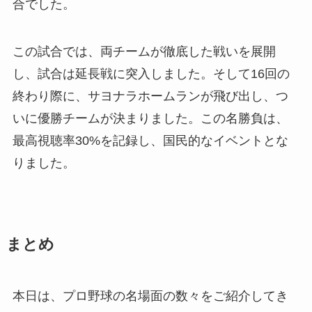
合でした。
この試合では、両チームが徹底した戦いを展開
し、試合は延長戦に突入しました。そして16回の
終わり際に、サヨナラホームランが飛び出し、つ
いに優勝チームが決まりました。この名勝負は、
最高視聴率30%を記録し、国民的なイベントとな
りました。
まとめ
本日は、プロ野球の名場面の数々をご紹介してき