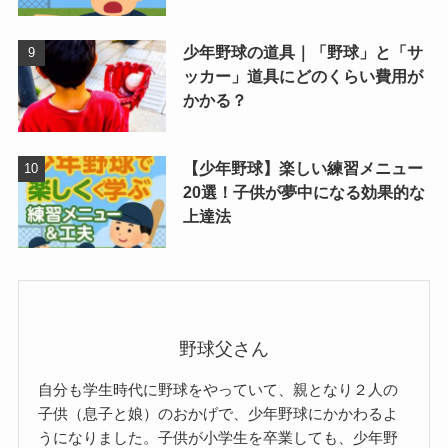
少年野球の道具｜「野球」と「サ
ッカー」道具にどのくらい費用が
かかる？
【少年野球】楽しい練習メニュー
20選！子供が夢中になる効果的な
上達法
野球父さん
自分も学生時代に野球をやっていて、親となり２人の
子供（息子と娘）のおかげで、少年野球にかかわるよ
うになりました。子供が小学生を卒業しても、少年野