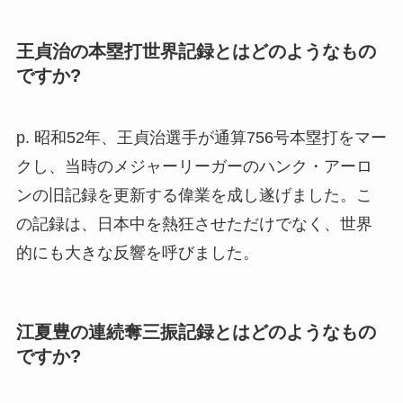
王貞治の本塁打世界記録とはどのようなもの
ですか?
p. 昭和52年、王貞治選手が通算756号本塁打をマー
クし、当時のメジャーリーガーのハンク・アーロ
ンの旧記録を更新する偉業を成し遂げました。こ
の記録は、日本中を熱狂させただけでなく、世界
的にも大きな反響を呼びました。
江夏豊の連続奪三振記録とはどのようなもの
ですか?