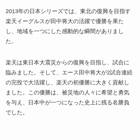
2013年の日本シリーズでは、東北の復興を目指す
楽天イーグルスが田中将大の活躍で優勝を果た
し、地域を一つにした感動的な瞬間がありまし
た。
楽天は東日本大震災からの復興を目指し、試合に
臨みました。そして、エース田中将大が2試合連続
の完投で大活躍し、楽天の初優勝に大きく貢献し
ました。この優勝は、被災地の人々に希望と勇気
を与え、日本中が一つになった史上に残る名勝負
でした。