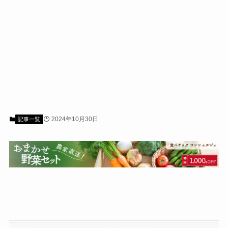
2024年10月30日
記事一覧