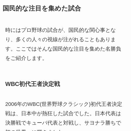
国民的な注目を集めた試合
時にはプロ野球の試合が、国民的な関心事とな
り、多くの人々の視線が注がれることもありま
す。ここではそんな国民的な注目を集めた名勝負
をご紹介します。
WBC初代王者決定戦
2006年のWBC(世界野球クラシック)初代王者決定
戦は、日本中が熱狂した試合でした。日本代表は
決勝戦でキューバ代表と対戦し、サヨナラ勝ちで