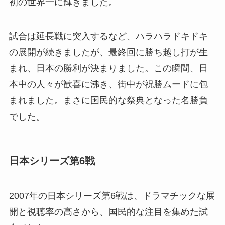
初の世界一に輝きました。
試合は延長戦に突入するなど、ハラハラドキドキ
の展開が続きましたが、最終回に勝ち越し打が生
まれ、日本の勝利が決まりました。この瞬間、日
本中の人々が歓喜に沸き、街中が祝勝ムードに包
まれました。まさに国民的な祭典となった名勝負
でした。
日本シリーズ第6戦
2007年の日本シリーズ第6戦は、ドラマチックな展
開と視聴率の高さから、国民的な注目を集めた試