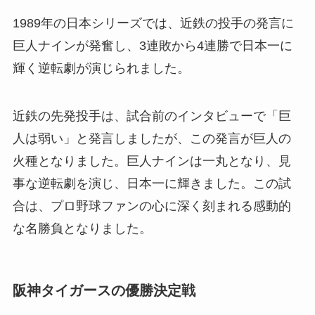
1989年の日本シリーズでは、近鉄の投手の発言に
巨人ナインが発奮し、3連敗から4連勝で日本一に
輝く逆転劇が演じられました。
近鉄の先発投手は、試合前のインタビューで「巨
人は弱い」と発言しましたが、この発言が巨人の
火種となりました。巨人ナインは一丸となり、見
事な逆転劇を演じ、日本一に輝きました。この試
合は、プロ野球ファンの心に深く刻まれる感動的
な名勝負となりました。
阪神タイガースの優勝決定戦