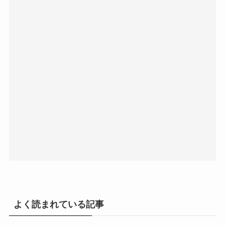
よく読まれている記事