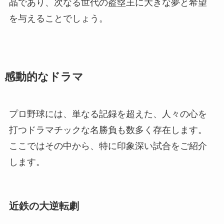
晶であり、次なる世代の盗塁王に大きな夢と希望
を与えることでしょう。
感動的なドラマ
プロ野球には、単なる記録を超えた、人々の心を
打つドラマチックな名勝負も数多く存在します。
ここではその中から、特に印象深い試合をご紹介
します。
近鉄の大逆転劇