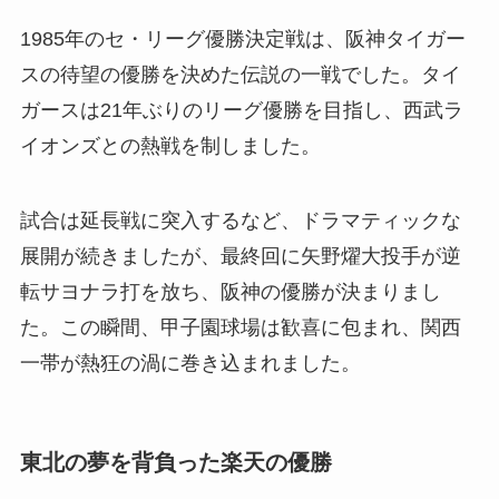
1985年のセ・リーグ優勝決定戦は、阪神タイガー
スの待望の優勝を決めた伝説の一戦でした。タイ
ガースは21年ぶりのリーグ優勝を目指し、西武ラ
イオンズとの熱戦を制しました。
試合は延長戦に突入するなど、ドラマティックな
展開が続きましたが、最終回に矢野燿大投手が逆
転サヨナラ打を放ち、阪神の優勝が決まりまし
た。この瞬間、甲子園球場は歓喜に包まれ、関西
一帯が熱狂の渦に巻き込まれました。
東北の夢を背負った楽天の優勝