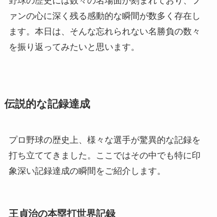
野球の歴史には数々の名場面が刻まれており、フ
ァンの心に深く残る感動的な瞬間が数多く存在し
ます。本日は、そんな忘れられない名勝負の数々
を振り返ってみたいと思います。
伝説的な記録達成
プロ野球の歴史上、様々な選手が驚異的な記録を
打ち立ててきました。ここではその中でも特に印
象深い記録達成の瞬間をご紹介します。
王貞治の本塁打世界記録