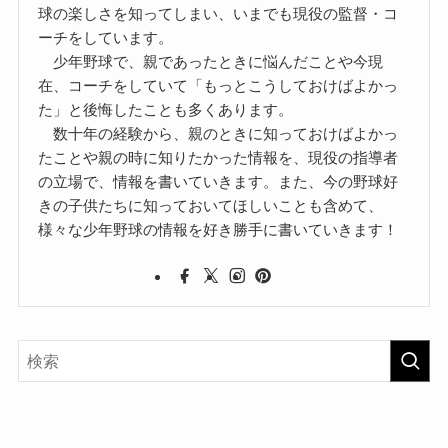
球の楽しさを知ってしまい、いまでも現役の監督・コ
ーチをしています。
少年野球で、親であったときに悩んだことや今現
在、コーチをしていて「もっとこうしておけばよかっ
た」と後悔したことも多くあります。
数十年の経験から、親のときに知っておけばよかっ
たことや親の時に知りたかった情報を、現役の指導者
の立場で、情報を書いていきます。また、今の野球好
きの子供たちに知っておいてほしいことも含めて、
様々な少年野球の情報を好き勝手に書いていきます！