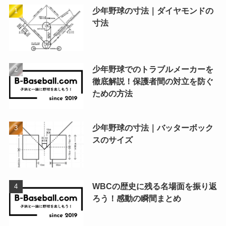
少年野球の寸法｜ダイヤモンドの
寸法
少年野球でのトラブルメーカーを
徹底解説！保護者間の対立を防ぐ
ための方法
少年野球の寸法｜バッターボック
スのサイズ
WBCの歴史に残る名場面を振り返
ろう！感動の瞬間まとめ