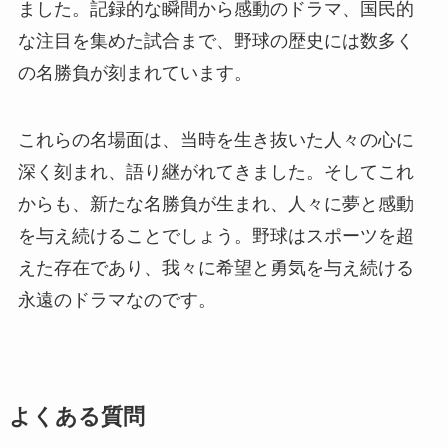
ました。記録的な瞬間から感動のドラマ、国民的
な注目を集めた試合まで、野球の歴史には数多く
の名勝負が刻まれています。
これらの名場面は、当時を生き抜いた人々の心に
深く刻まれ、語り継がれてきました。そしてこれ
からも、新たな名勝負が生まれ、人々に夢と感動
を与え続けることでしょう。野球はスポーツを超
えた存在であり、我々に希望と勇気を与え続ける
永遠のドラマなのです。
よくある質問