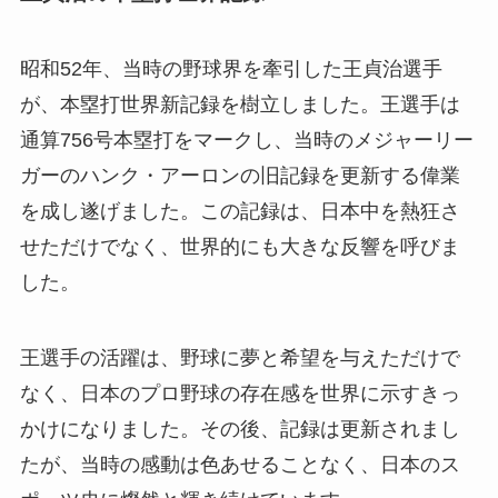
昭和52年、当時の野球界を牽引した王貞治選手
が、本塁打世界新記録を樹立しました。王選手は
通算756号本塁打をマークし、当時のメジャーリー
ガーのハンク・アーロンの旧記録を更新する偉業
を成し遂げました。この記録は、日本中を熱狂さ
せただけでなく、世界的にも大きな反響を呼びま
した。
王選手の活躍は、野球に夢と希望を与えただけで
なく、日本のプロ野球の存在感を世界に示すきっ
かけになりました。その後、記録は更新されまし
たが、当時の感動は色あせることなく、日本のス