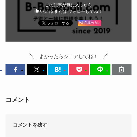
この記事が気に入ったら
いいね または フォローしてね！
Follow Me
よかったらシェアしてね！
コメント
コメントを残す