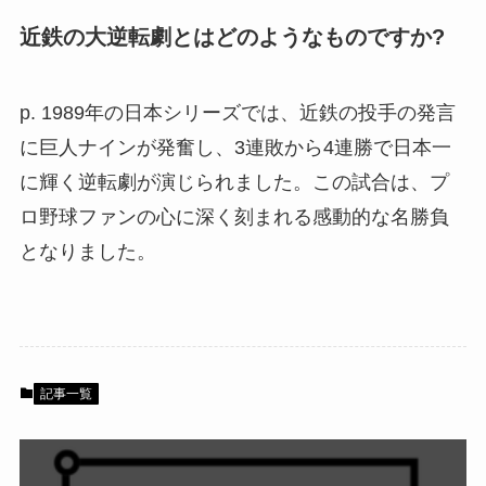
近鉄の大逆転劇とはどのようなものですか?
p. 1989年の日本シリーズでは、近鉄の投手の発言
に巨人ナインが発奮し、3連敗から4連勝で日本一
に輝く逆転劇が演じられました。この試合は、プ
ロ野球ファンの心に深く刻まれる感動的な名勝負
となりました。
記事一覧