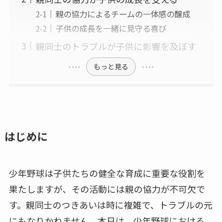
親の協力によるチームの一体感の醸成
子供の成長を一緒に見守る喜び
親同士のトラブルが子供に影響を及ぼす
もっと見る
はじめに
少年野球は子供たちの健全な育成に重要な役割を
果たしますが、その活動には親の協力が不可欠で
す。親同士のつきあいは時に複雑で、トラブルの元
にもなりかねません。本日は、少年野球における