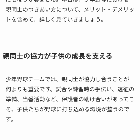
親同士のつきあい方について、メリット・デメリッ
トを含めて、詳しく見ていきましょう。
親同士の協力が子供の成長を支える
少年野球チームでは、親同士が協力し合うことが
何よりも重要です。試合や練習時の手伝い、遠征の
準備、当番活動など、保護者の助け合いがあってこ
そ、子供たちが野球に打ち込める環境が整うので
す。