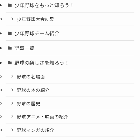
少年野球をもっと知ろう！
少年野球大会結果
少年野球チーム紹介
記事一覧
野球の楽しさを知ろう！
野球の名場面
野球の本の紹介
野球の歴史
野球アニメ・映画の紹介
野球マンガの紹介