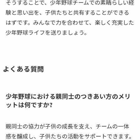
そうすることで、少年野球チームでの素晴らしい経
験と思い出を、子供たちと共有することができる
はずです。みんなで力を合わせて、楽しく充実した
少年野球ライフを送りましょう。
よくある質問
少年野球における親同士のつきあい方のメリ
ットは何ですか?
親同士の協力が子供の成長を支え、チームの一体
感を醸成し、子供たちの活動をサポートできます。