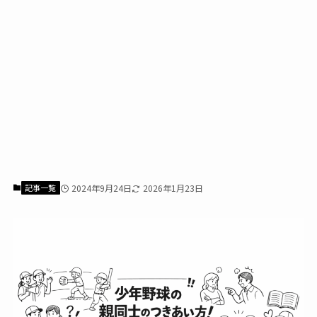
記事一覧
2024年9月24日
2026年1月23日