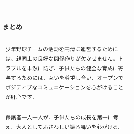
まとめ
少年野球チームの活動を円滑に運営するために
は、親同士の良好な関係作りが欠かせません。ト
ラブルを未然に防ぎ、子供たちの健全な育成に寄
与するためには、互いを尊重し合い、オープンで
ポジティブなコミュニケーションを心がけること
が肝心です。
保護者一人一人が、子供たちの成長を第一に考
え、大人としてふさわしい振る舞いを心がける。