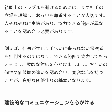
親同士のトラブルを避けるためには、まず相手の
立場を理解し、お互いを尊重することが大切です。
人それぞれに事情があり、協力できる範囲が異な
ることを認め合う必要があります。
例えば、仕事が忙しく手伝いに来られない保護者
を批判するのではなく、できる範囲で協力してもら
えるよう、柔軟な対応を心がけましょう。お互いの
個性や価値観の違いを認め合い、寛容な心を持つ
ことが、良好な関係作りの基本となります。
建設的なコミュニケーションを心がける