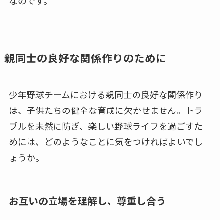
なのです。
親同士の良好な関係作りのために
少年野球チームにおける親同士の良好な関係作り
は、子供たちの健全な育成に欠かせません。トラ
ブルを未然に防ぎ、楽しい野球ライフを過ごすた
めには、どのようなことに気をつければよいでし
ょうか。
お互いの立場を理解し、尊重し合う