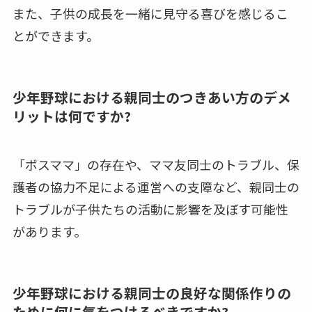
また、子供の成長を一緒に見守る喜びを感じるこ
とができます。
少年野球における親同士のつきあい方のデメ
リットは何ですか?
「ボスママ」の存在や、ママ友同士のトラブル、保
護者の協力不足による運営への支障など、親同士の
トラブルが子供たちの活動に影響を及ぼす可能性
があります。
少年野球における親同士の良好な関係作りの
ために何に気をつけるべきですか?