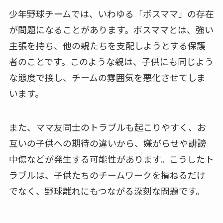
少年野球チームでは、いわゆる「ボスママ」の存在
が問題になることがあります。ボスママとは、強い
主張を持ち、他の親たちを支配しようとする保護
者のことです。このような親は、子供にも同じよう
な態度で接し、チームの雰囲気を悪化させてしま
います。
また、ママ友同士のトラブルも起こりやすく、お
互いの子供への期待の違いから、嫌がらせや誹謗
中傷などが発生する可能性があります。こうしたト
ラブルは、子供たちのチームワークを損ねるだけ
でなく、野球離れにもつながる深刻な問題です。