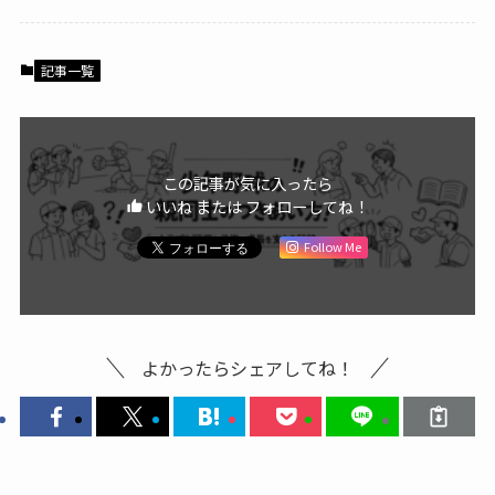
記事一覧
この記事が気に入ったら
いいね または フォローしてね！
Follow Me
よかったらシェアしてね！