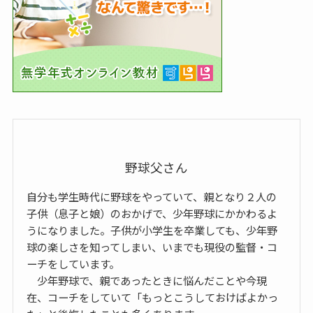
野球父さん
自分も学生時代に野球をやっていて、親となり２人の
子供（息子と娘）のおかげで、少年野球にかかわるよ
うになりました。子供が小学生を卒業しても、少年野
球の楽しさを知ってしまい、いまでも現役の監督・コ
ーチをしています。
少年野球で、親であったときに悩んだことや今現
在、コーチをしていて「もっとこうしておけばよかっ