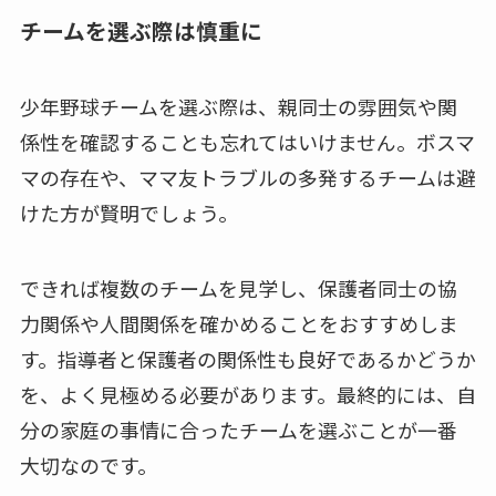
チームを選ぶ際は慎重に
少年野球チームを選ぶ際は、親同士の雰囲気や関
係性を確認することも忘れてはいけません。ボスマ
マの存在や、ママ友トラブルの多発するチームは避
けた方が賢明でしょう。
できれば複数のチームを見学し、保護者同士の協
力関係や人間関係を確かめることをおすすめしま
す。指導者と保護者の関係性も良好であるかどうか
を、よく見極める必要があります。最終的には、自
分の家庭の事情に合ったチームを選ぶことが一番
大切なのです。