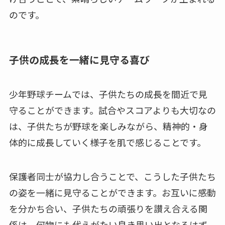
のです。
子供の成長を一緒に見守る喜び
少年野球チームでは、子供たちの成長を間近で見
守ることができます。試合やスコアよりも大切なの
は、子供たちが野球を楽しみながら、精神的・身
体的に成長していく様子を肌で感じることです。
保護者同士が協力し合うことで、こうした子供たち
の姿を一緒に見守ることができます。お互いに感動
を分かち合い、子供たちの頑張りを讃え合える関
係は、何物にも代えがたい良き思い出となるはず