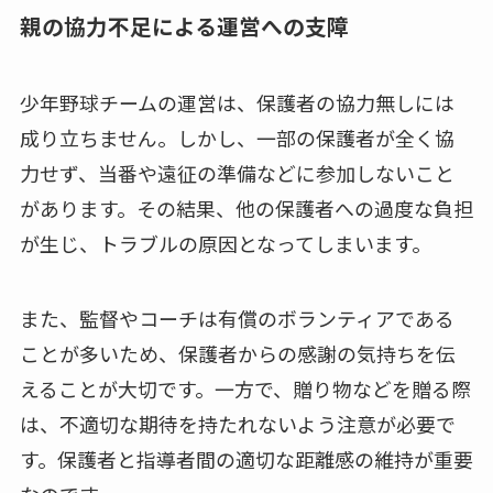
親の協力不足による運営への支障
少年野球チームの運営は、保護者の協力無しには
成り立ちません。しかし、一部の保護者が全く協
力せず、当番や遠征の準備などに参加しないこと
があります。その結果、他の保護者への過度な負担
が生じ、トラブルの原因となってしまいます。
また、監督やコーチは有償のボランティアである
ことが多いため、保護者からの感謝の気持ちを伝
えることが大切です。一方で、贈り物などを贈る際
は、不適切な期待を持たれないよう注意が必要で
す。保護者と指導者間の適切な距離感の維持が重要