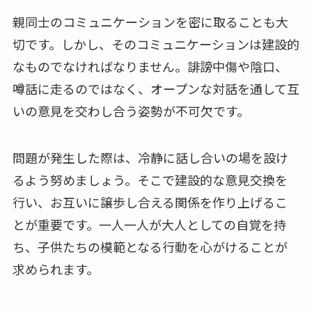
親同士のコミュニケーションを密に取ることも大
切です。しかし、そのコミュニケーションは建設的
なものでなければなりません。誹謗中傷や陰口、
噂話に走るのではなく、オープンな対話を通して互
いの意見を交わし合う姿勢が不可欠です。
問題が発生した際は、冷静に話し合いの場を設け
るよう努めましょう。そこで建設的な意見交換を
行い、お互いに譲歩し合える関係を作り上げるこ
とが重要です。一人一人が大人としての自覚を持
ち、子供たちの模範となる行動を心がけることが
求められます。