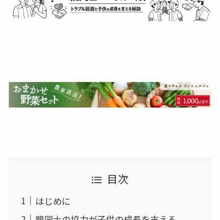
目次
はじめに
親同士の協力が子供の成長を支える