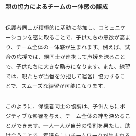
親の協力によるチームの一体感の醸成
保護者同士が積極的に活動に参加し、コミュニケ
ーションを密に取ることで、子供たちの意欲が高ま
り、チーム全体の一体感が生まれます。例えば、試
合の応援では、親同士が連携して声援を送ること
で、子供たちに大きな励みになります。また、練習
では、親たちが当番を分担して運営に協力するこ
とで、スムーズな練習が可能になります。
このように、保護者同士の協調は、子供たちにポ
ジティブな影響を与え、チーム全体の絆を深めるこ
とができます。一人一人が自分の役割を果たし、助
け合うことで、素晴らしいチームワークが生まれる