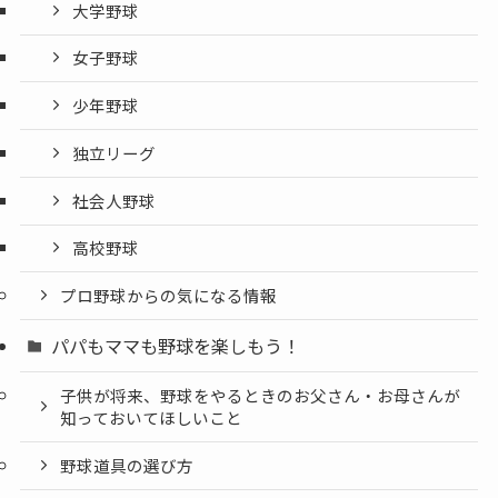
大学野球
女子野球
少年野球
独立リーグ
社会人野球
高校野球
プロ野球からの気になる情報
パパもママも野球を楽しもう！
子供が将来、野球をやるときのお父さん・お母さんが
知っておいてほしいこと
野球道具の選び方