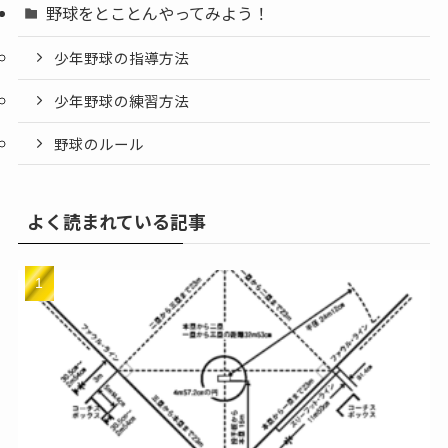
野球をとことんやってみよう！
少年野球の指導方法
少年野球の練習方法
野球のルール
よく読まれている記事