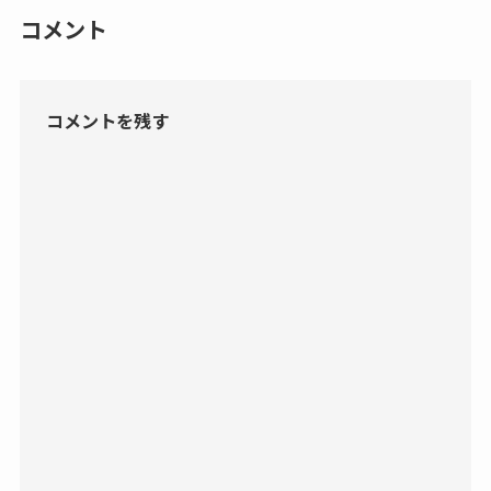
コメント
コメントを残す