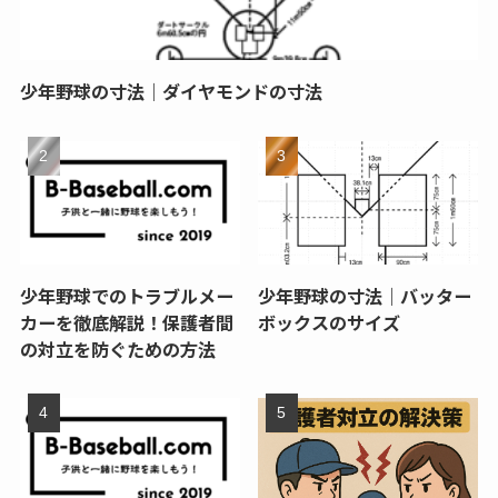
少年野球の寸法｜ダイヤモンドの寸法
少年野球でのトラブルメー
少年野球の寸法｜バッター
カーを徹底解説！保護者間
ボックスのサイズ
の対立を防ぐための方法