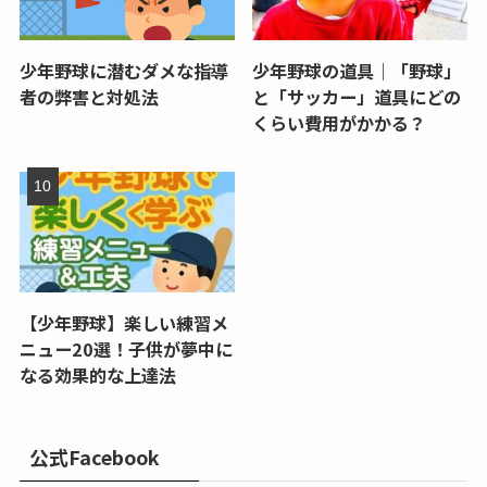
少年野球に潜むダメな指導
少年野球の道具｜「野球」
者の弊害と対処法
と「サッカー」道具にどの
くらい費用がかかる？
【少年野球】楽しい練習メ
ニュー20選！子供が夢中に
なる効果的な上達法
公式Facebook