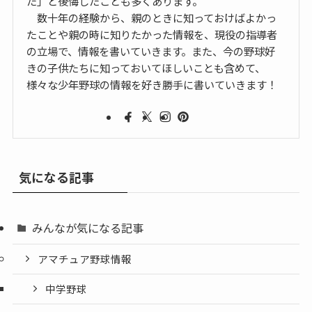
た」と後悔したことも多くあります。
数十年の経験から、親のときに知っておけばよかっ
たことや親の時に知りたかった情報を、現役の指導者
の立場で、情報を書いていきます。また、今の野球好
きの子供たちに知っておいてほしいことも含めて、
様々な少年野球の情報を好き勝手に書いていきます！
気になる記事
みんなが気になる記事
アマチュア野球情報
中学野球