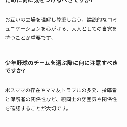
お互いの立場を理解し尊重し合う、建設的なコミ
ュニケーションを心がける、大人としての自覚を
持つことが重要です。
少年野球のチームを選ぶ際に何に注意すべき
ですか?
ボスママの存在やママ友トラブルの多発、指導者
と保護者の関係性など、親同士の雰囲気や関係性
を確認することが大切です。