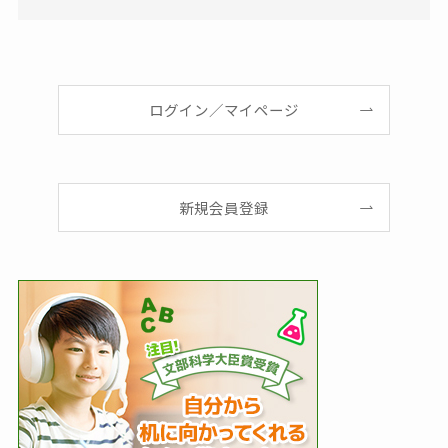
ログイン／マイページ
新規会員登録