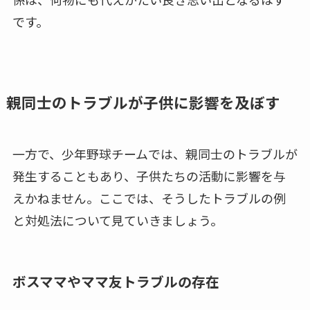
です。
親同士のトラブルが子供に影響を及ぼす
一方で、少年野球チームでは、親同士のトラブルが
発生することもあり、子供たちの活動に影響を与
えかねません。ここでは、そうしたトラブルの例
と対処法について見ていきましょう。
ボスママやママ友トラブルの存在