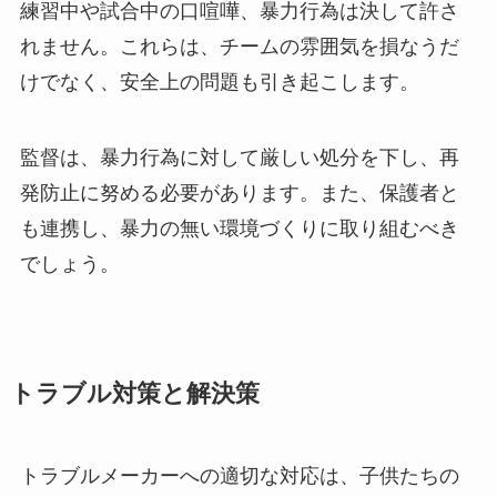
練習中や試合中の口喧嘩、暴力行為は決して許さ
れません。これらは、チームの雰囲気を損なうだ
けでなく、安全上の問題も引き起こします。
監督は、暴力行為に対して厳しい処分を下し、再
発防止に努める必要があります。また、保護者と
も連携し、暴力の無い環境づくりに取り組むべき
でしょう。
トラブル対策と解決策
トラブルメーカーへの適切な対応は、子供たちの