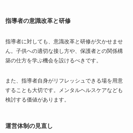
指導者の意識改革と研修
指導者に対しても、意識改革と研修が欠かせませ
ん。子供への適切な接し方や、保護者との関係構
築の仕方を学ぶ機会を設けるべきです。
また、指導者自身がリフレッシュできる場を用意
することも大切です。メンタルヘルスケアなども
検討する価値があります。
運営体制の見直し