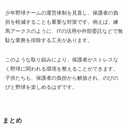
少年野球チームの運営体制を見直し、保護者の負
担を軽減することも重要な対策です。例えば、練
馬アークスのように、ITの活用や外部委託などで無
駄な業務を排除する工夫があります。
このような取り組みにより、保護者がストレスな
く野球に関われる環境を整えることができます。
子供たちも、保護者の負担から解放され、のびの
びと野球を楽しめるはずです。
まとめ