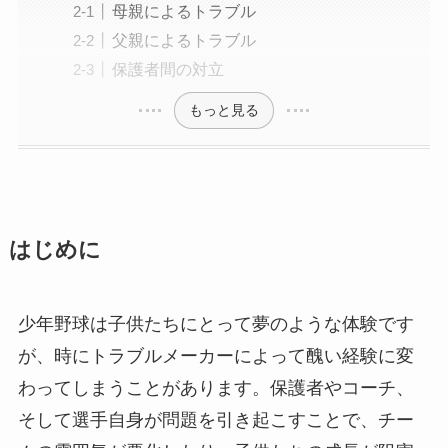
母親によるトラブル
父親によるトラブル
保護者間の対立
もっと見る
はじめに
少年野球は子供たちにとって夢のような体験です
が、時にトラブルメーカーによって醜い経験に変
わってしまうことがあります。保護者やコーチ、
そして選手自身が問題を引き起こすことで、チー