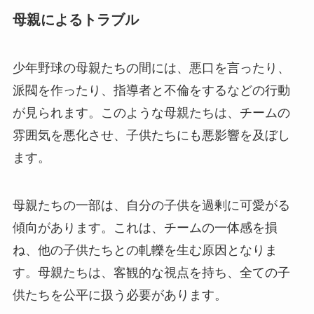
母親によるトラブル
少年野球の母親たちの間には、悪口を言ったり、
派閥を作ったり、指導者と不倫をするなどの行動
が見られます。このような母親たちは、チームの
雰囲気を悪化させ、子供たちにも悪影響を及ぼし
ます。
母親たちの一部は、自分の子供を過剰に可愛がる
傾向があります。これは、チームの一体感を損
ね、他の子供たちとの軋轢を生む原因となりま
す。母親たちは、客観的な視点を持ち、全ての子
供たちを公平に扱う必要があります。