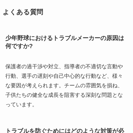
よくある質問
少年野球におけるトラブルメーカーの原因は
何ですか?
保護者の過干渉や対立、指導者の不適切な言動や
行動、選手の遅刻や自己中心的な行動など、様々
な要因が考えられます。チームの雰囲気を損ね、
子供たちの健全な成長を阻害する深刻な問題とな
っています。
トラブルを防ぐためにはどのような対策が必