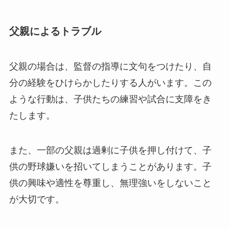
父親によるトラブル
父親の場合は、監督の指導に文句をつけたり、自
分の経験をひけらかしたりする人がいます。この
ような行動は、子供たちの練習や試合に支障をき
たします。
また、一部の父親は過剰に子供を押し付けて、子
供の野球嫌いを招いてしまうことがあります。子
供の興味や適性を尊重し、無理強いをしないこと
が大切です。