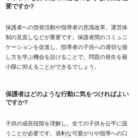
要ですか?
保護者への啓発活動や指導者の意識改革、運営体
制の見直しなどが重要です。保護者間のコミュニ
ケーションを促進し、指導者の子供への適切な接
し方を学ぶ機会を設けることで、問題の発生を最
小限に抑えることができるでしょう。
保護者はどのような行動に気をつければよい
ですか?
子供の成長段階を理解し、全ての子供を公平に扱
うことが必要です。過剰な可愛がりや指導への口