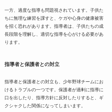
一方、過度な指導も問題視されています。子供た
ちに無理な練習を課すと、ケガや心身の健康被害
を招く恐れがあります。指導者は、子供たちの成
長段階を理解し、適切な指導を心がける必要があ
ります。
指導者と保護者との対立
指導者と保護者との対立も、少年野球チームにお
けるトラブルの一つです。保護者が過剰に指導に
口を出したり、指導方針に反対したりすると、ギ
クシャクした関係になってしまいます。