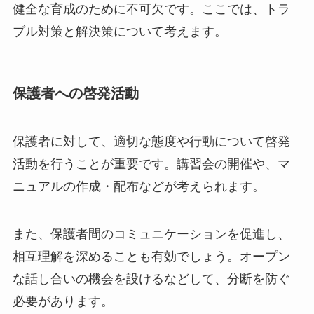
健全な育成のために不可欠です。ここでは、トラ
ブル対策と解決策について考えます。
保護者への啓発活動
保護者に対して、適切な態度や行動について啓発
活動を行うことが重要です。講習会の開催や、マ
ニュアルの作成・配布などが考えられます。
また、保護者間のコミュニケーションを促進し、
相互理解を深めることも有効でしょう。オープン
な話し合いの機会を設けるなどして、分断を防ぐ
必要があります。