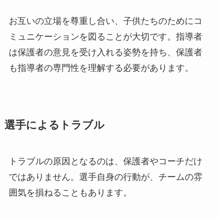
お互いの立場を尊重し合い、子供たちのためにコ
ミュニケーションを図ることが大切です。指導者
は保護者の意見を受け入れる姿勢を持ち、保護者
も指導者の専門性を理解する必要があります。
選手によるトラブル
トラブルの原因となるのは、保護者やコーチだけ
ではありません。選手自身の行動が、チームの雰
囲気を損ねることもあります。