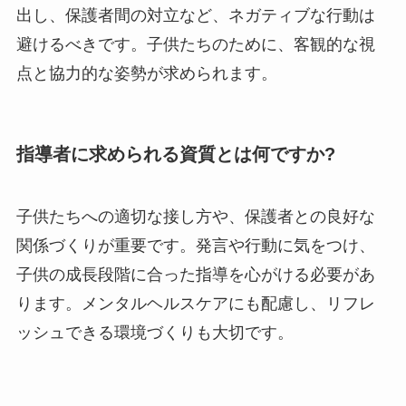
出し、保護者間の対立など、ネガティブな行動は
避けるべきです。子供たちのために、客観的な視
点と協力的な姿勢が求められます。
指導者に求められる資質とは何ですか?
子供たちへの適切な接し方や、保護者との良好な
関係づくりが重要です。発言や行動に気をつけ、
子供の成長段階に合った指導を心がける必要があ
ります。メンタルヘルスケアにも配慮し、リフレ
ッシュできる環境づくりも大切です。