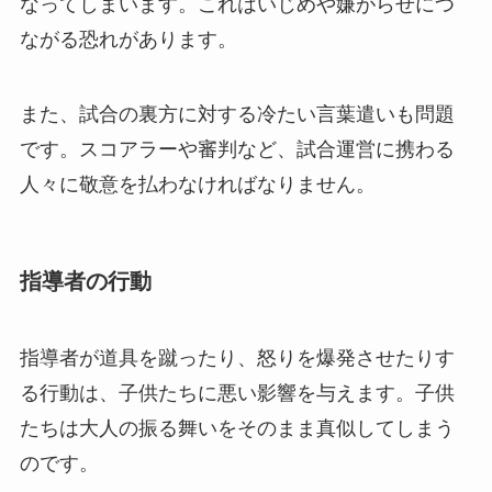
なってしまいます。これはいじめや嫌がらせにつ
ながる恐れがあります。
また、試合の裏方に対する冷たい言葉遣いも問題
です。スコアラーや審判など、試合運営に携わる
人々に敬意を払わなければなりません。
指導者の行動
指導者が道具を蹴ったり、怒りを爆発させたりす
る行動は、子供たちに悪い影響を与えます。子供
たちは大人の振る舞いをそのまま真似してしまう
のです。