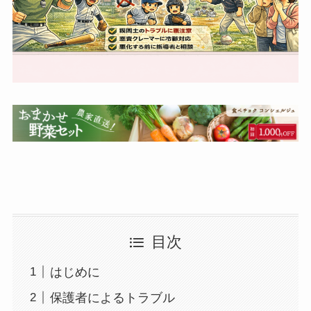
目次
はじめに
保護者によるトラブル