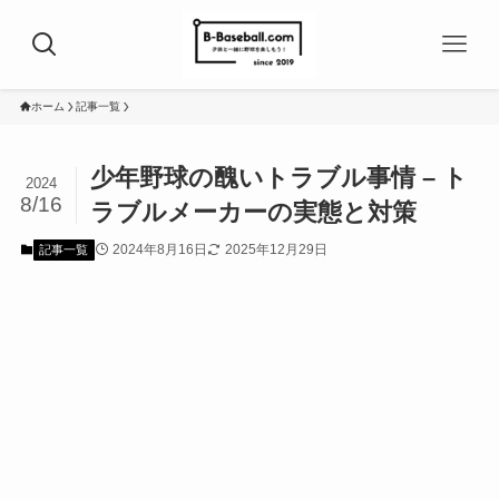
ホーム
記事一覧
少年野球の醜いトラブル事情 – ト
2024
8/16
ラブルメーカーの実態と対策
2024年8月16日
2025年12月29日
記事一覧