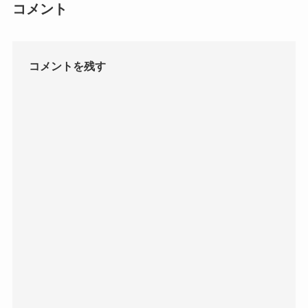
コメント
コメントを残す