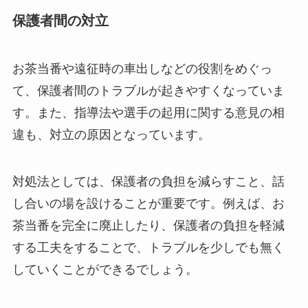
保護者間の対立
お茶当番や遠征時の車出しなどの役割をめぐっ
て、保護者間のトラブルが起きやすくなっていま
す。また、指導法や選手の起用に関する意見の相
違も、対立の原因となっています。
対処法としては、保護者の負担を減らすこと、話
し合いの場を設けることが重要です。例えば、お
茶当番を完全に廃止したり、保護者の負担を軽減
する工夫をすることで、トラブルを少しでも無く
していくことができるでしょう。