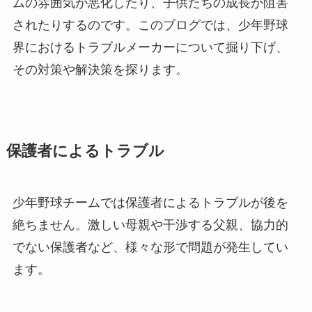
ムの雰囲気が悪化したり、子供たちの成長が阻害
されたりするのです。このブログでは、少年野球
界におけるトラブルメーカーについて掘り下げ、
その対策や解決策を探ります。
保護者によるトラブル
少年野球チームでは保護者によるトラブルが後を
絶ちません。激しい母親や干渉する父親、協力的
でない保護者など、様々な形で問題が発生してい
ます。