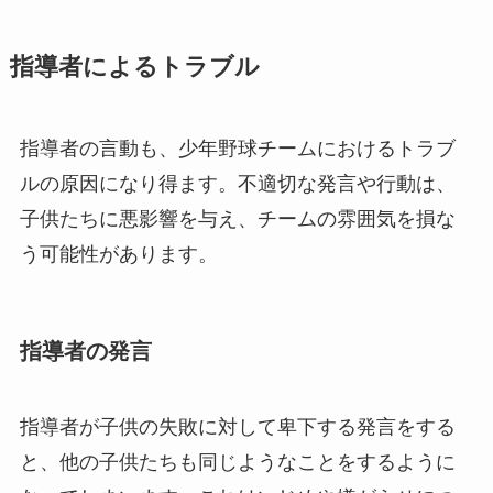
指導者によるトラブル
指導者の言動も、少年野球チームにおけるトラブ
ルの原因になり得ます。不適切な発言や行動は、
子供たちに悪影響を与え、チームの雰囲気を損な
う可能性があります。
指導者の発言
指導者が子供の失敗に対して卑下する発言をする
と、他の子供たちも同じようなことをするように