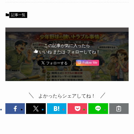
記事一覧
この記事が気に入ったら
いいね または フォローしてね！
Follow Me
よかったらシェアしてね！