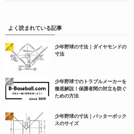
よく読まれている記事
少年野球の寸法｜ダイヤモンドの
寸法
少年野球でのトラブルメーカーを
徹底解説！保護者間の対立を防ぐ
ための方法
少年野球の寸法｜バッターボック
スのサイズ