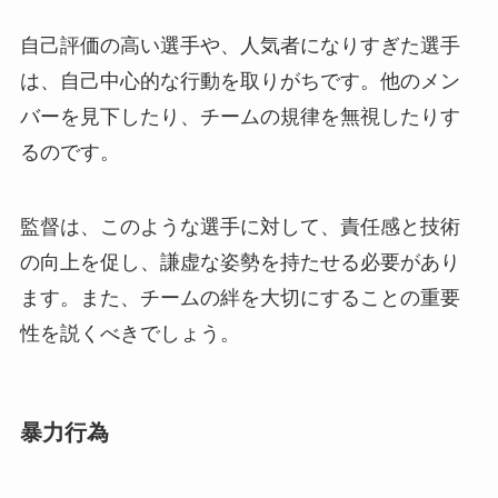
自己評価の高い選手や、人気者になりすぎた選手
は、自己中心的な行動を取りがちです。他のメン
バーを見下したり、チームの規律を無視したりす
るのです。
監督は、このような選手に対して、責任感と技術
の向上を促し、謙虚な姿勢を持たせる必要があり
ます。また、チームの絆を大切にすることの重要
性を説くべきでしょう。
暴力行為