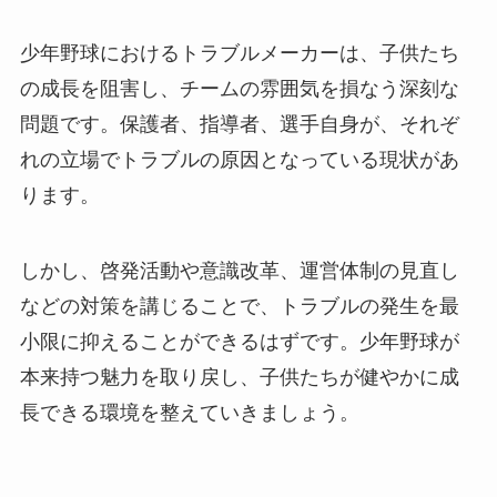
少年野球におけるトラブルメーカーは、子供たち
の成長を阻害し、チームの雰囲気を損なう深刻な
問題です。保護者、指導者、選手自身が、それぞ
れの立場でトラブルの原因となっている現状があ
ります。
しかし、啓発活動や意識改革、運営体制の見直し
などの対策を講じることで、トラブルの発生を最
小限に抑えることができるはずです。少年野球が
本来持つ魅力を取り戻し、子供たちが健やかに成
長できる環境を整えていきましょう。