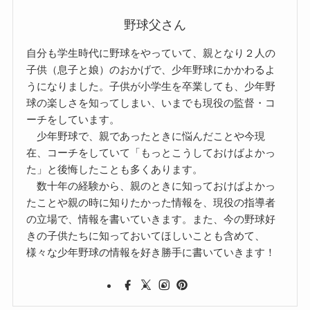
野球父さん
自分も学生時代に野球をやっていて、親となり２人の
子供（息子と娘）のおかげで、少年野球にかかわるよ
うになりました。子供が小学生を卒業しても、少年野
球の楽しさを知ってしまい、いまでも現役の監督・コ
ーチをしています。
少年野球で、親であったときに悩んだことや今現
在、コーチをしていて「もっとこうしておけばよかっ
た」と後悔したことも多くあります。
数十年の経験から、親のときに知っておけばよかっ
たことや親の時に知りたかった情報を、現役の指導者
の立場で、情報を書いていきます。また、今の野球好
きの子供たちに知っておいてほしいことも含めて、
様々な少年野球の情報を好き勝手に書いていきます！