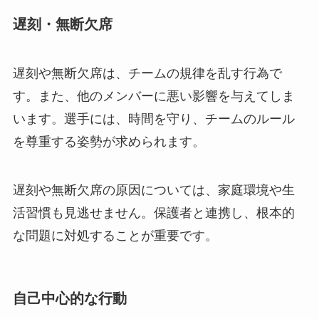
遅刻・無断欠席
遅刻や無断欠席は、チームの規律を乱す行為で
す。また、他のメンバーに悪い影響を与えてしま
います。選手には、時間を守り、チームのルール
を尊重する姿勢が求められます。
遅刻や無断欠席の原因については、家庭環境や生
活習慣も見逃せません。保護者と連携し、根本的
な問題に対処することが重要です。
自己中心的な行動