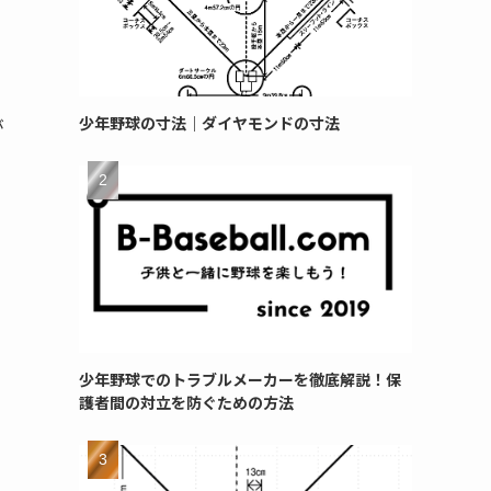
少年野球の寸法｜ダイヤモンドの寸法
が
少年野球でのトラブルメーカーを徹底解説！保
護者間の対立を防ぐための方法