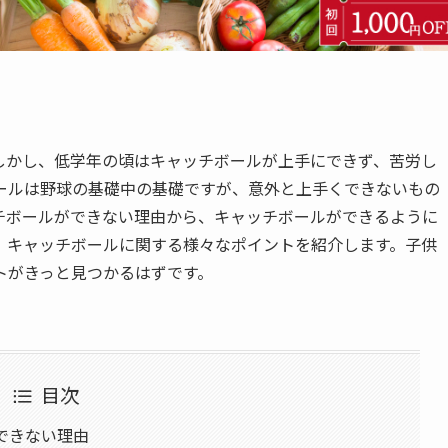
しかし、低学年の頃はキャッチボールが上手にできず、苦労し
ールは野球の基礎中の基礎ですが、意外と上手くできないもの
チボールができない理由から、キャッチボールができるように
、キャッチボールに関する様々なポイントを紹介します。子供
トがきっと見つかるはずです。
目次
ができない理由