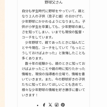
野球父さん
自分も学生時代に野球をやっていて、親と
なり２人の子供（息子と娘）のおかげで、
少年野球にかかわるようになりました。子
供が小学生を卒業しても、少年野球の楽し
さを知ってしまい、いまでも現役の監督・
コーチをしています。
少年野球で、親であったときに悩んだこ
とや今現在、コーチをしていて「もっとこ
うしておけばよかった」と後悔したことも
多くあります。
数十年の経験から、親のときに知ってお
けばよかったことや親の時に知りたかった
情報を、現役の指導者の立場で、情報を書
いていきます。また、今の野球好きの子供
たちに知っておいてほしいことも含めて、
様々な少年野球の情報を好き勝手に書いて
いきます！