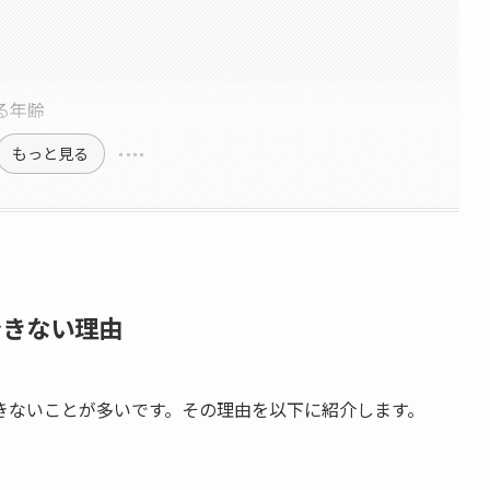
る年齢
もっと見る
できない理由
きないことが多いです。その理由を以下に紹介します。