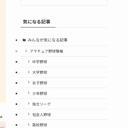
気になる記事
みんなが気になる記事
アマチュア野球情報
中学野球
大学野球
女子野球
少年野球
独立リーグ
社会人野球
高校野球