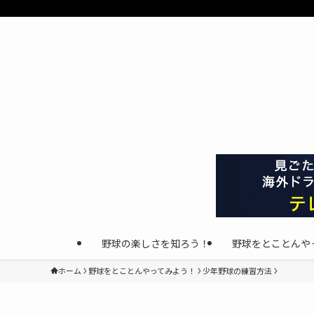
野球の楽しさを知ろう！
野球をとことんや
ホーム
野球をとことんやってみよう！
少年野球の練習方法