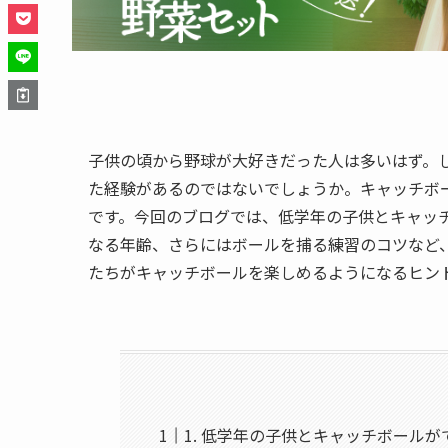
子供の頃から野球が大好きだった人は多いはず。
た経験があるのではないでしょうか。キャッチボ
です。今回のブログでは、低学年の子供とキャッ
なる年齢、さらにはボールを捕る練習のコツなど
たちがキャッチボールを楽しめるようになるヒン
1. 低学年の子供とキャッチボール