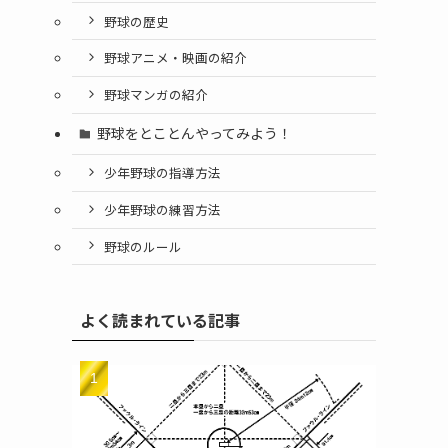
野球の歴史
野球アニメ・映画の紹介
野球マンガの紹介
野球をとことんやってみよう！
少年野球の指導方法
少年野球の練習方法
野球のルール
よく読まれている記事