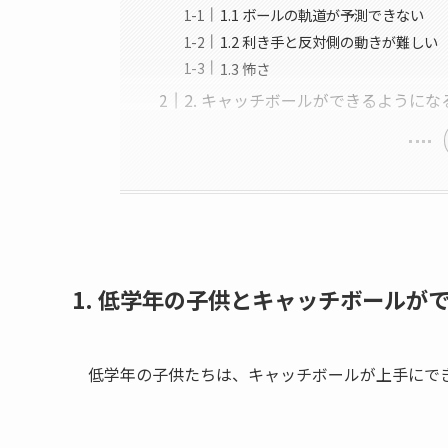
1.1 ボールの軌道が予測できない
1.2 利き手と反対側の動きが難しい
1.3 怖さ
2. キャッチボールができるようにな
1. 低学年の子供とキャッチボールが
低学年の子供たちは、キャッチボールが上手にで