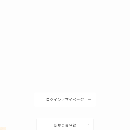
ログイン／マイページ
新規会員登録