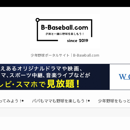
少年野球ポータルサイト｜B-Baseball.com
ってみよう！
パパもママも野球を楽しもう！
少年野球をもっ