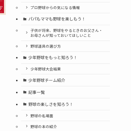
プロ野球からの気になる情報
パパもママも野球を楽しもう！
子供が将来、野球をやるときのお父さん・
お母さんが知っておいてほしいこと
野球道具の選び方
少年野球をもっと知ろう！
少年野球大会結果
少年野球チーム紹介
記事一覧
野球の楽しさを知ろう！
野球の名場面
野球の本の紹介