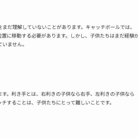
をまだ理解していないことがあります。キャッチボールでは、
位置に移動する必要があります。しかし、子供たちはまだ経験
ていません。
ます。利き手とは、右利きの子供なら右手、左利きの子供なら
ッチすることは、子供たちにとって難しいことです。