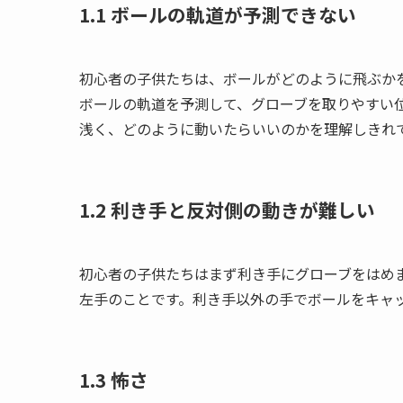
1.1 ボールの軌道が予測できない
初心者の子供たちは、ボールがどのように飛ぶか
ボールの軌道を予測して、グローブを取りやすい
浅く、どのように動いたらいいのかを理解しきれ
1.2 利き手と反対側の動きが難しい
初心者の子供たちはまず利き手にグローブをはめ
左手のことです。利き手以外の手でボールをキャ
1.3 怖さ