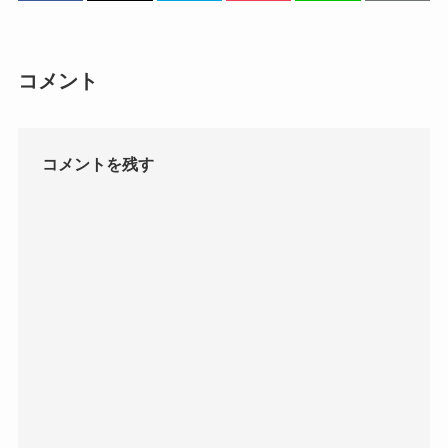
コメント
コメントを残す