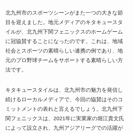
北九州市のスポーツシーンがまた一つの大きな節
目を迎えました。地元メディアのキタキュースタ
イルが、北九州下関フェニックスのホームゲーム
に冠協賛することになったのです。これは、地域
社会とスポーツの素晴らしい連携の例であり、地
元のプロ野球チームをサポートする素晴らしい方
法です。
キタキュースタイルは、北九州市の魅力を発信し
続けるローカルメディアで、今回の協賛はそのコ
ミットメントの表れと言えるでしょう。北九州下
関フェニックスは、2021年に実業家の堀江貴文氏
によって設立され、九州アジアリーグでの活躍が