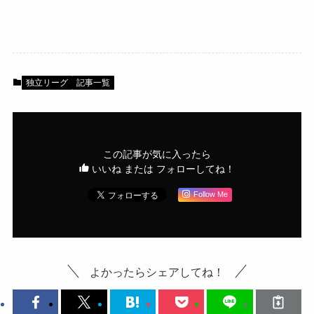
独立リーグ
記事一覧
この記事が気に入ったら
いいね または フォローしてね！
Follow Me
よかったらシェアしてね！