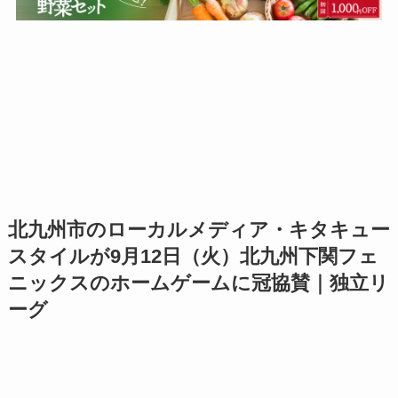
北九州市のローカルメディア・キタキュー
スタイルが9月12日（火）北九州下関フェ
ニックスのホームゲームに冠協賛｜独立リ
ーグ