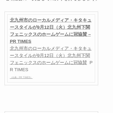
北九州市のローカルメディア・キタキュ
ースタイルが9月12日（火）北九州下関
フェニックスのホームゲームに冠協賛 –
PR TIMES
北九州市のローカルメディア・キタキュ
ースタイルが9月12日（火）北九州下関
フェニックスのホームゲームに冠協賛
P
R TIMES
（出典：PR TIMES）