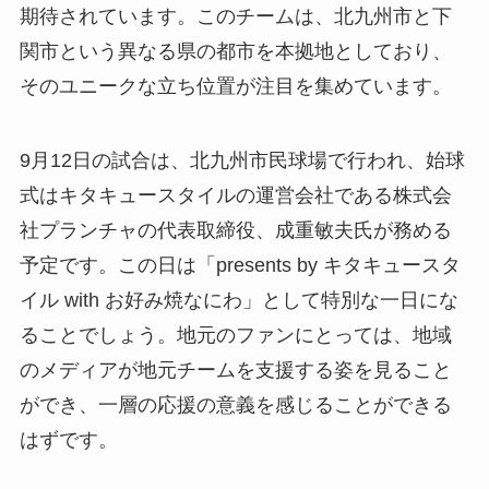
期待されています。このチームは、北九州市と下
関市という異なる県の都市を本拠地としており、
そのユニークな立ち位置が注目を集めています。
9月12日の試合は、北九州市民球場で行われ、始球
式はキタキュースタイルの運営会社である株式会
社プランチャの代表取締役、成重敏夫氏が務める
予定です。この日は「presents by キタキュースタ
イル with お好み焼なにわ」として特別な一日にな
ることでしょう。地元のファンにとっては、地域
のメディアが地元チームを支援する姿を見ること
ができ、一層の応援の意義を感じることができる
はずです。