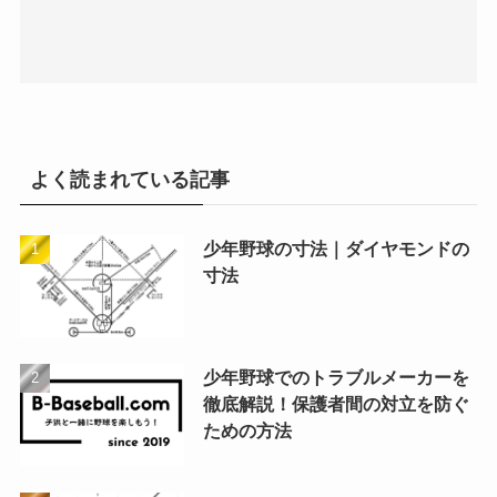
よく読まれている記事
少年野球の寸法｜ダイヤモンドの
寸法
少年野球でのトラブルメーカーを
徹底解説！保護者間の対立を防ぐ
ための方法