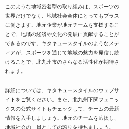
このような地域密着型の取り組みは、スポーツの
世界だけでなく、地域社会全体にとってもプラス
に働きます。地元企業が地元チームを支援するこ
とで、地域の経済や文化の発展に貢献することが
できるのです。キタキュースタイルのようなメデ
ィアが、スポーツを通じて地域の魅力を発信し続
けることで、北九州市のさらなる活性化が期待さ
れます。
詳細については、キタキュースタイルのウェブサ
イトをご覧ください。また、北九州下関フェニッ
クスの公式サイトもチェックして、チームの最新
情報を入手しましょう。地元のチームを応援し、
地域社会の一員としての誇りを持ちましょう。