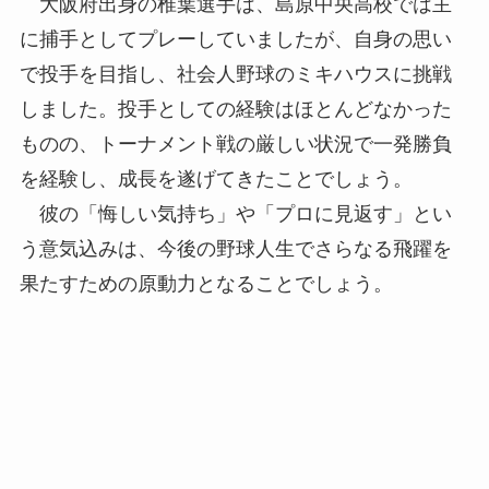
大阪府出身の椎葉選手は、島原中央高校では主
に捕手としてプレーしていましたが、自身の思い
で投手を目指し、社会人野球のミキハウスに挑戦
しました。投手としての経験はほとんどなかった
ものの、トーナメント戦の厳しい状況で一発勝負
を経験し、成長を遂げてきたことでしょう。
彼の「悔しい気持ち」や「プロに見返す」とい
う意気込みは、今後の野球人生でさらなる飛躍を
果たすための原動力となることでしょう。