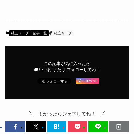
独立リーグ
記事一覧
独立リーグ
この記事が気に入ったら
いいね または フォローしてね！
Follow Me
よかったらシェアしてね！