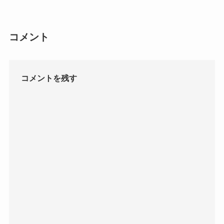
コメント
コメントを残す