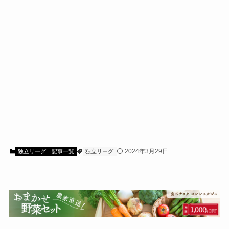
2024年3月29日
独立リーグ
記事一覧
独立リーグ