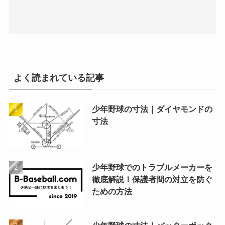
よく読まれている記事
少年野球の寸法｜ダイヤモンドの
寸法
少年野球でのトラブルメーカーを
徹底解説！保護者間の対立を防ぐ
ための方法