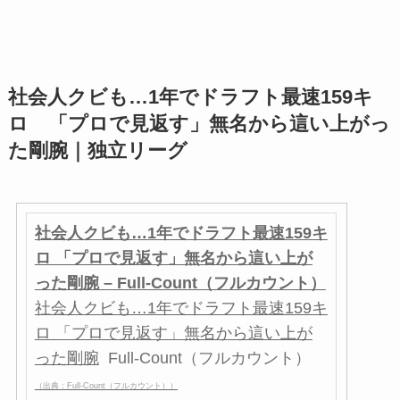
社会人クビも…1年でドラフト最速159キ
ロ 「プロで見返す」無名から這い上がっ
た剛腕｜独立リーグ
社会人クビも…1年でドラフト最速159キ
ロ 「プロで見返す」無名から這い上が
った剛腕 – Full-Count（フルカウント）
社会人クビも…1年でドラフト最速159キ
ロ 「プロで見返す」無名から這い上が
った剛腕
Full-Count（フルカウント）
（出典：Full-Count（フルカウント））