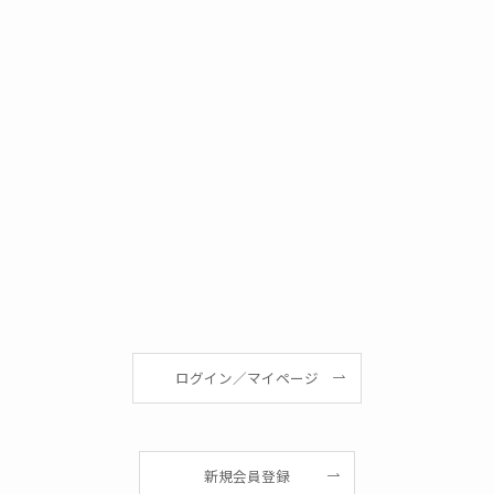
ログイン／マイページ
新規会員登録