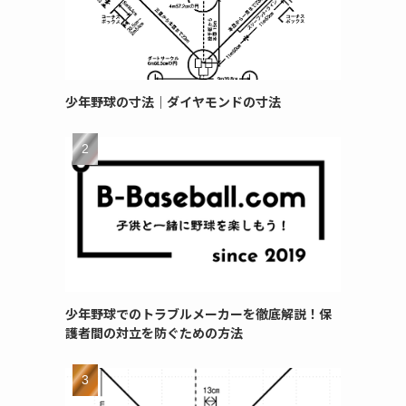
少年野球の寸法｜ダイヤモンドの寸法
少年野球でのトラブルメーカーを徹底解説！保
護者間の対立を防ぐための方法