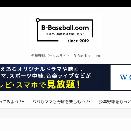
少年野球ポータルサイト｜B-Baseball.com
ってみよう！
パパもママも野球を楽しもう！
少年野球をもっ