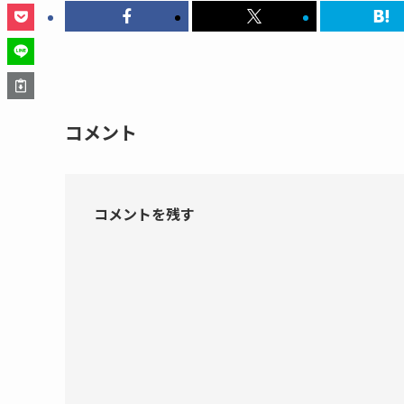
コメント
コメントを残す