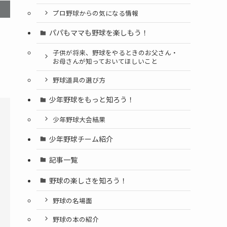
プロ野球からの気になる情報
パパもママも野球を楽しもう！
子供が将来、野球をやるときのお父さん・
お母さんが知っておいてほしいこと
野球道具の選び方
少年野球をもっと知ろう！
少年野球大会結果
少年野球チーム紹介
記事一覧
野球の楽しさを知ろう！
野球の名場面
野球の本の紹介