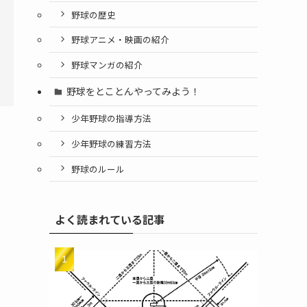
野球の歴史
野球アニメ・映画の紹介
野球マンガの紹介
野球をとことんやってみよう！
少年野球の指導方法
少年野球の練習方法
野球のルール
よく読まれている記事