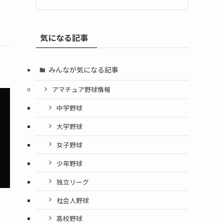
気になる記事
みんなが気になる記事
アマチュア野球情報
中学野球
大学野球
女子野球
少年野球
独立リーグ
社会人野球
高校野球