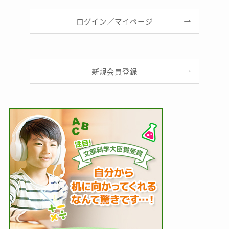
ログイン／マイページ
新規会員登録