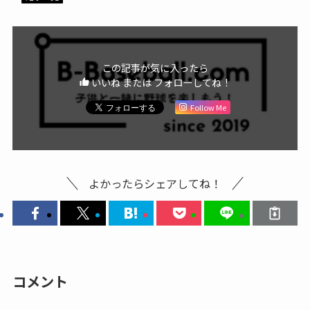
この記事が気に入ったら
いいね または フォローしてね！
Follow Me
よかったらシェアしてね！
コメント