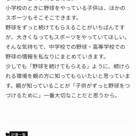
小学校のときに野球をやっている子供は、ほかの
スポーツもそこそこできます。
野球をずっと続けてもらえることがいちばんです
が、大きくなってもスポーツをやっていてほしい。
そんな気持ちで、中学校での野球・高等学校での
野球の情報を私なりにまとめていきます。
少しでも「野球を続けてもらえる」ように、続けら
れる環境を親の方に知ってもらいたいと思っていま
す。親が知っていることが「子供がずっと野球をつ
づけるために」一番大切なことだと思うから。
記事一覧