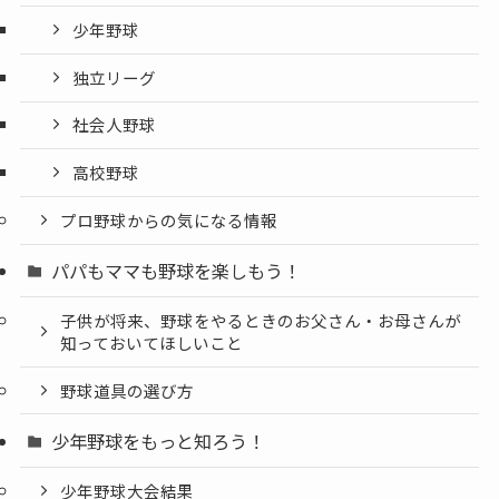
少年野球
独立リーグ
社会人野球
高校野球
プロ野球からの気になる情報
パパもママも野球を楽しもう！
子供が将来、野球をやるときのお父さん・お母さんが
知っておいてほしいこと
野球道具の選び方
少年野球をもっと知ろう！
少年野球大会結果