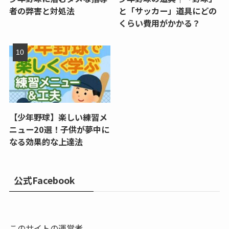
者の弊害と対処法
と「サッカー」道具にどの
くらい費用がかかる？
【少年野球】楽しい練習メ
ニュー20選！子供が夢中に
なる効果的な上達法
公式Facebook
このサイトの運営者