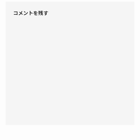
コメントを残す