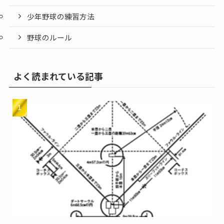
少年野球の練習方法
野球のルール
よく読まれている記事