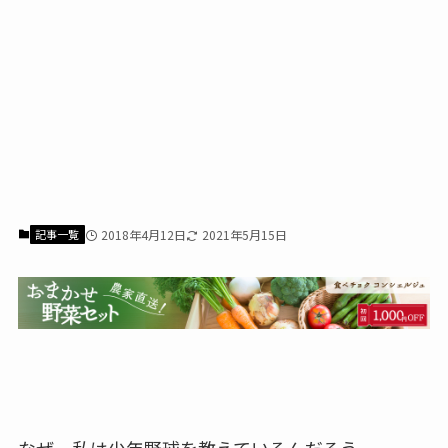
記事一覧
2018年4月12日
2021年5月15日