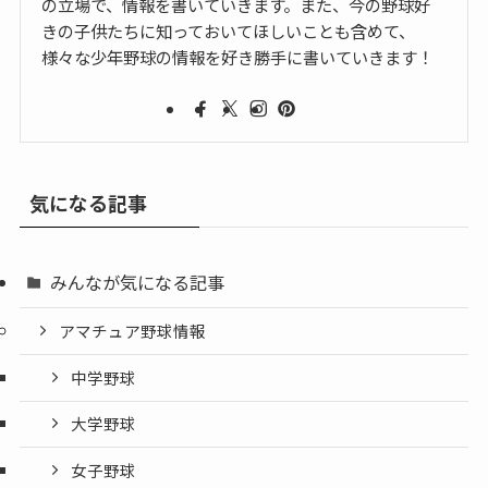
の立場で、情報を書いていきます。また、今の野球好
きの子供たちに知っておいてほしいことも含めて、
様々な少年野球の情報を好き勝手に書いていきます！
気になる記事
みんなが気になる記事
アマチュア野球情報
中学野球
大学野球
女子野球