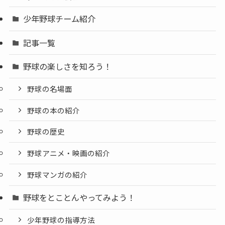
少年野球チーム紹介
記事一覧
野球の楽しさを知ろう！
野球の名場面
野球の本の紹介
野球の歴史
野球アニメ・映画の紹介
野球マンガの紹介
野球をとことんやってみよう！
少年野球の指導方法