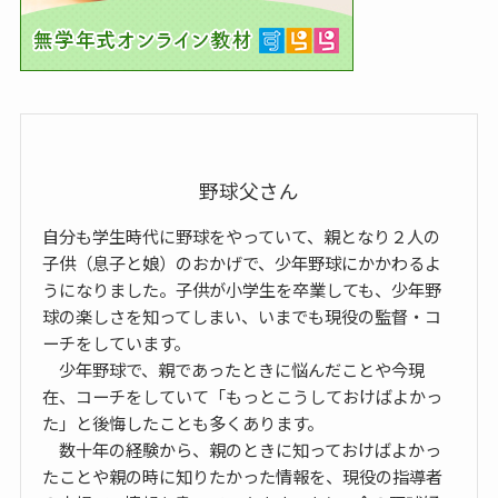
野球父さん
自分も学生時代に野球をやっていて、親となり２人の
子供（息子と娘）のおかげで、少年野球にかかわるよ
うになりました。子供が小学生を卒業しても、少年野
球の楽しさを知ってしまい、いまでも現役の監督・コ
ーチをしています。
少年野球で、親であったときに悩んだことや今現
在、コーチをしていて「もっとこうしておけばよかっ
た」と後悔したことも多くあります。
数十年の経験から、親のときに知っておけばよかっ
たことや親の時に知りたかった情報を、現役の指導者