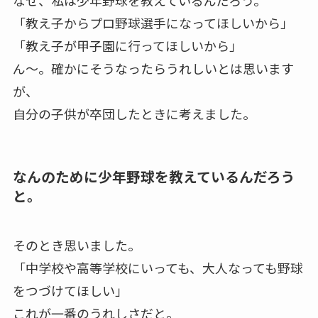
なぜ、私は少年野球を教えているんだろう。
「教え子からプロ野球選手になってほしいから」
「教え子が甲子園に行ってほしいから」
ん～。確かにそうなったらうれしいとは思います
が、
自分の子供が卒団したときに考えました。
なんのために少年野球を教えているんだろう
と。
そのとき思いました。
「中学校や高等学校にいっても、大人なっても野球
をつづけてほしい」
これが一番のうれしさだと。