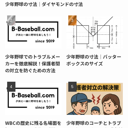
少年野球の寸法｜ダイヤモンドの寸法
少年野球でのトラブルメー
少年野球の寸法｜バッター
カーを徹底解説！保護者間
ボックスのサイズ
の対立を防ぐための方法
WBCの歴史に残る名場面を
少年野球のコーチとトラブ