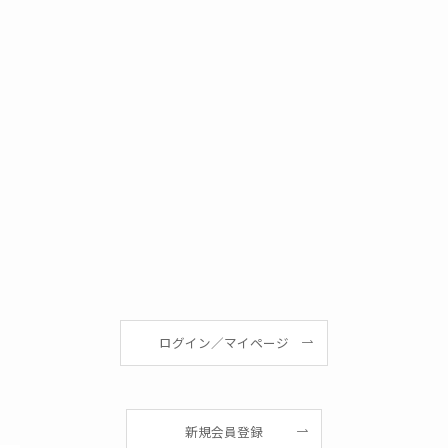
ログイン／マイページ
新規会員登録