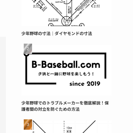
少年野球の寸法｜ダイヤモンドの寸法
少年野球でのトラブルメーカーを徹底解説！保
護者間の対立を防ぐための方法