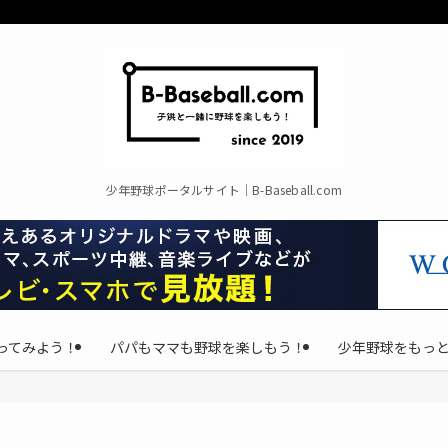
少年野球ポータルサイト｜B-Baseball.com
ってみよう！
パパもママも野球を楽しもう！
少年野球をもっ