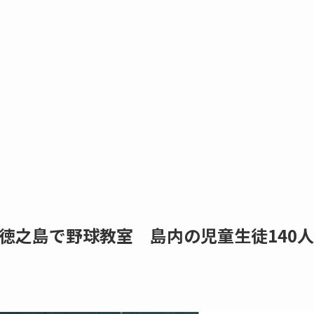
徳之島で野球教室 島内の児童生徒140人