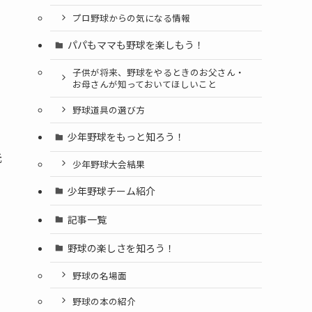
プロ野球からの気になる情報
パパもママも野球を楽しもう！
子供が将来、野球をやるときのお父さん・
お母さんが知っておいてほしいこと
野球道具の選び方
少年野球をもっと知ろう！
元
少年野球大会結果
少年野球チーム紹介
記事一覧
野球の楽しさを知ろう！
野球の名場面
野球の本の紹介