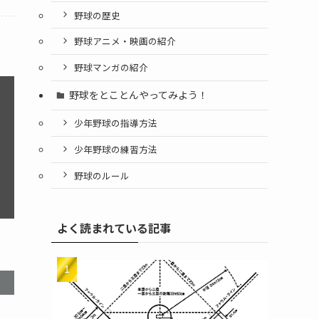
野球の歴史
野球アニメ・映画の紹介
野球マンガの紹介
野球をとことんやってみよう！
少年野球の指導方法
少年野球の練習方法
野球のルール
よく読まれている記事