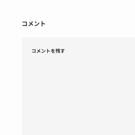
コメント
コメントを残す