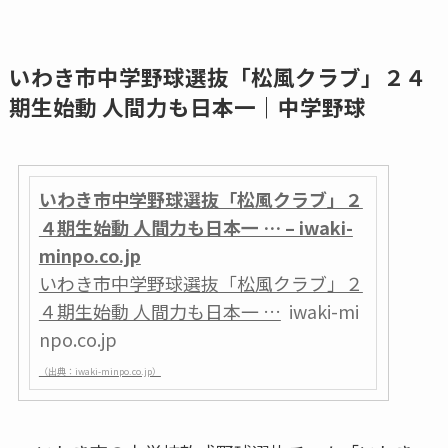
いわき市中学野球選抜「松風クラブ」２４
期生始動 人間力も日本一｜中学野球
いわき市中学野球選抜「松風クラブ」２
４期生始動 人間力も日本一 … – iwaki-
minpo.co.jp
いわき市中学野球選抜「松風クラブ」２
４期生始動 人間力も日本一 …
iwaki-mi
npo.co.jp
（出典：iwaki-minpo.co.jp）