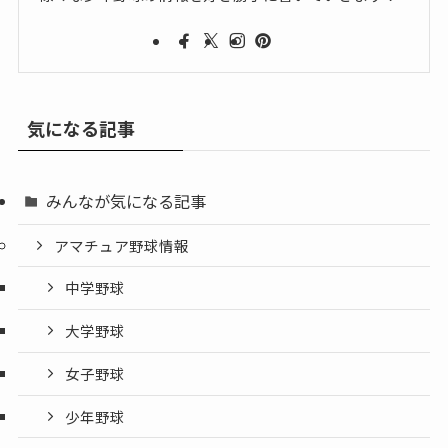
気になる記事
みんなが気になる記事
アマチュア野球情報
中学野球
大学野球
女子野球
少年野球