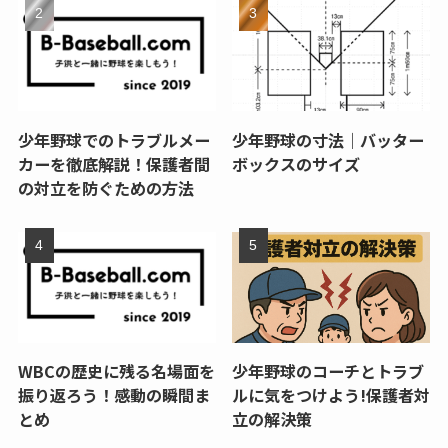
少年野球でのトラブルメー
少年野球の寸法｜バッター
カーを徹底解説！保護者間
ボックスのサイズ
の対立を防ぐための方法
WBCの歴史に残る名場面を
少年野球のコーチとトラブ
振り返ろう！感動の瞬間ま
ルに気をつけよう!保護者対
とめ
立の解決策