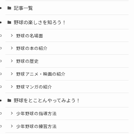
記事一覧
野球の楽しさを知ろう！
野球の名場面
野球の本の紹介
野球の歴史
野球アニメ・映画の紹介
野球マンガの紹介
野球をとことんやってみよう！
少年野球の指導方法
少年野球の練習方法