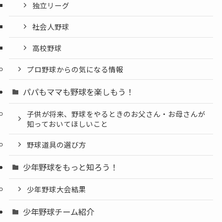
独立リーグ
社会人野球
高校野球
プロ野球からの気になる情報
パパもママも野球を楽しもう！
子供が将来、野球をやるときのお父さん・お母さんが
知っておいてほしいこと
野球道具の選び方
少年野球をもっと知ろう！
少年野球大会結果
少年野球チーム紹介