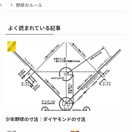
野球のルール
よく読まれている記事
少年野球の寸法｜ダイヤモンドの寸法