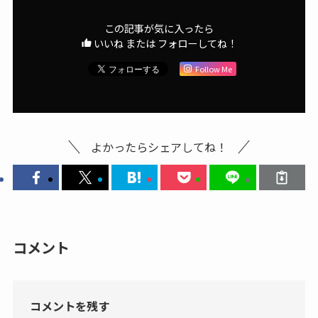
この記事が気に入ったら
いいね または フォローしてね！
Follow Me
よかったらシェアしてね！
コメント
コメントを残す