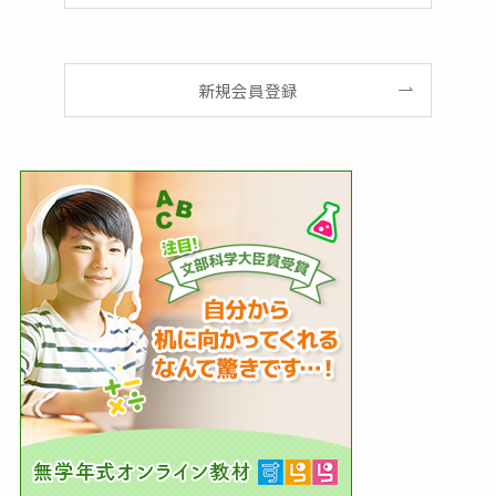
新規会員登録