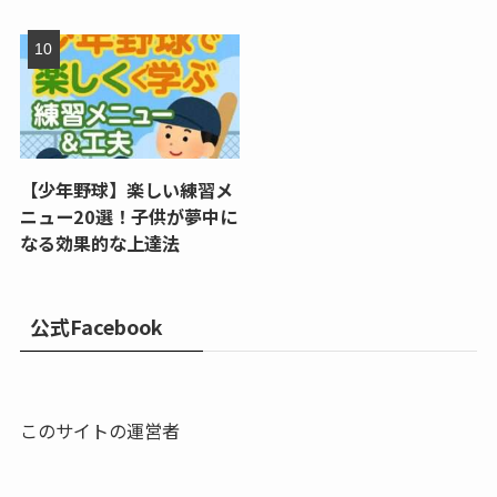
【少年野球】楽しい練習メ
ニュー20選！子供が夢中に
なる効果的な上達法
公式Facebook
このサイトの運営者