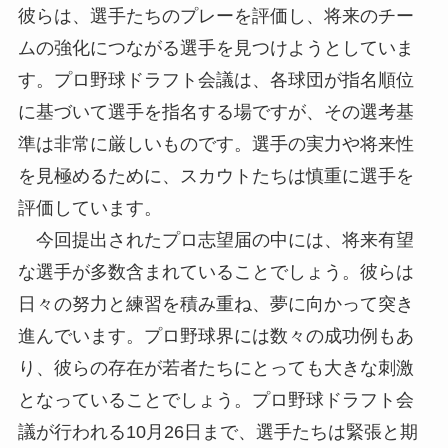
彼らは、選手たちのプレーを評価し、将来のチー
ムの強化につながる選手を見つけようとしていま
す。プロ野球ドラフト会議は、各球団が指名順位
に基づいて選手を指名する場ですが、その選考基
準は非常に厳しいものです。選手の実力や将来性
を見極めるために、スカウトたちは慎重に選手を
評価しています。
今回提出されたプロ志望届の中には、将来有望
な選手が多数含まれていることでしょう。彼らは
日々の努力と練習を積み重ね、夢に向かって突き
進んでいます。プロ野球界には数々の成功例もあ
り、彼らの存在が若者たちにとっても大きな刺激
となっていることでしょう。プロ野球ドラフト会
議が行われる10月26日まで、選手たちは緊張と期