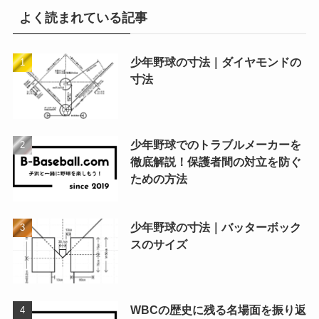
よく読まれている記事
少年野球の寸法｜ダイヤモンドの
寸法
少年野球でのトラブルメーカーを
徹底解説！保護者間の対立を防ぐ
ための方法
少年野球の寸法｜バッターボック
スのサイズ
WBCの歴史に残る名場面を振り返