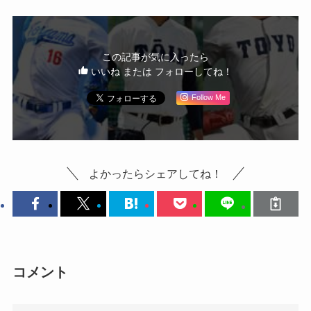
この記事が気に入ったら
いいね または フォローしてね！
Follow Me
よかったらシェアしてね！
コメント