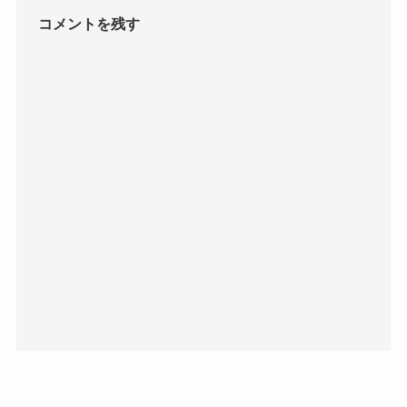
コメントを残す