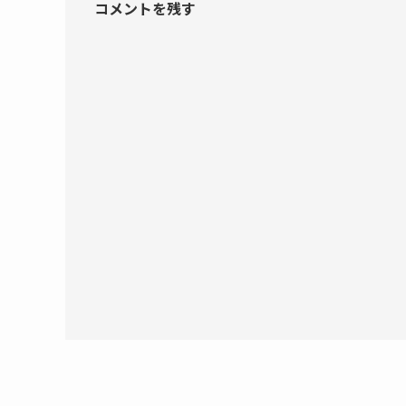
コメントを残す