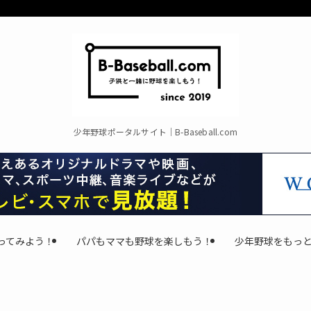
少年野球ポータルサイト｜B-Baseball.com
ってみよう！
パパもママも野球を楽しもう！
少年野球をもっ