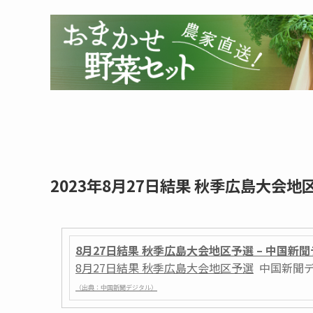
2023年8月27日結果 秋季広島大会
8月27日結果 秋季広島大会地区予選 – 中国新
8月27日結果 秋季広島大会地区予選
中国新聞
（出典：中国新聞デジタル）