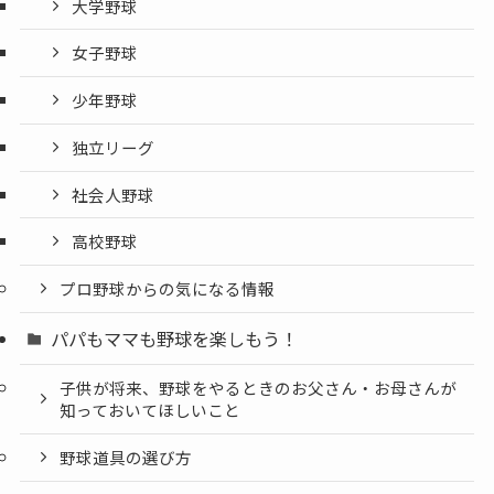
大学野球
女子野球
少年野球
独立リーグ
社会人野球
高校野球
プロ野球からの気になる情報
パパもママも野球を楽しもう！
子供が将来、野球をやるときのお父さん・お母さんが
知っておいてほしいこと
野球道具の選び方