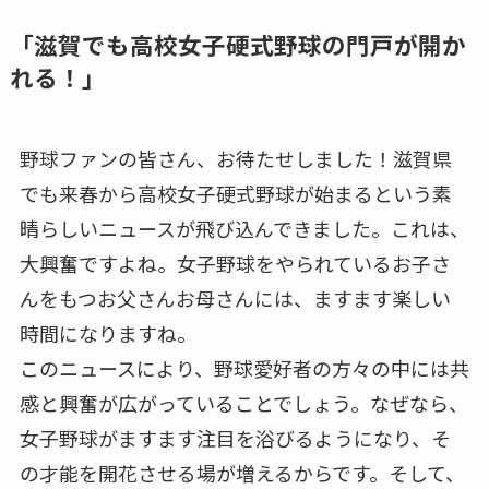
「滋賀でも高校女子硬式野球の門戸が開か
れる！」
野球ファンの皆さん、お待たせしました！滋賀県
でも来春から高校女子硬式野球が始まるという素
晴らしいニュースが飛び込んできました。これは、
大興奮ですよね。女子野球をやられているお子さ
んをもつお父さんお母さんには、ますます楽しい
時間になりますね。
このニュースにより、野球愛好者の方々の中には共
感と興奮が広がっていることでしょう。なぜなら、
女子野球がますます注目を浴びるようになり、そ
の才能を開花させる場が増えるからです。そして、