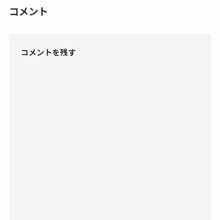
コメント
コメントを残す