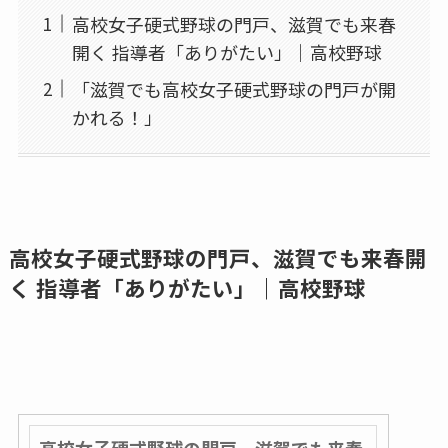
高校女子硬式野球の門戸、滋賀でも来春
開く 指導者「ありがたい」｜高校野球
「滋賀でも高校女子硬式野球の門戸が開
かれる！」
高校女子硬式野球の門戸、滋賀でも来春開
く 指導者「ありがたい」｜高校野球