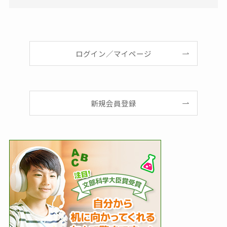
ログイン／マイページ
新規会員登録