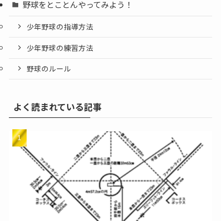
野球をとことんやってみよう！
少年野球の指導方法
少年野球の練習方法
野球のルール
よく読まれている記事