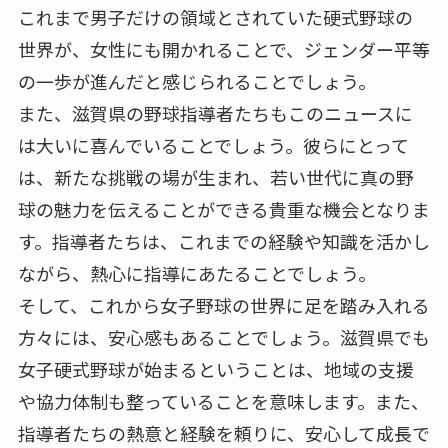
これまで男子だけの領域とされていた硬式野球の
世界が、女性にも開かれることで、ジェンダー平等
の一歩が進んだと感じられることでしょう。
また、滋賀県の野球指導者たちもこのニュースに
は大いに喜んでいることでしょう。彼らにとって
は、新たな挑戦の場が生まれ、若い世代に真の野
球の魅力を伝えることができる貴重な機会となりま
す。指導者たちは、これまでの経験や知識を活かし
ながら、熱心に指導にあたることでしょう。
そして、これから女子野球の世界に足を踏み入れる
方々には、安心感もあることでしょう。滋賀県でも
女子硬式野球が始まるということは、地域の支援
や協力体制も整っていることを意味します。また、
指導者たちの熱意と経験を頼りに、安心して成長で