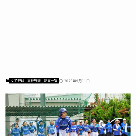
女子野球
高校野球
記事一覧
2023年9月11日