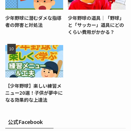
少年野球に潜むダメな指導
少年野球の道具｜「野球」
者の弊害と対処法
と「サッカー」道具にどの
くらい費用がかかる？
【少年野球】楽しい練習メ
ニュー20選！子供が夢中に
なる効果的な上達法
公式Facebook