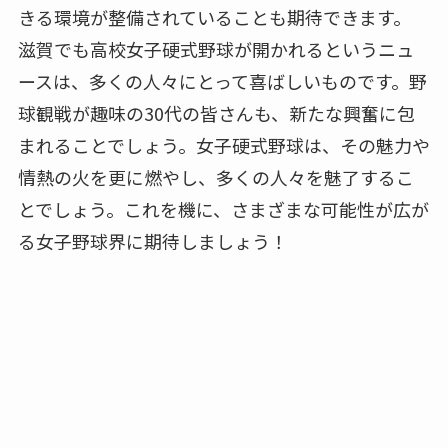
きる環境が整備されていることも期待できます。
滋賀でも高校女子硬式野球が開かれるというニュ
ースは、多くの人々にとって喜ばしいものです。野
球観戦が趣味の30代の皆さんも、新たな興奮に包
まれることでしょう。女子硬式野球は、その魅力や
情熱の火を更に燃やし、多くの人々を魅了するこ
とでしょう。これを機に、さまざまな可能性が広が
る女子野球界に期待しましょう！