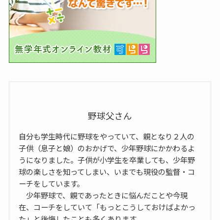
野球父さん
自分も学生時代に野球をやっていて、親となり２人の
子供（息子と娘）のおかげで、少年野球にかかわるよ
うになりました。子供が小学生を卒業しても、少年野
球の楽しさを知ってしまい、いまでも現役の監督・コ
ーチをしています。
少年野球で、親であったときに悩んだことや今現
在、コーチをしていて「もっとこうしておけばよかっ
た」と後悔したことも多くあります。