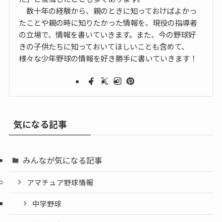
数十年の経験から、親のときに知っておけばよかっ
たことや親の時に知りたかった情報を、現役の指導者
の立場で、情報を書いていきます。また、今の野球好
きの子供たちに知っておいてほしいことも含めて、
様々な少年野球の情報を好き勝手に書いていきます！
気になる記事
みんなが気になる記事
アマチュア野球情報
中学野球