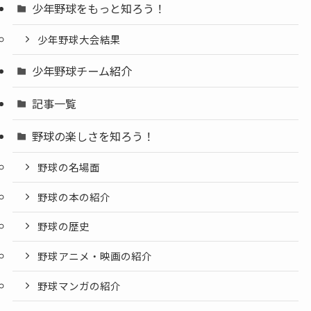
少年野球をもっと知ろう！
少年野球大会結果
少年野球チーム紹介
記事一覧
野球の楽しさを知ろう！
野球の名場面
野球の本の紹介
野球の歴史
野球アニメ・映画の紹介
野球マンガの紹介