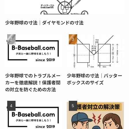
少年野球の寸法｜ダイヤモンドの寸法
少年野球でのトラブルメー
少年野球の寸法｜バッター
カーを徹底解説！保護者間
ボックスのサイズ
の対立を防ぐための方法