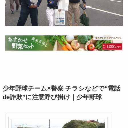
少年野球チーム×警察 チラシなどで“電話
de詐欺”に注意呼び掛け｜少年野球