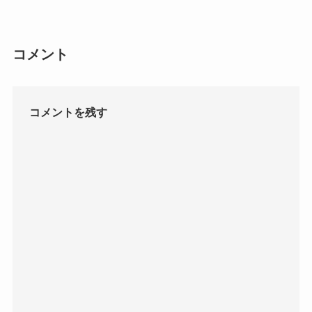
コメント
コメントを残す