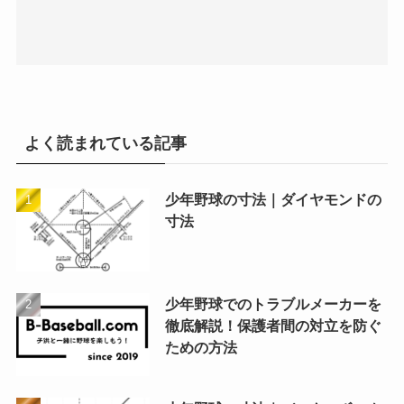
よく読まれている記事
少年野球の寸法｜ダイヤモンドの
寸法
少年野球でのトラブルメーカーを
徹底解説！保護者間の対立を防ぐ
ための方法