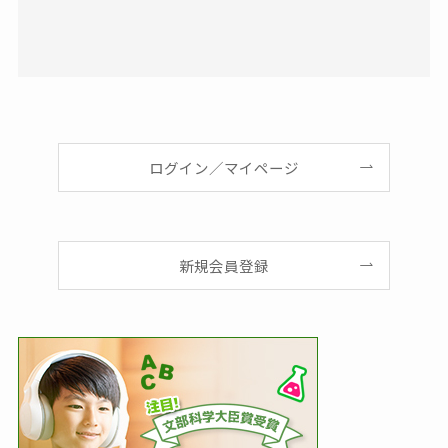
ログイン／マイページ
新規会員登録