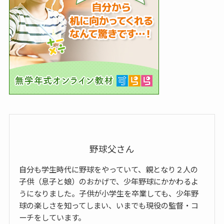
野球父さん
自分も学生時代に野球をやっていて、親となり２人の
子供（息子と娘）のおかげで、少年野球にかかわるよ
うになりました。子供が小学生を卒業しても、少年野
球の楽しさを知ってしまい、いまでも現役の監督・コ
ーチをしています。