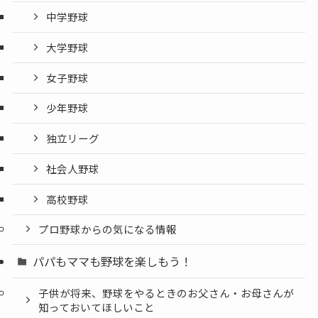
中学野球
大学野球
女子野球
少年野球
独立リーグ
社会人野球
高校野球
プロ野球からの気になる情報
パパもママも野球を楽しもう！
子供が将来、野球をやるときのお父さん・お母さんが
知っておいてほしいこと