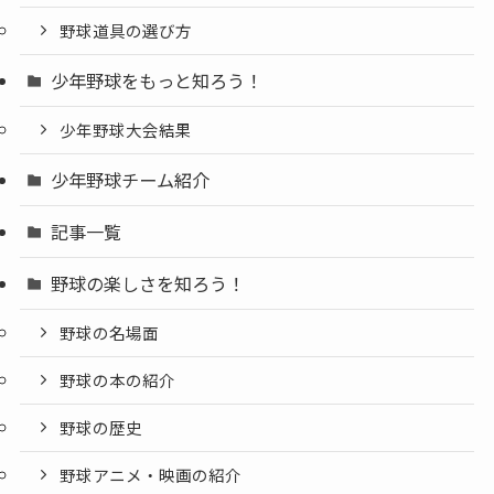
野球道具の選び方
少年野球をもっと知ろう！
少年野球大会結果
少年野球チーム紹介
記事一覧
野球の楽しさを知ろう！
野球の名場面
野球の本の紹介
野球の歴史
野球アニメ・映画の紹介