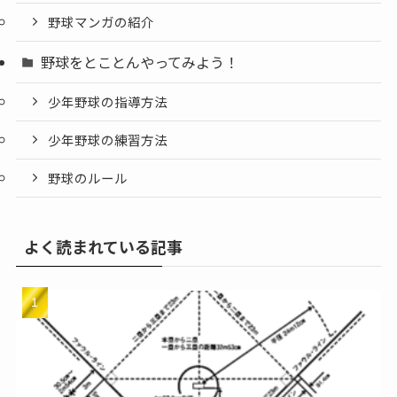
野球マンガの紹介
野球をとことんやってみよう！
少年野球の指導方法
少年野球の練習方法
野球のルール
よく読まれている記事