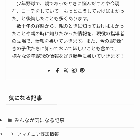
少年野球で、親であったときに悩んだことや今現
在、コーチをしていて「もっとこうしておけばよかっ
た」と後悔したことも多くあります。
数十年の経験から、親のときに知っておけばよかっ
たことや親の時に知りたかった情報を、現役の指導者
の立場で、情報を書いていきます。また、今の野球好
きの子供たちに知っておいてほしいことも含めて、
様々な少年野球の情報を好き勝手に書いていきます！
気になる記事
みんなが気になる記事
アマチュア野球情報