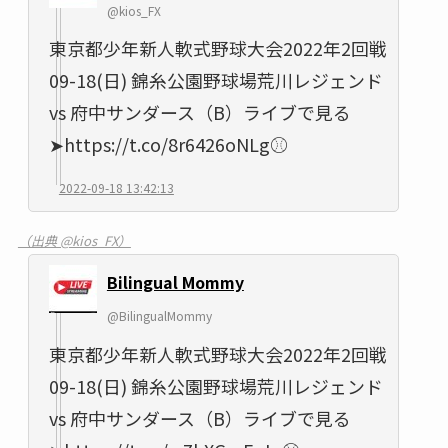
@kios_FX
東京都少年新人軟式野球大会2022年2回戦
09-18(日) 錦糸公園野球場荒川レジェンド
vs 府中サンダース（B）ライブで見る
➤https://t.co/8r6426oNLg⚾
2022-09-18 13:42:13
（出典 @kios_FX）
Bilingual Mommy
@BilingualMommy
東京都少年新人軟式野球大会2022年2回戦
09-18(日) 錦糸公園野球場荒川レジェンド
vs 府中サンダース（B）ライブで見る