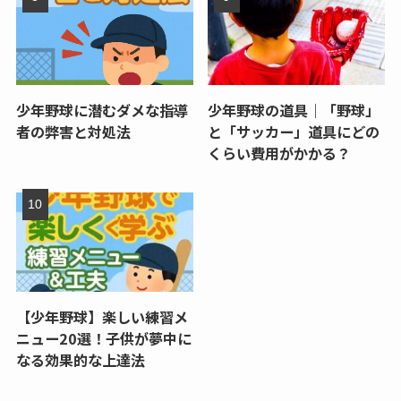
少年野球に潜むダメな指導
少年野球の道具｜「野球」
者の弊害と対処法
と「サッカー」道具にどの
くらい費用がかかる？
【少年野球】楽しい練習メ
ニュー20選！子供が夢中に
なる効果的な上達法