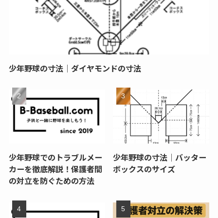
少年野球の寸法｜ダイヤモンドの寸法
少年野球でのトラブルメー
少年野球の寸法｜バッター
カーを徹底解説！保護者間
ボックスのサイズ
の対立を防ぐための方法