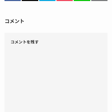
コメント
コメントを残す