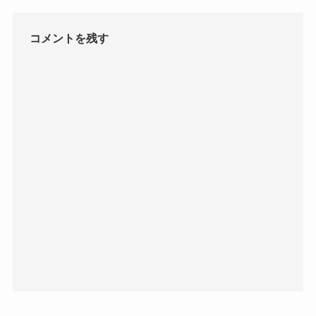
コメントを残す