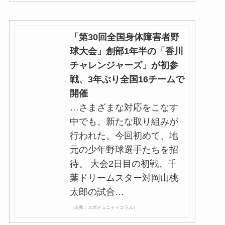
「第30回全国身体障害者野
球大会」創部1年半の「香川
チャレンジャーズ」が初参
戦、3年ぶり全国16チームで
開催
…さまざまな対応をこなす
中でも、新たな取り組みが
行われた。今回初めて、地
元の少年野球選手たちを招
待。 大会2日目の初戦、千
葉ドリームスター対岡山桃
太郎の試合…
（出典：スポチュニティコラム）