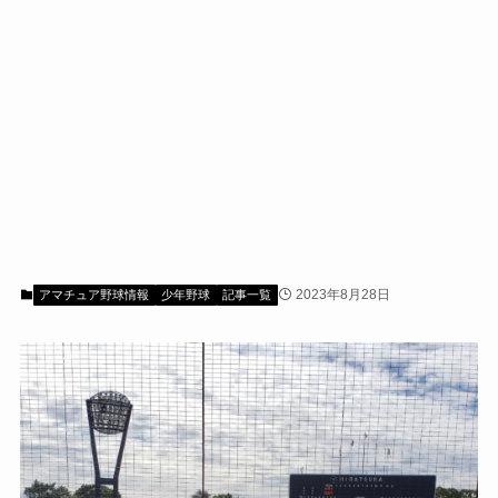
2023年8月28日
アマチュア野球情報
少年野球
記事一覧