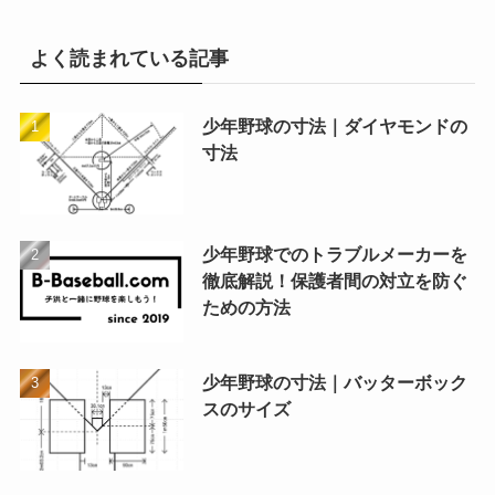
よく読まれている記事
少年野球の寸法｜ダイヤモンドの
寸法
少年野球でのトラブルメーカーを
徹底解説！保護者間の対立を防ぐ
ための方法
少年野球の寸法｜バッターボック
スのサイズ