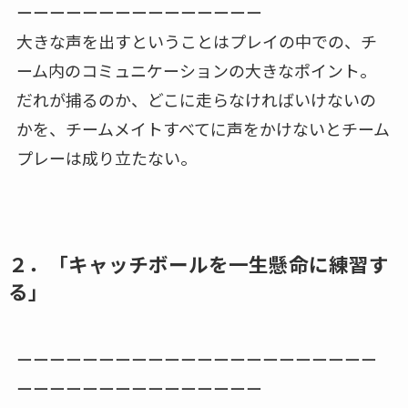
ーーーーーーーーーーーーーーー
大きな声を出すということはプレイの中での、チ
ーム内のコミュニケーションの大きなポイント。
だれが捕るのか、どこに走らなければいけないの
かを、チームメイトすべてに声をかけないとチーム
プレーは成り立たない。
２．「キャッチボールを一生懸命に練習す
る」
ーーーーーーーーーーーーーーーーーーーーーー
ーーーーーーーーーーーーーーー