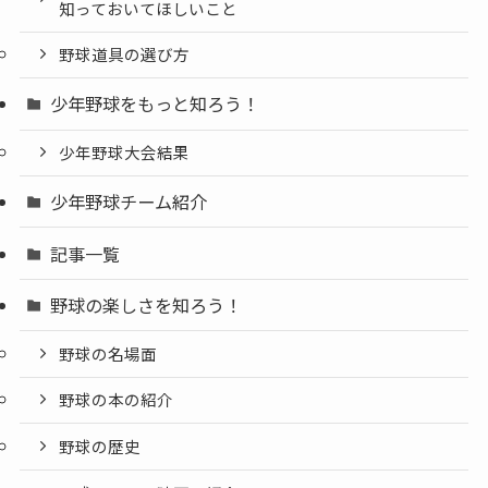
知っておいてほしいこと
野球道具の選び方
少年野球をもっと知ろう！
少年野球大会結果
少年野球チーム紹介
記事一覧
野球の楽しさを知ろう！
野球の名場面
野球の本の紹介
野球の歴史