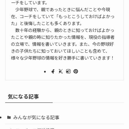
ーチをしています。
少年野球で、親であったときに悩んだことや今現
在、コーチをしていて「もっとこうしておけばよかっ
た」と後悔したことも多くあります。
数十年の経験から、親のときに知っておけばよかっ
たことや親の時に知りたかった情報を、現役の指導者
の立場で、情報を書いていきます。また、今の野球好
きの子供たちに知っておいてほしいことも含めて、
様々な少年野球の情報を好き勝手に書いていきます！
気になる記事
みんなが気になる記事