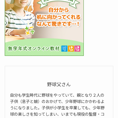
野球父さん
自分も学生時代に野球をやっていて、親となり２人の
子供（息子と娘）のおかげで、少年野球にかかわるよ
うになりました。子供が小学生を卒業しても、少年野
球の楽しさを知ってしまい、いまでも現役の監督・コ