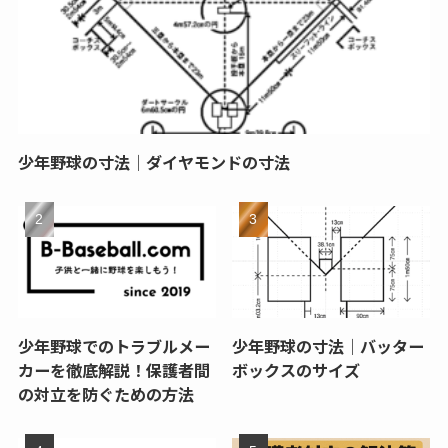
少年野球の寸法｜ダイヤモンドの寸法
少年野球でのトラブルメー
少年野球の寸法｜バッター
カーを徹底解説！保護者間
ボックスのサイズ
の対立を防ぐための方法