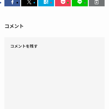
コメント
コメントを残す