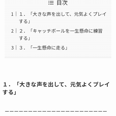
目次
１．「大きな声を出して、元気よくプレイ
する」
２．「キャッチボールを一生懸命に練習
する」
３．「一生懸命に走る」
１．「大きな声を出して、元気よくプレイ
する」
ーーーーーーーーーーーーーーーーーーーーーー