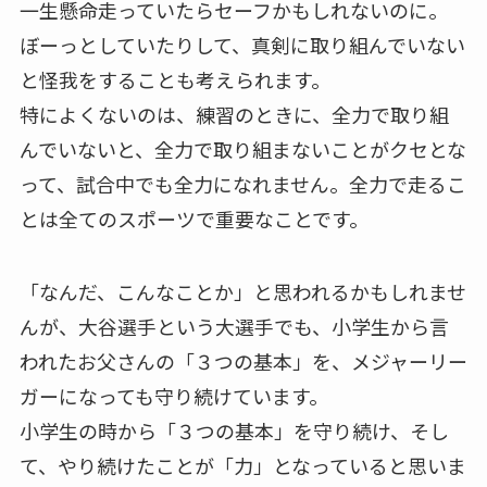
一生懸命走っていたらセーフかもしれないのに。
ぼーっとしていたりして、真剣に取り組んでいない
と怪我をすることも考えられます。
特によくないのは、練習のときに、全力で取り組
んでいないと、全力で取り組まないことがクセとな
って、試合中でも全力になれません。全力で走るこ
とは全てのスポーツで重要なことです。
「なんだ、こんなことか」と思われるかもしれませ
んが、大谷選手という大選手でも、小学生から言
われたお父さんの「３つの基本」を、メジャーリー
ガーになっても守り続けています。
小学生の時から「３つの基本」を守り続け、そし
て、やり続けたことが「力」となっていると思いま