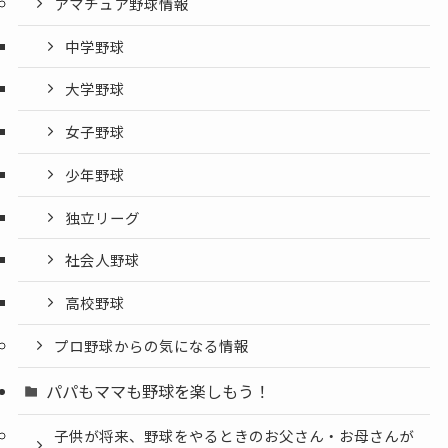
アマチュア野球情報
中学野球
大学野球
女子野球
少年野球
独立リーグ
社会人野球
高校野球
プロ野球からの気になる情報
パパもママも野球を楽しもう！
子供が将来、野球をやるときのお父さん・お母さんが