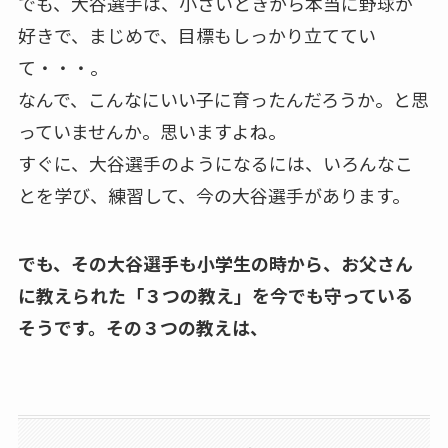
でも、大谷選手は、小さいときから本当に野球が
好きで、まじめで、目標もしっかり立ててい
て・・・。
なんで、こんなにいい子に育ったんだろうか。と思
っていませんか。思いますよね。
すぐに、大谷選手のようになるには、いろんなこ
とを学び、練習して、今の大谷選手があります。
でも、その大谷選手も小学生の時から、お父さん
に教えられた「３つの教え」を今でも守っている
そうです。その３つの教えは、