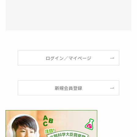
ログイン／マイページ
新規会員登録