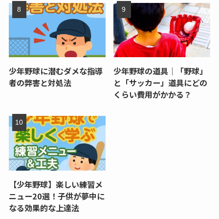
少年野球に潜むダメな指導
少年野球の道具｜「野球」
者の弊害と対処法
と「サッカー」道具にどの
くらい費用がかかる？
【少年野球】楽しい練習メ
ニュー20選！子供が夢中に
なる効果的な上達法