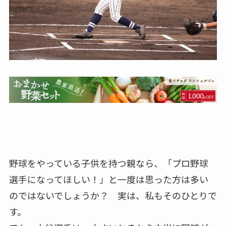
野球をやっている子供を持つ親なら、「プロ野球
選手になってほしい！」と一度は思った方は多い
のではないでしょうか？ 実は、私もそのひとりで
す。