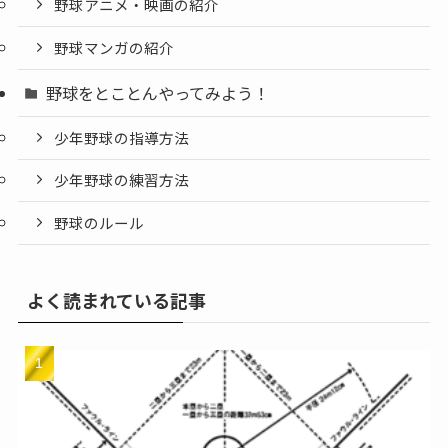
野球アニメ・映画の紹介
野球マンガの紹介
野球をとことんやってみよう！
少年野球の指導方法
少年野球の練習方法
野球のルール
よく読まれている記事