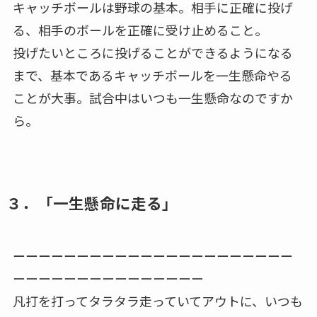
キャッチボールは野球の基本。相手に正確に投げ
る、相手のボールを正確に受け止めること。
投げたいところに投げることができるようになる
まで、基本であるキャッチボールを一生懸命やる
ことが大事。試合中はいつも一生懸命なのですか
ら。
３．「一生懸命に走る」
ーーーーーーーーーーーーーーーーーーーーーー
ーーーーーーーーーーーーーーー
凡打を打ってタラタラ走っていてアウトに、いつも