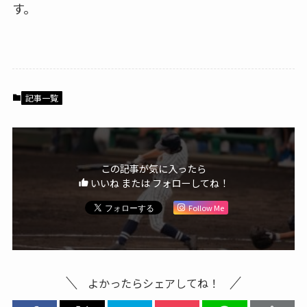
す。
記事一覧
この記事が気に入ったら
いいね または フォローしてね！
Follow Me
よかったらシェアしてね！