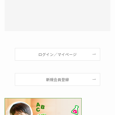
ログイン／マイページ
新規会員登録