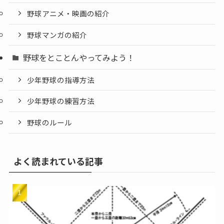
野球アニメ・映画の紹介
野球マンガの紹介
野球をとことんやってみよう！
少年野球の指導方法
少年野球の練習方法
野球のルール
よく読まれている記事