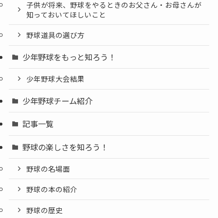
子供が将来、野球をやるときのお父さん・お母さんが
知っておいてほしいこと
野球道具の選び方
少年野球をもっと知ろう！
少年野球大会結果
少年野球チーム紹介
記事一覧
野球の楽しさを知ろう！
野球の名場面
野球の本の紹介
野球の歴史