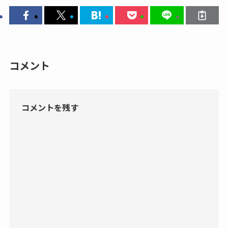
コメント
コメントを残す