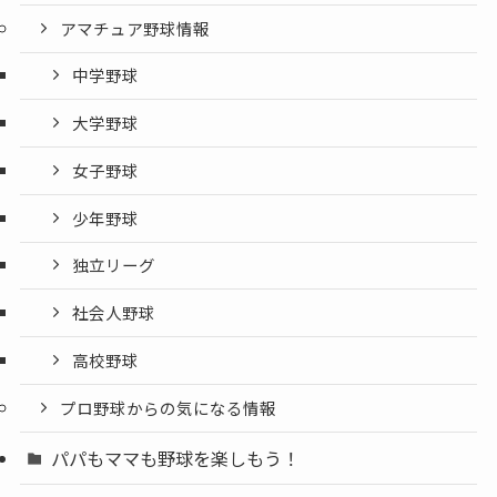
アマチュア野球情報
中学野球
大学野球
女子野球
少年野球
独立リーグ
社会人野球
高校野球
プロ野球からの気になる情報
パパもママも野球を楽しもう！