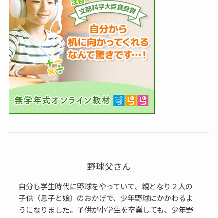
野球父さん
自分も学生時代に野球をやっていて、親となり２人の
子供（息子と娘）のおかげで、少年野球にかかわるよ
うになりました。子供が小学生を卒業しても、少年野