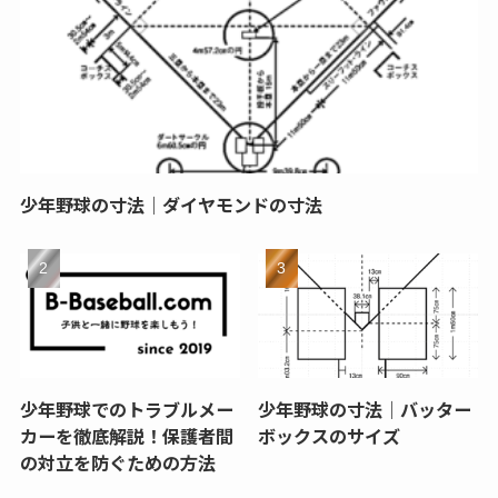
少年野球の寸法｜ダイヤモンドの寸法
少年野球でのトラブルメー
少年野球の寸法｜バッター
カーを徹底解説！保護者間
ボックスのサイズ
の対立を防ぐための方法