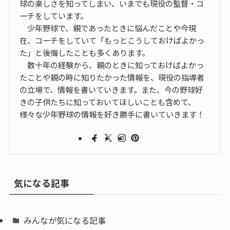
球の楽しさを知ってしまい、いまでも現役の監督・コ
ーチをしています。
少年野球で、親であったときに悩んだことや今現
在、コーチをしていて「もっとこうしておけばよかっ
た」と後悔したことも多くあります。
数十年の経験から、親のときに知っておけばよかっ
たことや親の時に知りたかった情報を、現役の指導者
の立場で、情報を書いていきます。また、今の野球好
きの子供たちに知っておいてほしいことも含めて、
様々な少年野球の情報を好き勝手に書いていきます！
気になる記事
みんなが気になる記事