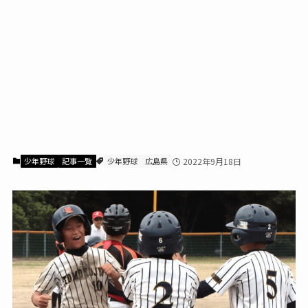
少年野球
記事一覧
少年野球
広島県
2022年9月18日