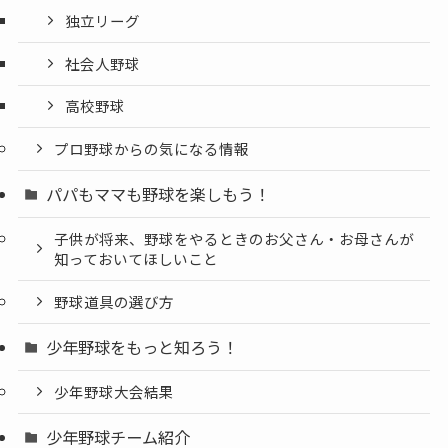
独立リーグ
社会人野球
高校野球
プロ野球からの気になる情報
パパもママも野球を楽しもう！
子供が将来、野球をやるときのお父さん・お母さんが
知っておいてほしいこと
野球道具の選び方
少年野球をもっと知ろう！
少年野球大会結果
少年野球チーム紹介