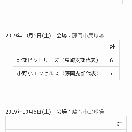
2019年10月5日(土) 会場：
藤岡市民球場
計
北部ビクトリーズ（高崎支部代表）
6
小野小エンゼルス（藤岡支部代表）
7
2019年10月5日(土) 会場：
藤岡市民球場
計