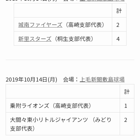
計
城南ファイヤーズ
（高崎支部代表）
2
新里スターズ
（桐生支部代表）
4
2019年10月14日(月) 会場：
上毛新聞敷島球場
計
乗附ライオンズ（高崎支部代表）
1
大間々東小リトルジャイアンツ （みどり
2
支部代表）