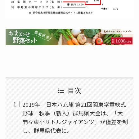
目次
2019年 日本ハム旗 第21回関東学童軟式
野球 秋季（新人）群馬県大会は、「大
間々東小リトルジャイアンツ」が僅差を制
し、群馬県代表に。