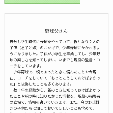
野球父さん
自分も学生時代に野球をやっていて、親となり２人の
子供（息子と娘）のおかげで、少年野球にかかわるよ
うになりました。子供が小学生を卒業しても、少年野
球の楽しさを知ってしまい、いまでも現役の監督・コ
ーチをしています。
少年野球で、親であったときに悩んだことや今現
在、コーチをしていて「もっとこうしておけばよかっ
た」と後悔したことも多くあります。
数十年の経験から、親のときに知っておけばよかっ
たことや親の時に知りたかった情報を、現役の指導者
の立場で、情報を書いていきます。また、今の野球好
きの子供たちに知っておいてほしいことも含めて、