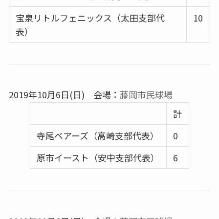
宝泉リトルフェニックス（太田支部代
10
表）
2019年10月6日(日) 会場：
藤岡市民球場
計
寺尾ベアーズ（高崎支部代表）
0
原市イースト（安中支部代表）
6