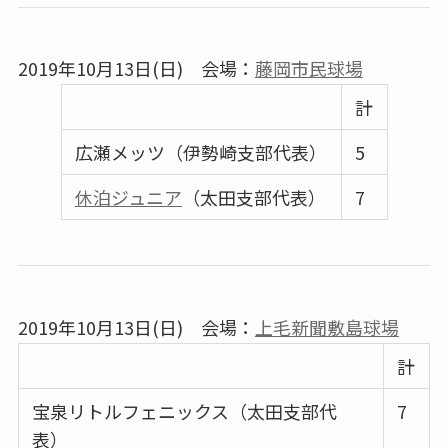
2019年10月13日(日) 会場：
藤岡市民球場
計
広瀬メッツ（伊勢崎支部代表）
5
休泊ジュニア
（太田支部代表）
7
2019年10月13日(日) 会場：
上毛新聞敷島球場
計
宝泉リトルフェニックス（太田支部代
7
表）