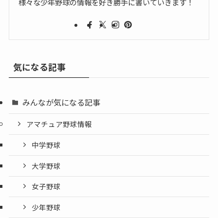
様々な少年野球の情報を好き勝手に書いていきます！
気になる記事
みんなが気になる記事
アマチュア野球情報
中学野球
大学野球
女子野球
少年野球