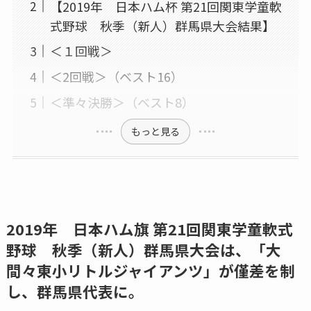
【2019年 日本ハム杯 第21回関東学童軟
式野球 秋季（新人）群馬県大会結果】
＜１回戦＞
＜2回戦＞（ベスト16）
＜準々決勝＞（ベスト8）
もっと見る
2019年 日本ハム旗 第21回関東学童軟式
野球 秋季（新人）群馬県大会は、「大
間々東小リトルジャイアンツ」が僅差を制
し、群馬県代表に。