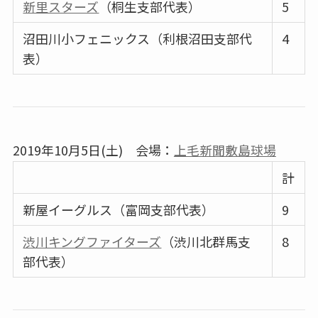
新里スターズ
（桐生支部代表）
5
沼田川小フェニックス（利根沼田支部代
4
表）
2019年10月5日(土) 会場：
上毛新聞敷島球場
計
新屋イーグルス（富岡支部代表）
9
渋川キングファイターズ
（渋川北群馬支
8
部代表）