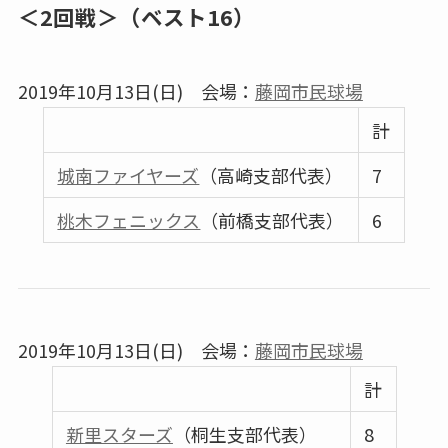
＜2回戦＞（ベスト16）
2019年10月13日(日) 会場：
藤岡市民球場
計
城南ファイヤーズ
（高崎支部代表）
7
桃木フェニックス
（前橋支部代表）
6
2019年10月13日(日) 会場：
藤岡市民球場
計
新里スターズ
（桐生支部代表）
8