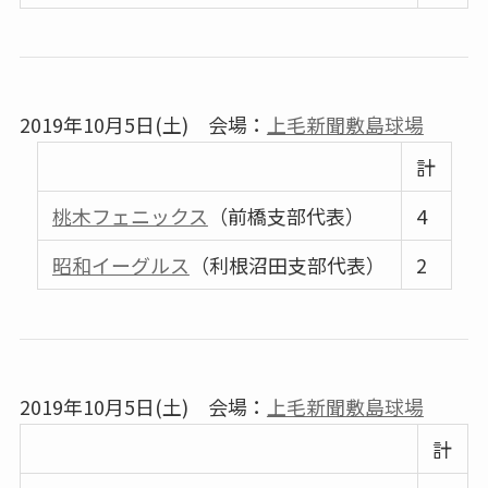
2019年10月5日(土) 会場：
上毛新聞敷島球場
計
桃木フェニックス
（前橋支部代表）
4
昭和イーグルス
（利根沼田支部代表）
2
2019年10月5日(土) 会場：
上毛新聞敷島球場
計