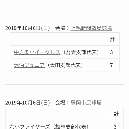
2019年10月6日(日) 会場：
上毛新聞敷島球場
計
中之条小イーグルス
（吾妻支部代表）
3
休泊ジュニア
（太田支部代表）
7
2019年10月6日(日) 会場：
藤岡市民球場
計
六小ファイヤーズ（館林支部代表）
3