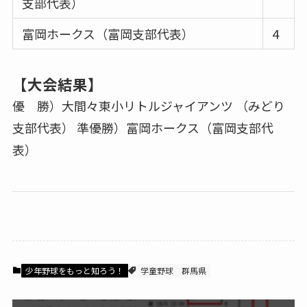
支部代表）
富岡ホークス（富岡支部代表）
4
【大会結果】
優 勝）大間々東小リトルジャイアンツ （みどり
支部代表） 準優勝）富岡ホークス（富岡支部代
表）
少年野球をもっと知ろう！
学童野球
群馬県