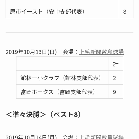
原市イースト（安中支部代表）
8
2019年10月13日(日) 会場：
上毛新聞敷島球場
計
館林一小クラブ（館林支部代表）
2
富岡ホークス（富岡支部代表）
9
＜準々決勝＞（ベスト8）
2019年10月14日(月) 会場：
上毛新聞敷島球場