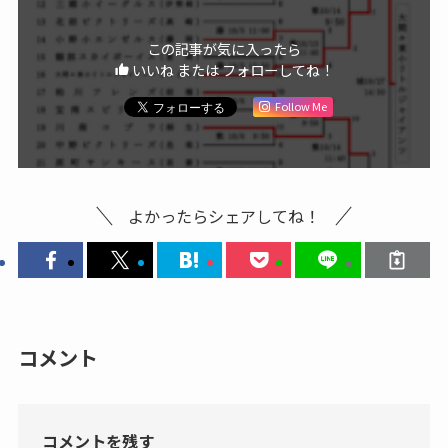
この記事が気に入ったら
いいね または フォローしてね！
Follow Me
よかったらシェアしてね！
コメント
コメントを残す