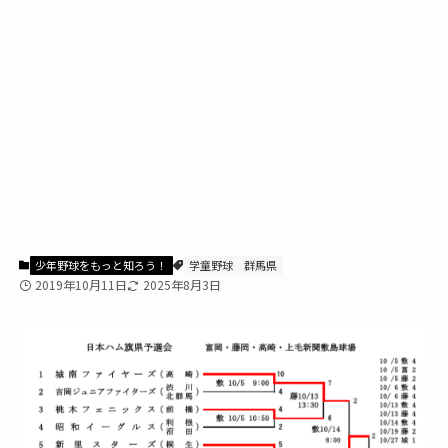
少年野球をもっと知ろう！
学童野球
群馬県
2019年10月11日
2025年8月3日