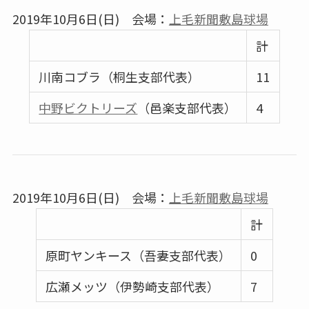
2019年10月6日(日) 会場：
上毛新聞敷島球場
計
川南コブラ（桐生支部代表）
11
中野ビクトリーズ
（邑楽支部代表）
4
2019年10月6日(日) 会場：
上毛新聞敷島球場
計
原町ヤンキース（吾妻支部代表）
0
広瀬メッツ（伊勢崎支部代表）
7