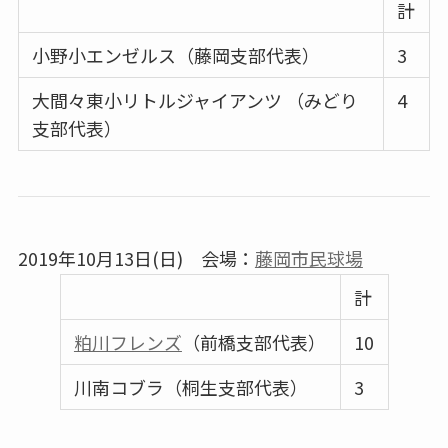
計
小野小エンゼルス（藤岡支部代表）
3
大間々東小リトルジャイアンツ （みどり
4
支部代表）
2019年10月13日(日) 会場：
藤岡市民球場
計
粕川フレンズ
（前橋支部代表）
10
川南コブラ（桐生支部代表）
3