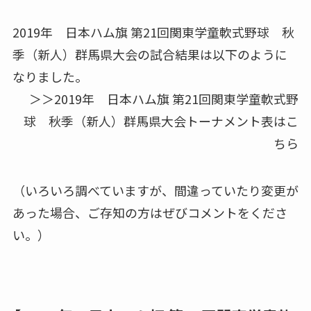
2019年 日本ハム旗 第21回関東学童軟式野球 秋
季（新人）群馬県大会の試合結果は以下のように
なりました。
＞＞2019年 日本ハム旗 第21回関東学童軟式野
球 秋季（新人）群馬県大会トーナメント表はこ
ちら
（いろいろ調べていますが、間違っていたり変更が
あった場合、ご存知の方はぜびコメントをくださ
い。）