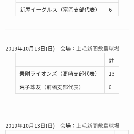
新屋イーグルス（富岡支部代表）
6
2019年10月13日(日) 会場：
上毛新聞敷島球場
計
乗附ライオンズ（高崎支部代表）
13
荒子球友（前橋支部代表）
6
2019年10月13日(日) 会場：
上毛新聞敷島球場