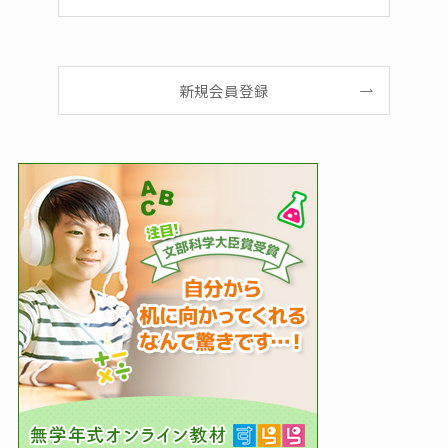
新規会員登録