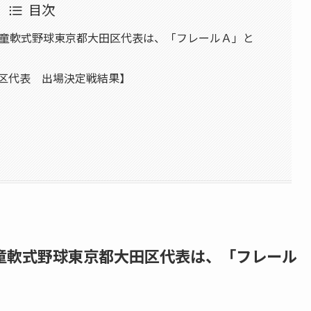
目次
本学童軟式野球東京都大田区代表は、「フレールＡ」と
田区代表 出場決定戦結果】
学童軟式野球東京都大田区代表は、「フレール