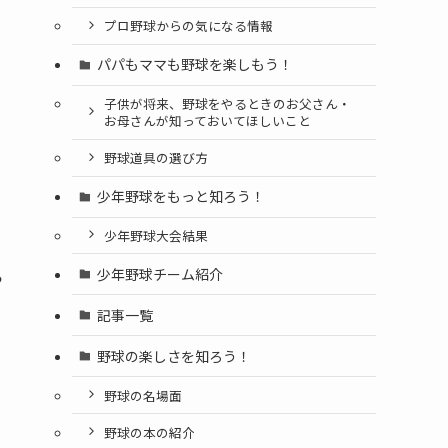
プロ野球からの気になる情報
パパもママも野球を楽しもう！
子供が将来、野球をやるときのお父さん・
お母さんが知っておいてほしいこと
野球道具の選び方
少年野球をもっと知ろう！
少年野球大会結果
ら
少年野球チーム紹介
記事一覧
野球の楽しさを知ろう！
野球の名場面
野球の本の紹介