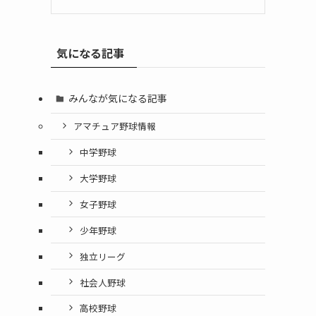
気になる記事
みんなが気になる記事
アマチュア野球情報
中学野球
大学野球
女子野球
少年野球
独立リーグ
社会人野球
高校野球