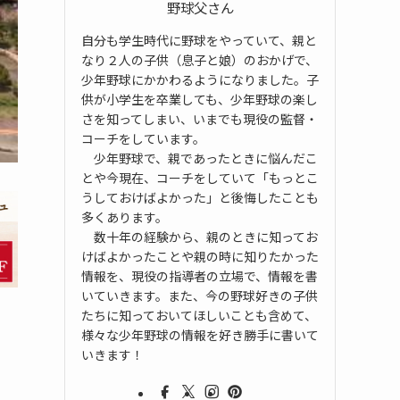
野球父さん
自分も学生時代に野球をやっていて、親と
なり２人の子供（息子と娘）のおかげで、
少年野球にかかわるようになりました。子
供が小学生を卒業しても、少年野球の楽し
さを知ってしまい、いまでも現役の監督・
コーチをしています。
少年野球で、親であったときに悩んだこ
とや今現在、コーチをしていて「もっとこ
うしておけばよかった」と後悔したことも
多くあります。
数十年の経験から、親のときに知ってお
けばよかったことや親の時に知りたかった
情報を、現役の指導者の立場で、情報を書
いていきます。また、今の野球好きの子供
たちに知っておいてほしいことも含めて、
様々な少年野球の情報を好き勝手に書いて
いきます！