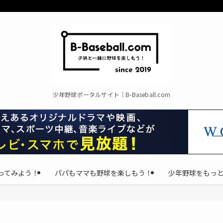
少年野球ポータルサイト｜B-Baseball.com
ってみよう！
パパもママも野球を楽しもう！
少年野球をもっ