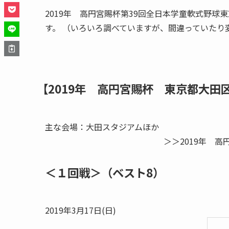
2019年 高円宮賜杯第39回全日本学童軟式野
す。 （いろいろ調べていますが、間違っていた
【2019年 高円宮賜杯 東京都大田
主な会場：大田スタジアムほか
＞＞2019年 
＜１回戦＞（ベスト8）
2019年3月17日(日)