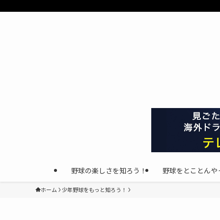
野球の楽しさを知ろう！
野球をとことんや
ホーム
少年野球をもっと知ろう！