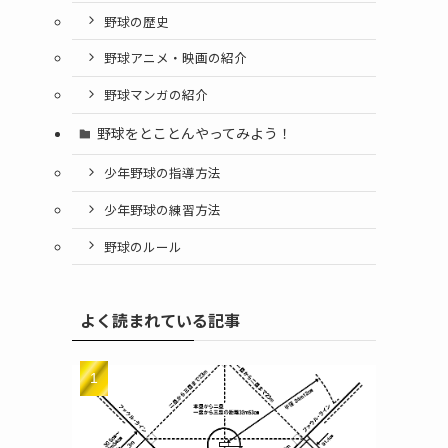
野球の歴史
野球アニメ・映画の紹介
野球マンガの紹介
野球をとことんやってみよう！
少年野球の指導方法
少年野球の練習方法
野球のルール
よく読まれている記事