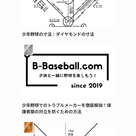
少年野球の寸法｜ダイヤモンドの寸法
少年野球でのトラブルメーカーを徹底解説！保
護者間の対立を防ぐための方法