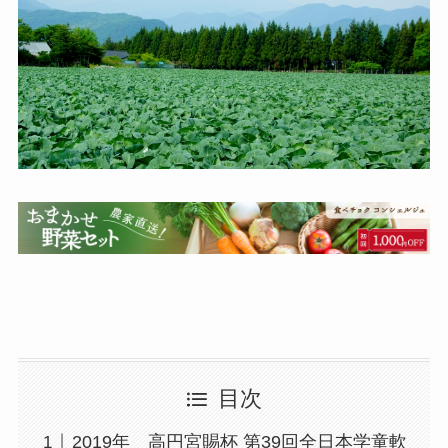
目次
2019年 高円宮賜杯 第39回全日本学童軟