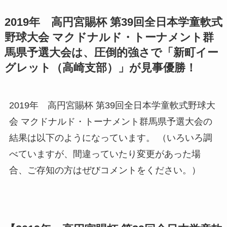
2019年 高円宮賜杯 第39回全日本学童軟式
野球大会 マクドナルド・トーナメント群
馬県予選大会は、圧倒的強さで「新町イー
グレット（高崎支部）」が見事優勝！
2019年 高円宮賜杯 第39回全日本学童軟式野球大
会 マクドナルド・トーナメント群馬県予選大会の
結果は以下のようになっています。
（いろいろ調
べていますが、間違っていたり変更があった場
合、ご存知の方はぜびコメントをください。）