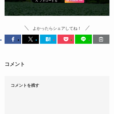
Follow Me
よかったらシェアしてね！
コメント
コメントを残す