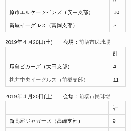
原市エルケーツインズ（安中支部）
10
新屋イーグルス（富岡支部）
3
2019年４月20日(土) 会場：
前橋市民球場
計
尾島ビガーズ（太田支部）
4
桃井中央イーグルス（前橋支部）
11
2019年４月20日(土) 会場：
前橋市民球場
計
新高尾ジャガーズ（高崎支部）
9