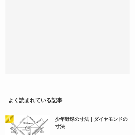
よく読まれている記事
少年野球の寸法｜ダイヤモンドの
寸法