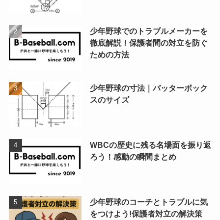
少年野球でのトラブルメーカーを
徹底解説！保護者間の対立を防ぐ
ための方法
少年野球の寸法｜バッターボック
スのサイズ
WBCの歴史に残る名場面を振り返
ろう！感動の瞬間まとめ
少年野球のコーチとトラブルに気
をつけよう!保護者対立の解決策