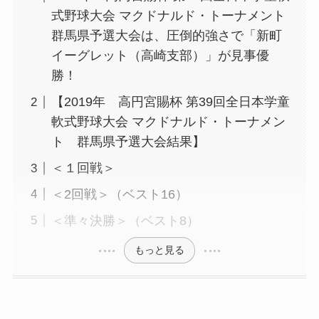
式野球大会 マクドナルド・トーナメント
群馬県予選大会は、圧倒的強さで「新町
イーグレット（高崎支部）」が見事優
勝！
【2019年 高円宮賜杯 第39回全日本学童
軟式野球大会 マクドナルド・トーナメン
ト 群馬県予選大会結果】
＜１回戦＞
＜2回戦＞（ベスト16）
＜準々決勝＞（ベスト8）
もっと見る