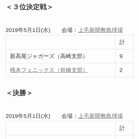
＜３位決定戦＞
2019年5月1日(水) 会場：
上毛新聞敷島球場
計
新高尾ジャガーズ（高崎支部）
9
桃木フェニックス（前橋支部）
2
＜決勝＞
2019年5月1日(水) 会場：
上毛新聞敷島球場
計