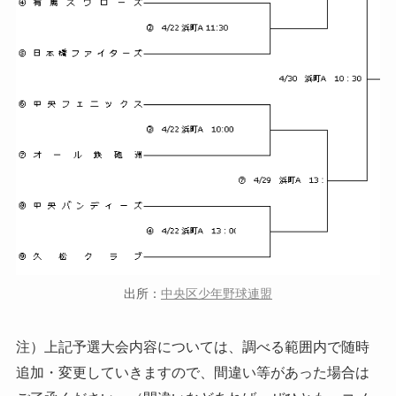
出所：
中央区少年野球連盟
注）上記予選大会内容については、調べる範囲内で随時
追加・変更していきますので、間違い等があった場合は