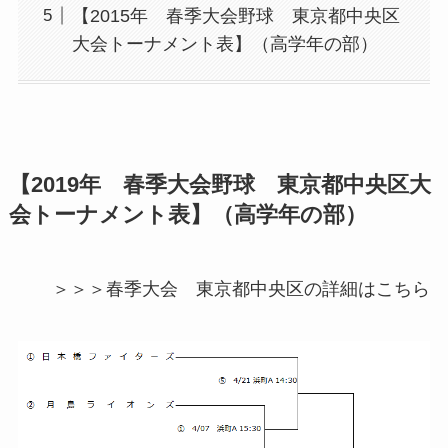
【2015年 春季大会野球 東京都中央区
大会トーナメント表】（高学年の部）
【2019年 春季大会野球 東京都中央区大
会トーナメント表】（高学年の部）
＞＞＞春季大会 東京都中央区の詳細はこちら