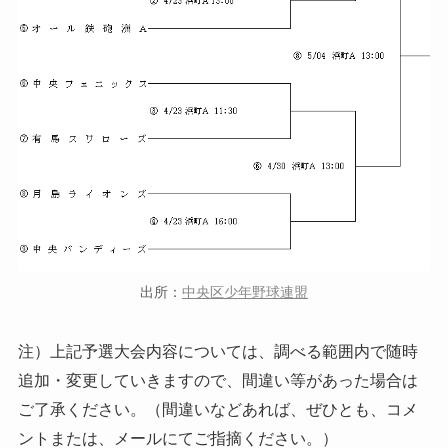
出所：
中央区少年野球連盟
注）上記予選大会内容については、調べる範囲内で随時
追加・変更していきますので、間違い等があった場合は
ご了承ください。（間違いなどあれば、ぜひとも、コメ
ントまたは、メールにてご指摘ください。）