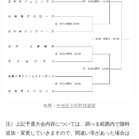
出所：
中央区少年野球連盟
注）上記予選大会内容については、調べる範囲内で随時
追加・変更していきますので、間違い等があった場合は