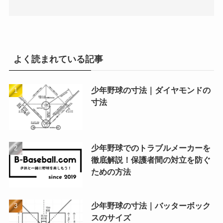
よく読まれている記事
少年野球の寸法｜ダイヤモンドの
寸法
少年野球でのトラブルメーカーを
徹底解説！保護者間の対立を防ぐ
ための方法
少年野球の寸法｜バッターボック
スのサイズ