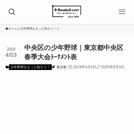
ホーム
少年野球をもっと知ろう！
中央区の少年野球｜東京都中央区
2019
4/03
春季大会ﾄｰﾅﾒﾝﾄ表
2019年4月3日
2025年8月3日
少年野球をもっと知ろう！
東京都