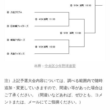
出所：
中央区少年野球連盟
注）上記予選大会内容については、調べる範囲内で随時
追加・変更していきますので、間違い等があった場合は
ご了承ください。（間違いなどあれば、ぜひとも、コメ
ントまたは、メールにてご指摘ください。）