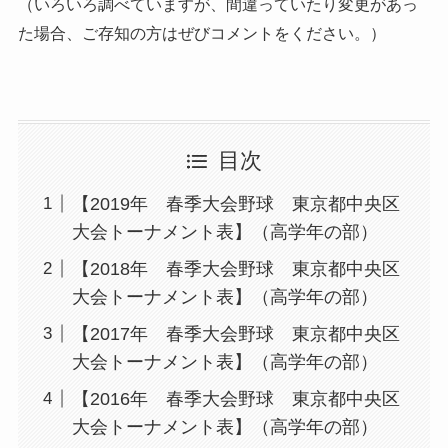
（いろいろ調べていますが、間違っていたり変更があっ
た場合、ご存知の方はぜびコメントをください。）
目次
【2019年 春季大会野球 東京都中央区
大会トーナメント表】（高学年の部）
【2018年 春季大会野球 東京都中央区
大会トーナメント表】（高学年の部）
【2017年 春季大会野球 東京都中央区
大会トーナメント表】（高学年の部）
【2016年 春季大会野球 東京都中央区
大会トーナメント表】（高学年の部）