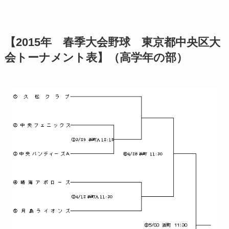
【2015年 春季大会野球 東京都中央区大
会トーナメント表】（高学年の部）