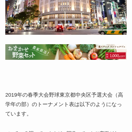
2019年の春季大会野球東京都中央区予選大会（高
学年の部）のトーナメント表は以下のようになっ
ています。