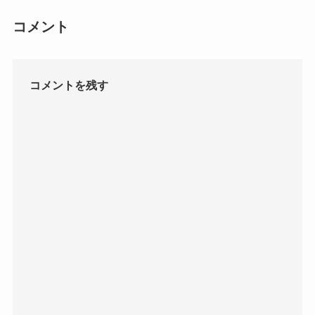
コメント
コメントを残す