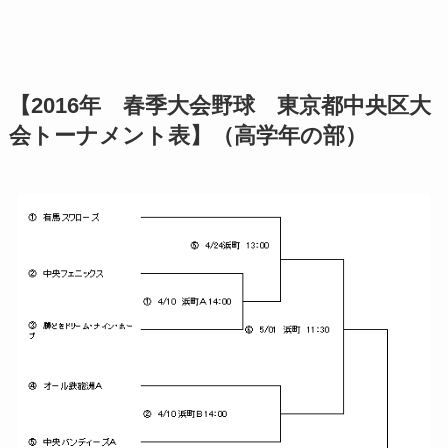
【2016年 春季大会野球 東京都中央区大
会トーナメント表】（高学年の部）