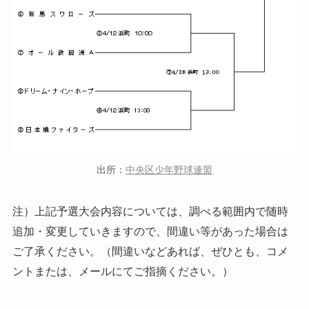
出所：
中央区少年野球連盟
注）上記予選大会内容については、調べる範囲内で随時
追加・変更していきますので、間違い等があった場合は
ご了承ください。（間違いなどあれば、ぜひとも、コメ
ントまたは、メールにてご指摘ください。）