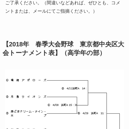
ご了承ください。（間違いなどあれば、ぜひとも、コメ
ントまたは、メールにてご指摘ください。）
【2018年 春季大会野球 東京都中央区大
会トーナメント表】（高学年の部）