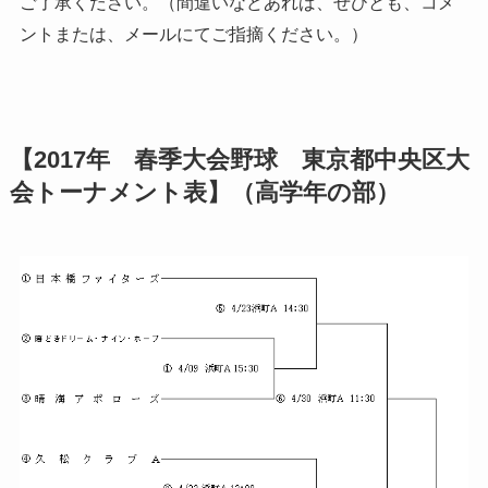
ご了承ください。（間違いなどあれば、ぜひとも、コメ
ントまたは、メールにてご指摘ください。）
【2017年 春季大会野球 東京都中央区大
会トーナメント表】（高学年の部）