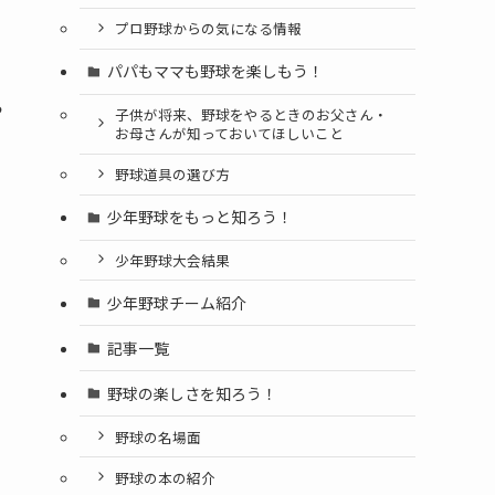
プロ野球からの気になる情報
パパもママも野球を楽しもう！
ら
子供が将来、野球をやるときのお父さん・
お母さんが知っておいてほしいこと
野球道具の選び方
少年野球をもっと知ろう！
少年野球大会結果
少年野球チーム紹介
記事一覧
野球の楽しさを知ろう！
野球の名場面
野球の本の紹介