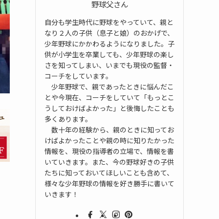
野球父さん
自分も学生時代に野球をやっていて、親と
なり２人の子供（息子と娘）のおかげで、
少年野球にかかわるようになりました。子
供が小学生を卒業しても、少年野球の楽し
さを知ってしまい、いまでも現役の監督・
コーチをしています。
少年野球で、親であったときに悩んだこ
とや今現在、コーチをしていて「もっとこ
うしておけばよかった」と後悔したことも
多くあります。
数十年の経験から、親のときに知ってお
けばよかったことや親の時に知りたかった
情報を、現役の指導者の立場で、情報を書
いていきます。また、今の野球好きの子供
たちに知っておいてほしいことも含めて、
様々な少年野球の情報を好き勝手に書いて
いきます！