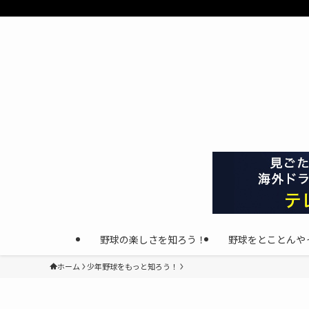
野球の楽しさを知ろう！
野球をとことんや
ホーム
少年野球をもっと知ろう！