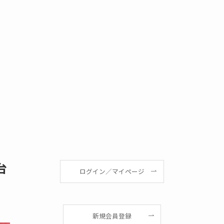
台
ログイン／マイページ
新規会員登録