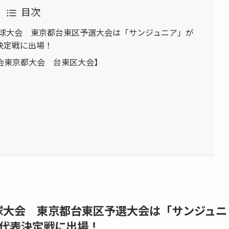
目次
野球大会 東京都台東区予選大会は「サンジュニア」が
決定戦に出場！
会東京都大会 台東区大会】
野球大会 東京都台東区予選大会は「サンジュニ
代表決定戦に出場！