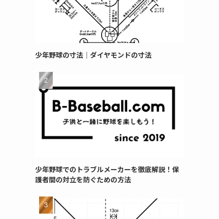
少年野球の寸法｜ダイヤモンドの寸法
少年野球でのトラブルメーカーを徹底解説！保
護者間の対立を防ぐための方法