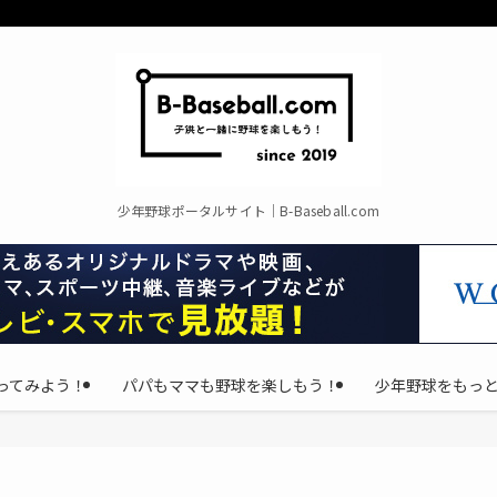
少年野球ポータルサイト｜B-Baseball.com
ってみよう！
パパもママも野球を楽しもう！
少年野球をもっ