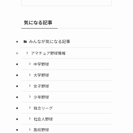
気になる記事
みんなが気になる記事
アマチュア野球情報
中学野球
大学野球
女子野球
少年野球
独立リーグ
社会人野球
高校野球