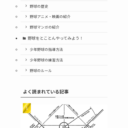
野球の歴史
野球アニメ・映画の紹介
野球マンガの紹介
野球をとことんやってみよう！
少年野球の指導方法
少年野球の練習方法
野球のルール
よく読まれている記事