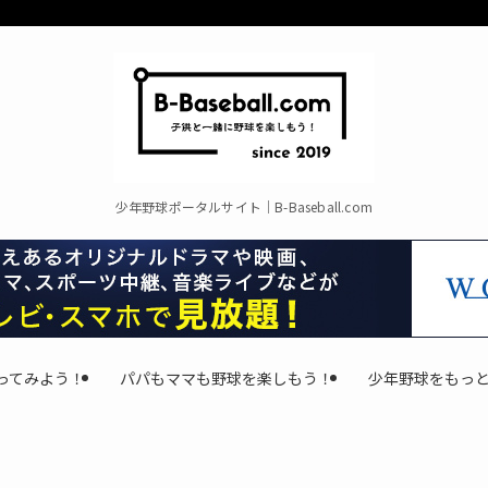
少年野球ポータルサイト｜B-Baseball.com
ってみよう！
パパもママも野球を楽しもう！
少年野球をもっ