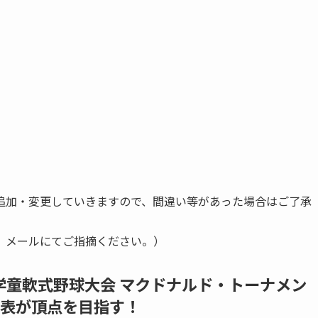
加・変更していきますので、間違い等があった場合はご了承
、メールにてご指摘ください。）
本学童軟式野球大会 マクドナルド・トーナメン
代表が頂点を目指す！