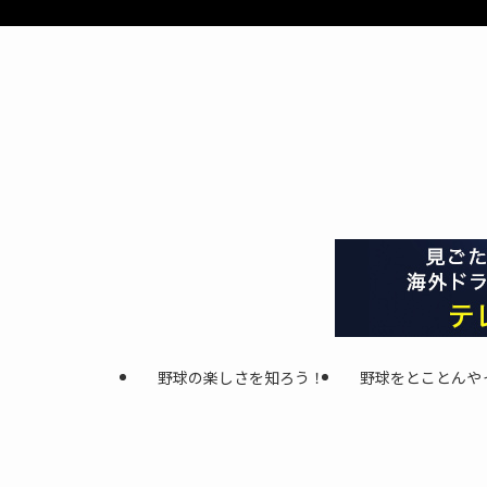
野球の楽しさを知ろう！
野球をとことんや