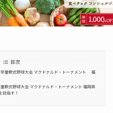
目次
日本学童軟式野球大会 マクドナルド・トーナメント 福
本学童軟式野球大会 マクドナルド・トーナメント 福岡県
を目指す！