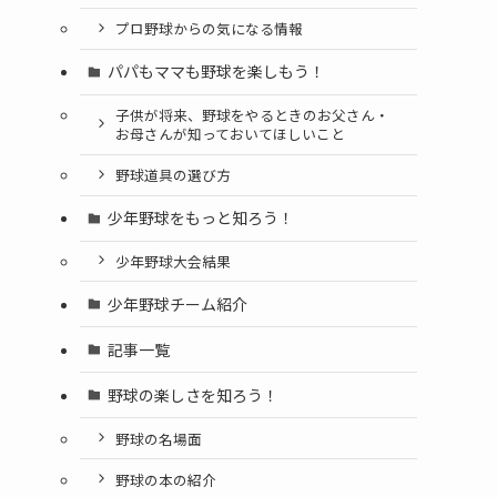
プロ野球からの気になる情報
パパもママも野球を楽しもう！
子供が将来、野球をやるときのお父さん・
お母さんが知っておいてほしいこと
野球道具の選び方
少年野球をもっと知ろう！
少年野球大会結果
少年野球チーム紹介
記事一覧
野球の楽しさを知ろう！
野球の名場面
野球の本の紹介