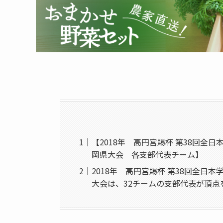
【2018年 高円宮賜杯 第38回全
岡県大会 各支部代表チーム】
2018年 高円宮賜杯 第38回全日
大会は、32チームの支部代表が頂点