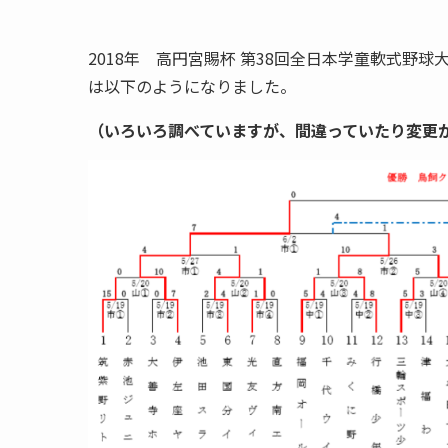
2018年 高円宮賜杯 第38回全日本学童軟式野
は以下のようになりました。
（いろいろ調べていますが、間違っていたり変更