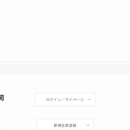
岡
ログイン／マイページ
新規会員登録