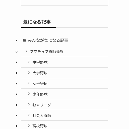
気になる記事
みんなが気になる記事
アマチュア野球情報
中学野球
大学野球
女子野球
少年野球
独立リーグ
社会人野球
高校野球