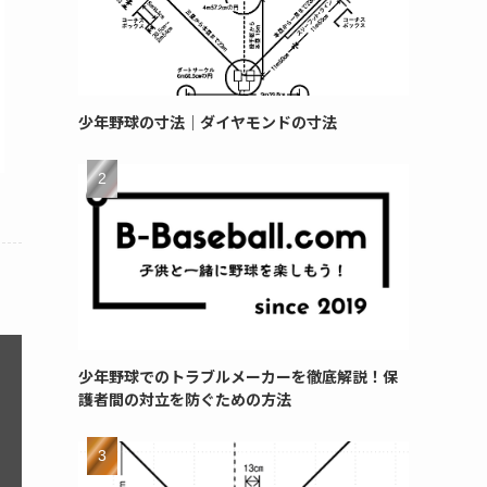
少年野球の寸法｜ダイヤモンドの寸法
少年野球でのトラブルメーカーを徹底解説！保
護者間の対立を防ぐための方法