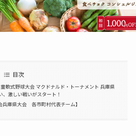
目次
本学童軟式野球大会 マクドナルド・トーナメント 兵庫県
狙い、激しい戦いがスタート！
会兵庫県大会 各市町村代表チーム】