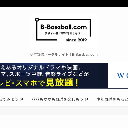
少年野球ポータルサイト｜B-Baseball.com
ってみよう！
パパもママも野球を楽しもう！
少年野球をもっ