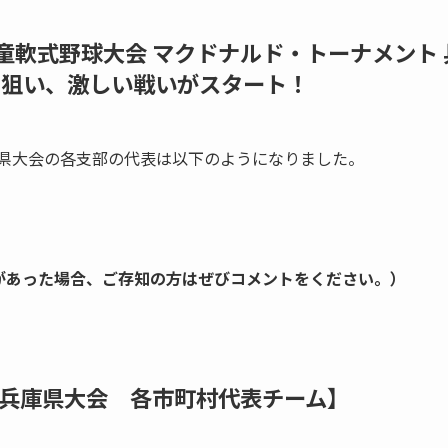
学童軟式野球大会 マクドナルド・トーナメント 
を狙い、激しい戦いがスタート！
庫県大会の各支部の代表は以下のようになりました。
があった場合、ご存知の方はぜびコメントをください。）
兵庫県大会 各市町村代表チーム】