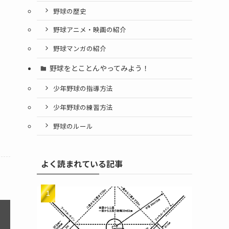
野球の歴史
野球アニメ・映画の紹介
野球マンガの紹介
野球をとことんやってみよう！
少年野球の指導方法
少年野球の練習方法
野球のルール
よく読まれている記事