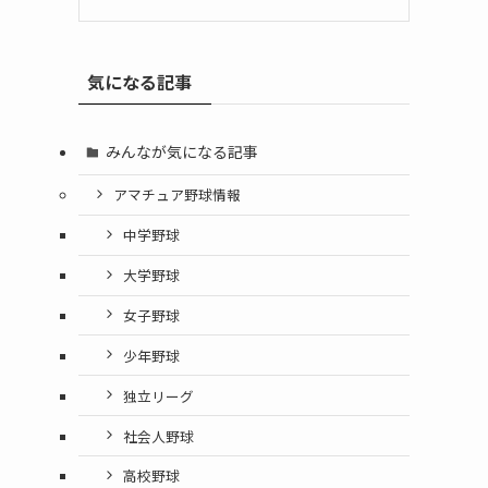
気になる記事
みんなが気になる記事
アマチュア野球情報
中学野球
大学野球
女子野球
少年野球
独立リーグ
社会人野球
高校野球