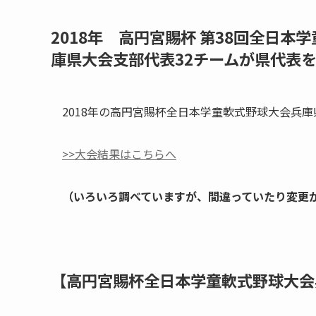
2018年 高円宮賜杯 第38回全日本
庫県大会支部代表32チームが県代表
2018年の高円宮賜杯全日本学童軟式野球大会兵
>>大会結果はこちらへ
（いろいろ調べていますが、間違っていたり変更
【高円宮賜杯全日本学童軟式野球大会