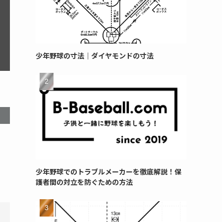
少年野球の寸法｜ダイヤモンドの寸法
少年野球でのトラブルメーカーを徹底解説！保
護者間の対立を防ぐための方法