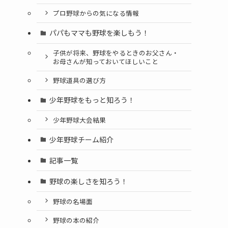
プロ野球からの気になる情報
パパもママも野球を楽しもう！
子供が将来、野球をやるときのお父さん・
お母さんが知っておいてほしいこと
野球道具の選び方
少年野球をもっと知ろう！
少年野球大会結果
少年野球チーム紹介
記事一覧
野球の楽しさを知ろう！
野球の名場面
野球の本の紹介