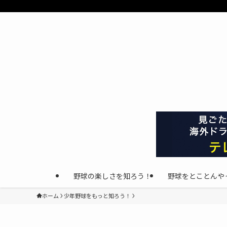
野球の楽しさを知ろう！
野球をとことんや
ホーム
少年野球をもっと知ろう！