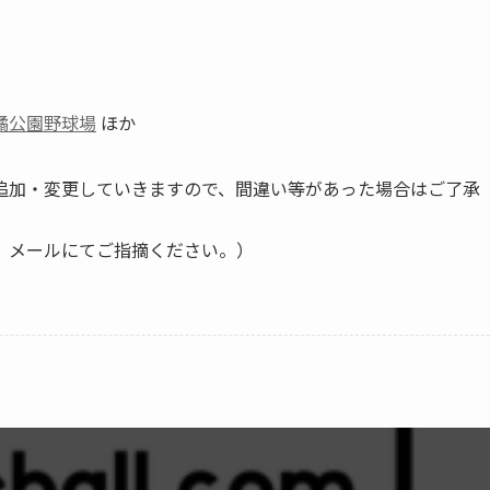
橘公園野球場
ほか
加・変更していきますので、間違い等があった場合はご了承
、メールにてご指摘ください。）