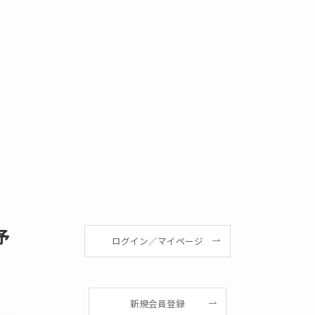
予
ログイン／マイページ
新規会員登録