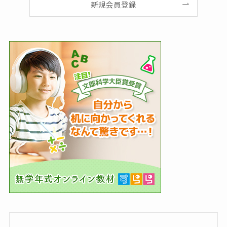
新規会員登録