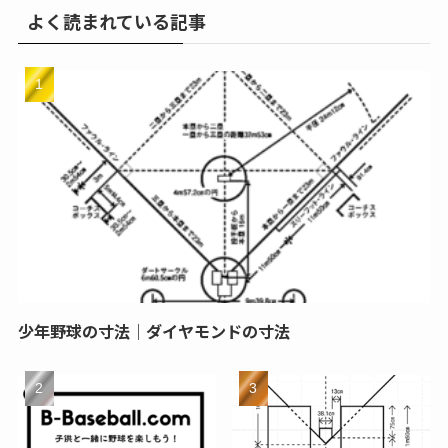
よく読まれている記事
少年野球の寸法｜ダイヤモンドの寸法