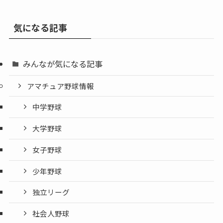
気になる記事
みんなが気になる記事
アマチュア野球情報
中学野球
大学野球
女子野球
少年野球
独立リーグ
社会人野球