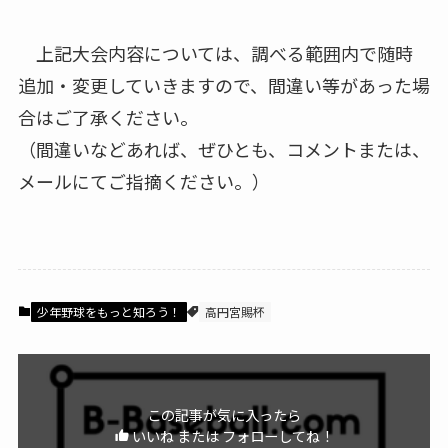
上記大会内容については、調べる範囲内で随時
追加・変更していきますので、間違い等があった場
合はご了承ください。
（間違いなどあれば、ぜひとも、コメントまたは、
メールにてご指摘ください。）
少年野球をもっと知ろう！
高円宮賜杯
この記事が気に入ったら
いいね または フォローしてね！