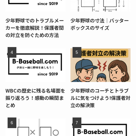
少年野球でのトラブルメー
少年野球の寸法｜バッター
カーを徹底解説！保護者間
ボックスのサイズ
の対立を防ぐための方法
WBCの歴史に残る名場面を
少年野球のコーチとトラブ
振り返ろう！感動の瞬間ま
ルに気をつけよう!保護者対
とめ
立の解決策