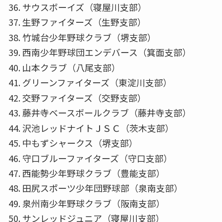
サウスボーイズ（寝屋川支部）
生野ファイターズ（生野支部）
竹城台少年野球クラブ（堺支部）
西南少年野球団エンデバース（箕面支部）
山本クラブ（八尾支部）
グリーンファイターズ（東淀川支部）
交野ファイターズ（交野支部）
藤井寺ベースボールクラブ（藤井寺支部）
沢池レッドナイトＪＳＣ（茨木支部）
中もずシャークス（堺支部）
守口ブルーファイターズ（守口支部）
西能勢少年野球クラブ（豊能支部）
田尻スポーツ少年団野球部（泉南支部）
泉州南少年野球クラブ（阪南支部）
サンレッドジュニア（寝屋川支部）