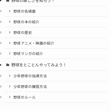
野球の楽しさを知ろう！
野球の名場面
野球の本の紹介
野球の歴史
野球アニメ・映画の紹介
野球マンガの紹介
野球をとことんやってみよう！
少年野球の指導方法
少年野球の練習方法
野球のルール