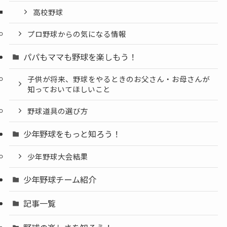
高校野球
プロ野球からの気になる情報
パパもママも野球を楽しもう！
子供が将来、野球をやるときのお父さん・お母さんが
知っておいてほしいこと
野球道具の選び方
少年野球をもっと知ろう！
少年野球大会結果
少年野球チーム紹介
記事一覧