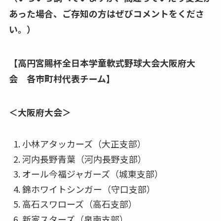
あった場合、ご存知の方はぜびコメントをくださ
い。）
【高円宮賜杯全日本学童軟式野球大会大阪府大
会 各市町村代表チーム】
＜大阪府大会＞
小林アタッカーズ（大正支部）
河内長野青葉（河内長野支部）
オール今福ジャガーズ（城東支部）
錦ホワイトシンガー（守口支部）
高石スワローズ（高石支部）
新家スターズ（泉南支部）