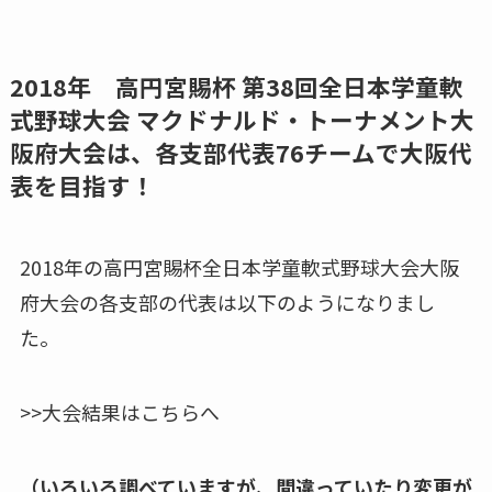
2018年 高円宮賜杯 第38回全日本学童軟
式野球大会 マクドナルド・トーナメント大
阪府大会は、各支部代表76チームで大阪代
表を目指す！
2018年の高円宮賜杯全日本学童軟式野球大会大阪
府大会の各支部の代表は以下のようになりまし
た。
>>大会結果はこちらへ
（いろいろ調べていますが、間違っていたり変更が