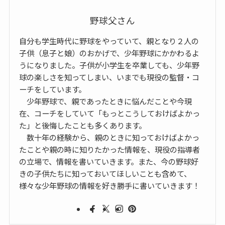
野球父さん
自分も学生時代に野球をやっていて、親となり２人の
子供（息子と娘）のおかげで、少年野球にかかわるよ
うになりました。子供が小学生を卒業しても、少年野
球の楽しさを知ってしまい、いまでも現役の監督・コ
ーチをしています。
少年野球で、親であったときに悩んだことや今現
在、コーチをしていて「もっとこうしておけばよかっ
た」と後悔したことも多くあります。
数十年の経験から、親のときに知っておけばよかっ
たことや親の時に知りたかった情報を、現役の指導者
の立場で、情報を書いていきます。また、今の野球好
きの子供たちに知っておいてほしいことも含めて、
様々な少年野球の情報を好き勝手に書いていきます！