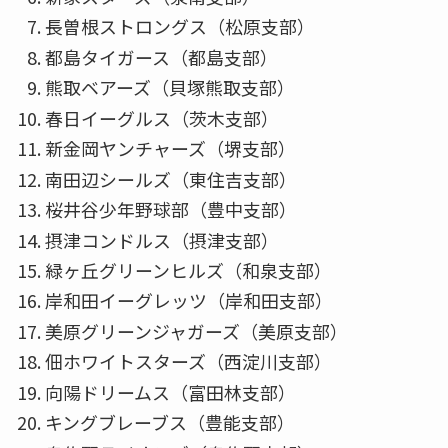
長曽根ストロングス（松原支部）
都島タイガース（都島支部）
熊取ベアーズ（貝塚熊取支部）
春日イーグルス（茨木支部）
新金岡ヤンチャーズ（堺支部）
南田辺シールズ（東住吉支部）
桜井谷少年野球部（豊中支部）
摂津コンドルス（摂津支部）
緑ヶ丘グリーンヒルズ（和泉支部）
岸和田イーグレッツ（岸和田支部）
美原グリーンジャガーズ（美原支部）
佃ホワイトスターズ（西淀川支部）
向陽ドリームス（富田林支部）
キングブレーブス（豊能支部）