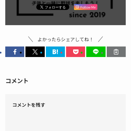
Follow Me
よかったらシェアしてね！
コメント
コメントを残す