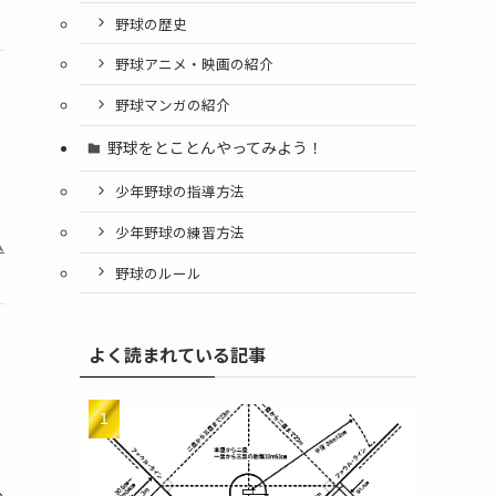
野球の歴史
野球アニメ・映画の紹介
野球マンガの紹介
野球をとことんやってみよう！
少年野球の指導方法
少年野球の練習方法
ム
野球のルール
よく読まれている記事