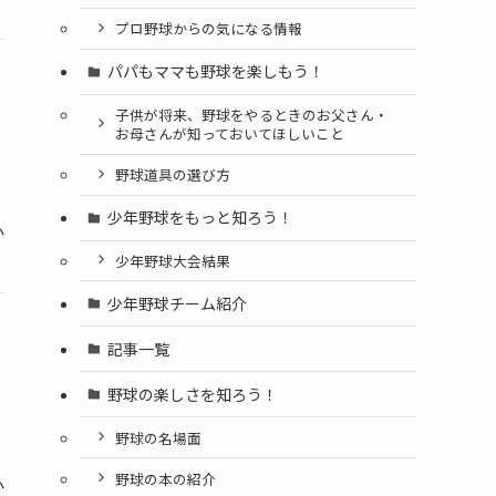
プロ野球からの気になる情報
パパもママも野球を楽しもう！
子供が将来、野球をやるときのお父さん・
お母さんが知っておいてほしいこと
野球道具の選び方
少年野球をもっと知ろう！
か
少年野球大会結果
少年野球チーム紹介
記事一覧
野球の楽しさを知ろう！
野球の名場面
野球の本の紹介
か