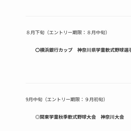
８月下旬（エントリー期限：８月中旬）
〇横浜銀行カップ 神奈川県学童軟式野球選
9月中旬（エントリー期限：９月初旬）
◎関東学童秋季軟式野球大会 神奈川大会