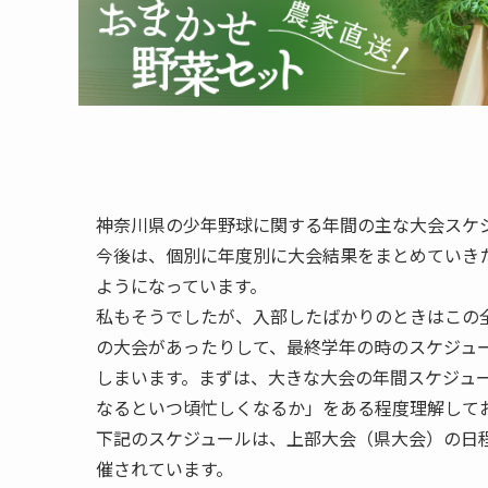
神奈川県の少年野球に関する年間の主な大会スケ
今後は、個別に年度別に大会結果をまとめていき
ようになっています。
私もそうでしたが、入部したばかりのときはこの
の大会があったりして、最終学年の時のスケジュ
しまいます。まずは、大きな大会の年間スケジュ
なるといつ頃忙しくなるか」をある程度理解して
下記のスケジュールは、上部大会（県大会）の日
催されています。