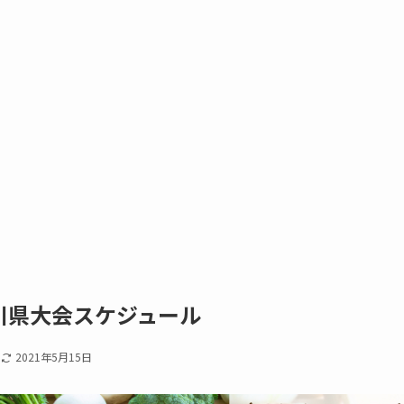
川県大会スケジュール
日
2021年5月15日