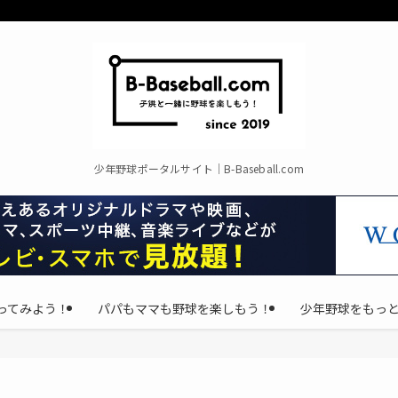
少年野球ポータルサイト｜B-Baseball.com
ってみよう！
パパもママも野球を楽しもう！
少年野球をもっ