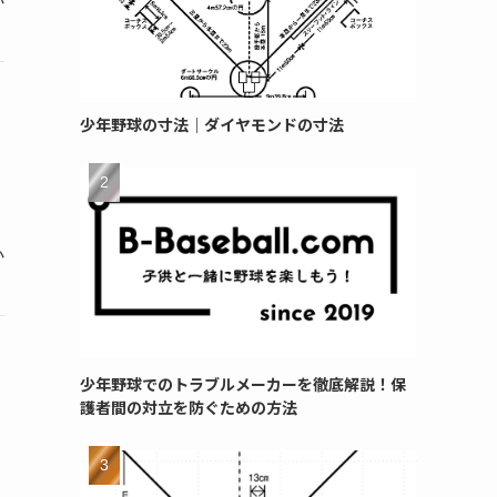
か
少年野球の寸法｜ダイヤモンドの寸法
か
少年野球でのトラブルメーカーを徹底解説！保
護者間の対立を防ぐための方法