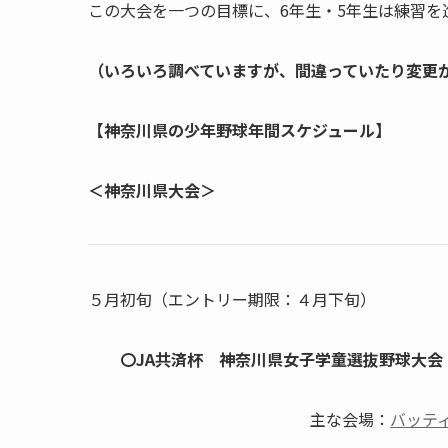
この大会を一つの目標に、6年生・5年生は練習を
（いろいろ調べていますが、間違っていたり変更
【神奈川県の少年野球年間スケジュール】
＜神奈川県大会＞
５月初旬（エントリー期限：４月下旬）
〇JA共済杯 神奈川県女子学童選抜野球大会
主な会場：
バッテ