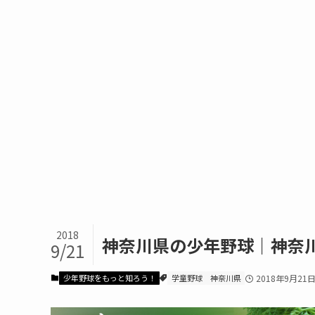
2018
神奈川県の少年野球｜神奈
9/21
少年野球をもっと知ろう！
学童野球
神奈川県
2018年9月21