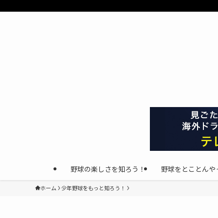
野球の楽しさを知ろう！
野球をとことんや
ホーム
少年野球をもっと知ろう！