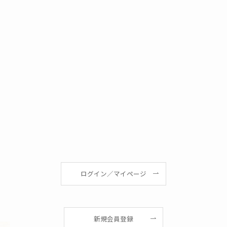
ログイン／マイページ
新規会員登録